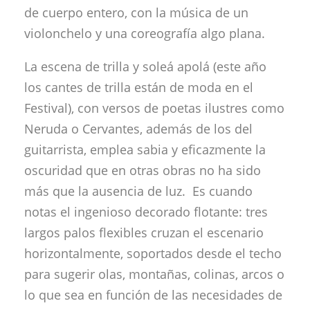
de cuerpo entero, con la música de un
violonchelo y una coreografía algo plana.
La escena de trilla y soleá apolá (este año
los cantes de trilla están de moda en el
Festival), con versos de poetas ilustres como
Neruda o Cervantes, además de los del
guitarrista, emplea sabia y eficazmente la
oscuridad que en otras obras no ha sido
más que la ausencia de luz. Es cuando
notas el ingenioso decorado flotante: tres
largos palos flexibles cruzan el escenario
horizontalmente, soportados desde el techo
para sugerir olas, montañas, colinas, arcos o
lo que sea en función de las necesidades de