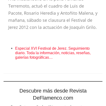
Terremoto, actuó el cuadro de Luis de
Pacote, Rosario Heredia y Antoñito Malena, y
mañana, sábado se clausura el Festival de
Jerez 2012 con la actuación de Joaquín Grilo.
Especial XVI Festival de Jerez. Seguimiento
diario. Toda la información, noticias, reseñas,
galerías fotográficas…
Descubre más desde Revista
DeFlamenco.com