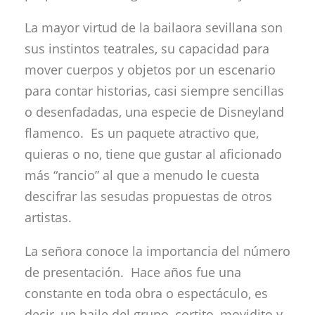
La mayor virtud de la bailaora sevillana son
sus instintos teatrales, su capacidad para
mover cuerpos y objetos por un escenario
para contar historias, casi siempre sencillas
o desenfadadas, una especie de Disneyland
flamenco. Es un paquete atractivo que,
quieras o no, tiene que gustar al aficionado
más “rancio” al que a menudo le cuesta
descifrar las sesudas propuestas de otros
artistas.
La señora conoce la importancia del número
de presentación. Hace años fue una
constante en toda obra o espectáculo, es
decir, un baile del grupo, cortito, movidito y