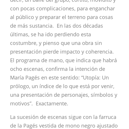
con pocas complicaciones, para enganchar
al público y preparar el terreno para cosas
de más sustancia. En las dos décadas
últimas, se ha ido perdiendo esta
costumbre, y pienso que una obra sin
presentación pierde impacto y coherencia.
El programa de mano, que indica que habrá
ocho escenas, confirma la intención de
María Pagés en este sentido: “Utopía: Un
prólogo, un índice de lo que está por venir,
una presentación de personajes, símbolos y
motivos”. Exactamente.
La sucesión de escenas sigue con la farruca
de la Pagés vestida de mono negro ajustado