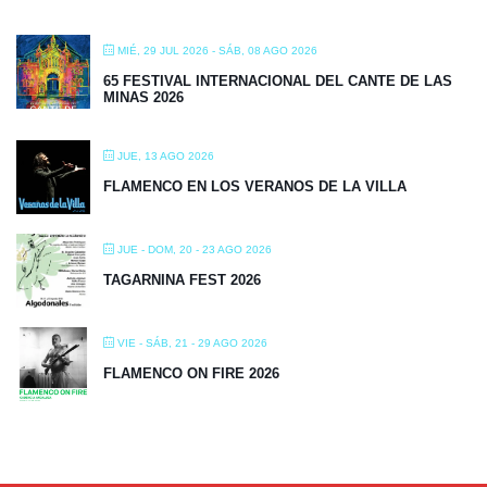
MIÉ, 29 JUL 2026
- SÁB, 08 AGO 2026
65 FESTIVAL INTERNACIONAL DEL CANTE DE LAS
MINAS 2026
JUE, 13 AGO 2026
FLAMENCO EN LOS VERANOS DE LA VILLA
JUE - DOM, 20 - 23 AGO 2026
TAGARNINA FEST 2026
VIE - SÁB, 21 - 29 AGO 2026
FLAMENCO ON FIRE 2026