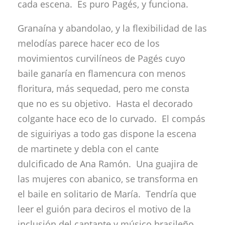
cada escena. Es puro Pagés, y funciona.
Granaína y abandolao, y la flexibilidad de las
melodías parece hacer eco de los
movimientos curvilíneos de Pagés cuyo
baile ganaría en flamencura con menos
floritura, más sequedad, pero me consta
que no es su objetivo. Hasta el decorado
colgante hace eco de lo curvado. El compás
de siguiriyas a todo gas dispone la escena
de martinete y debla con el cante
dulcificado de Ana Ramón. Una guajira de
las mujeres con abanico, se transforma en
el baile en solitario de María. Tendría que
leer el guión para deciros el motivo de la
inclusión del cantante y músico brasileño