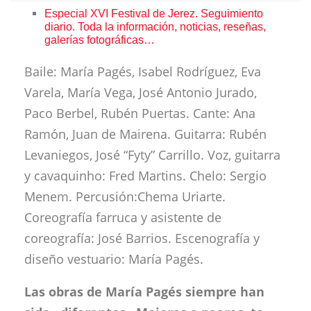
Especial XVI Festival de Jerez. Seguimiento
diario. Toda la información, noticias, reseñas,
galerías fotográficas…
Baile: María Pagés, Isabel Rodríguez, Eva
Varela, María Vega, José Antonio Jurado,
Paco Berbel, Rubén Puertas. Cante: Ana
Ramón, Juan de Mairena. Guitarra: Rubén
Levaniegos, José “Fyty” Carrillo. Voz, guitarra
y cavaquinho: Fred Martins. Chelo: Sergio
Menem. Percusión:Chema Uriarte.
Coreografía farruca y asistente de
coreografía: José Barrios. Escenografía y
diseño vestuario: María Pagés.
Las obras de María Pagés siempre han