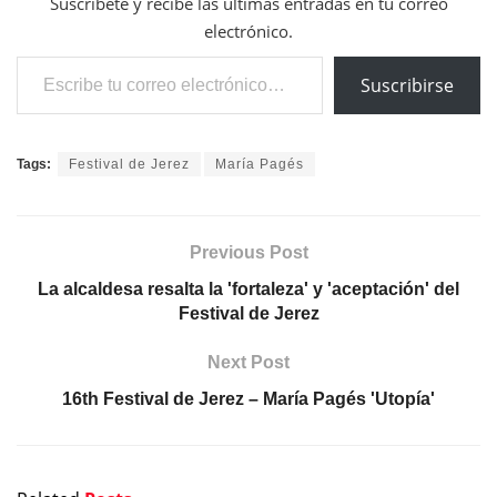
Suscríbete y recibe las últimas entradas en tu correo
electrónico.
Escribe tu correo electrónico…
Suscribirse
Tags:
Festival de Jerez
María Pagés
Previous Post
La alcaldesa resalta la 'fortaleza' y 'aceptación' del
Festival de Jerez
Next Post
16th Festival de Jerez – María Pagés 'Utopía'