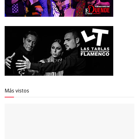
Más vistos