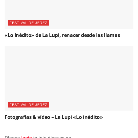
FESTIVAL DE JEREZ
«Lo Inédito» de La Lupi, renacer desde las llamas
FESTIVAL DE JEREZ
Fotografías & vídeo – La Lupi «Lo inédito»