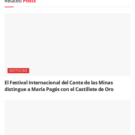
Related
Posts
NOTICIAS
El Festival Internacional del Cante de las Minas
distingue a María Pagés con el Castillete de Oro