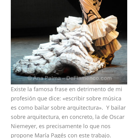
Existe la famosa frase en detrimento de mi
profesión que dice: «escribir sobre música
es como bailar sobre arquitectura». Y bailar
sobre arquitectura, en concreto, la de Oscar
Niemeyer, es precisamente lo que nos
propone María Pagés con este trabajo.