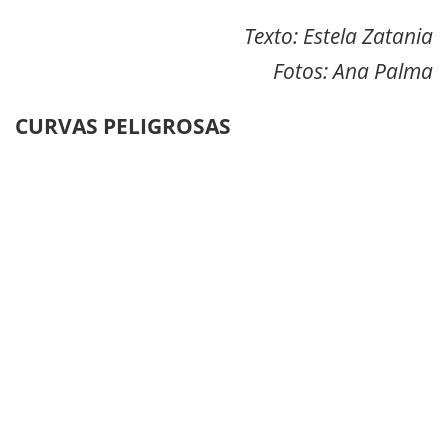
Texto: Estela Zatania
Fotos: Ana Palma
CURVAS PELIGROSAS