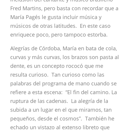
Fred Martins, pero basta con recordar que a
María Pagés le gusta incluir música y
músicos de otras latitudes. En este caso
enriquece poco, pero tampoco estorba.
Alegrías de Córdoba, María en bata de cola,
curvas y más curvas, los brazos son pasta al
dente, es un concepto rococó que me
resulta curioso. Tan curioso como las
palabras del programa de mano cuando se
refiere a esta escena: “El fin del camino. La
ruptura de las cadenas. La alegría de la
subida a un lugar en el que miramos, tan
pequeños, desde el cosmos”. También he
echado un vistazo al extenso libreto que