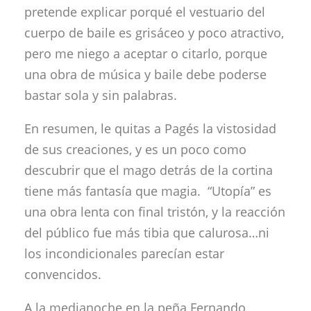
pretende explicar porqué el vestuario del
cuerpo de baile es grisáceo y poco atractivo,
pero me niego a aceptar o citarlo, porque
una obra de música y baile debe poderse
bastar sola y sin palabras.
En resumen, le quitas a Pagés la vistosidad
de sus creaciones, y es un poco como
descubrir que el mago detrás de la cortina
tiene más fantasía que magia. “Utopía” es
una obra lenta con final tristón, y la reacción
del público fue más tibia que calurosa…ni
los incondicionales parecían estar
convencidos.
A la medianoche en la peña Fernando