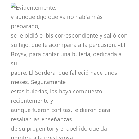
Evidentemente,
y aunque dijo que ya no había más
preparado,
se le pidió el bis correspondiente y salió con
su hijo, que le acompaña a la percusión, «El
Boys», para cantar una bulería, dedicada a
su
padre, El Sordera, que falleció hace unos
meses. Seguramente
estas bulerías, las haya compuesto
recientemente y
aunque fueron cortitas, le dieron para
resaltar las enseñanzas
de su progenitor y el apellido que da
nombre a la prestigiosa