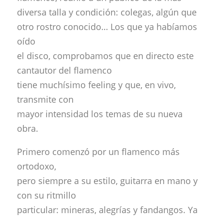
diversa talla y condición: colegas, algún que
otro rostro conocido… Los que ya habíamos
oído
el disco, comprobamos que en directo este
cantautor del flamenco
tiene muchísimo feeling y que, en vivo,
transmite con
mayor intensidad los temas de su nueva
obra.
Primero comenzó por un flamenco más
ortodoxo,
pero siempre a su estilo, guitarra en mano y
con su ritmillo
particular: mineras, alegrías y fandangos. Ya