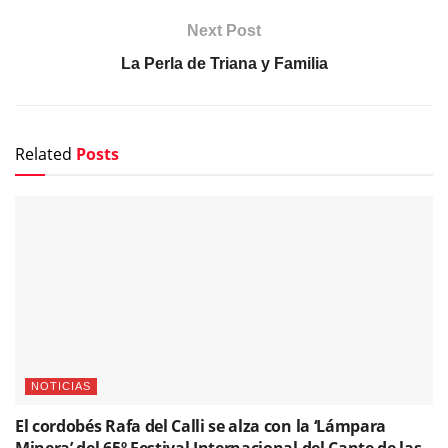
Next Post
La Perla de Triana y Familia
Related
Posts
NOTICIAS
El cordobés Rafa del Calli se alza con la ‘Lámpara