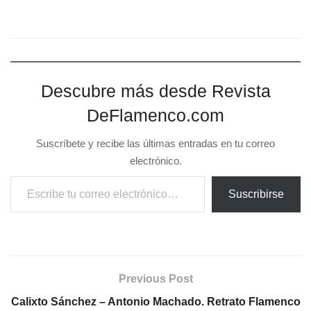
Descubre más desde Revista
DeFlamenco.com
Suscríbete y recibe las últimas entradas en tu correo
electrónico.
Escribe tu correo electrónico…
Suscribirse
Previous Post
Calixto Sánchez – Antonio Machado. Retrato Flamenco