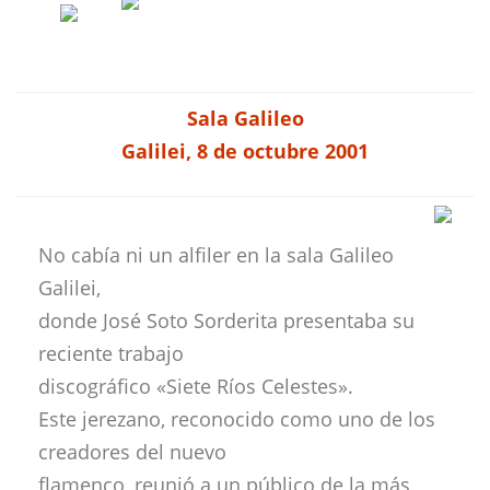
Sala Galileo
Galilei, 8 de octubre 2001
No cabía ni un alfiler en la sala Galileo
Galilei,
donde José Soto Sorderita presentaba su
reciente trabajo
discográfico «Siete Ríos Celestes».
Este jerezano, reconocido como uno de los
creadores del nuevo
flamenco, reunió a un público de la más