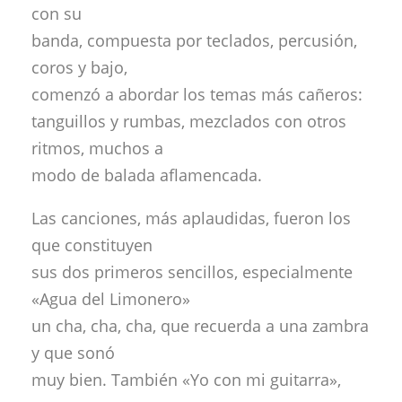
con su
banda, compuesta por teclados, percusión,
coros y bajo,
comenzó a abordar los temas más cañeros:
tanguillos y rumbas, mezclados con otros
ritmos, muchos a
modo de balada aflamencada.
Las canciones, más aplaudidas, fueron los
que constituyen
sus dos primeros sencillos, especialmente
«Agua del Limonero»
un cha, cha, cha, que recuerda a una zambra
y que sonó
muy bien. También «Yo con mi guitarra»,