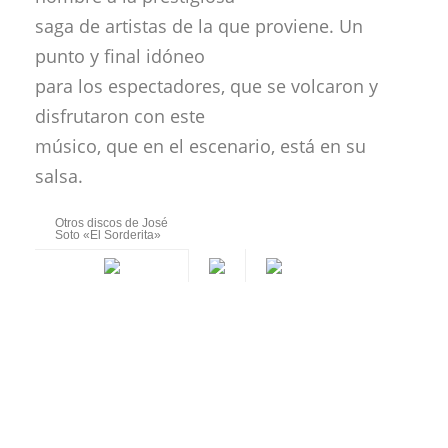
saga de artistas de la que proviene. Un
punto y final idóneo
para los espectadores, que se volcaron y
disfrutaron con este
músico, que en el escenario, está en su
salsa.
Otros discos de José
Soto «El Sorderita»