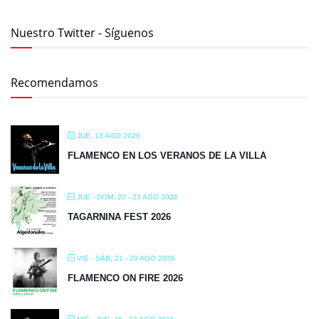
Nuestro Twitter - Síguenos
Recomendamos
JUE, 13 AGO 2026
FLAMENCO EN LOS VERANOS DE LA VILLA
JUE - DOM, 20 - 23 AGO 2026
TAGARNINA FEST 2026
VIE - SÁB, 21 - 29 AGO 2026
FLAMENCO ON FIRE 2026