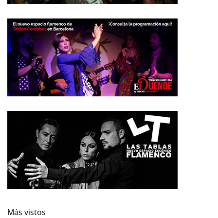
Más vistos