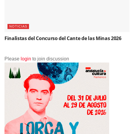
NOTICIAS
Finalistas del Concurso del Cante de las Minas 2026
Please
login
to join discussion