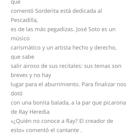
que
comentó Sorderita está dedicada al
Pescadilla,
es de las más pegadizas. José Soto es un
músico
carismático y un artista hecho y derecho,
que sabe
salir airoso de sus recitales: sus temas son
breves y no hay
lugar para el aburrimiento. Para finalizar nos
dotó
con una bonita balada, a la par que picarona
de Ray Heredia
«¿Quién no conoce a Ray? El creador de
esto» comentó el cantante .