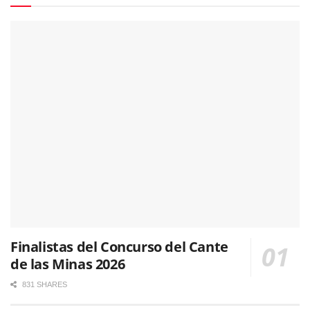
Finalistas del Concurso del Cante
de las Minas 2026
831 SHARES