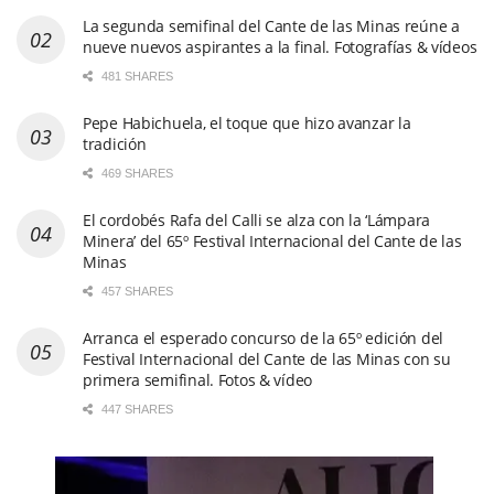
La segunda semifinal del Cante de las Minas reúne a
nueve nuevos aspirantes a la final. Fotografías & vídeos
481 SHARES
Pepe Habichuela, el toque que hizo avanzar la
tradición
469 SHARES
El cordobés Rafa del Calli se alza con la ‘Lámpara
Minera’ del 65º Festival Internacional del Cante de las
Minas
457 SHARES
Arranca el esperado concurso de la 65º edición del
Festival Internacional del Cante de las Minas con su
primera semifinal. Fotos & vídeo
447 SHARES