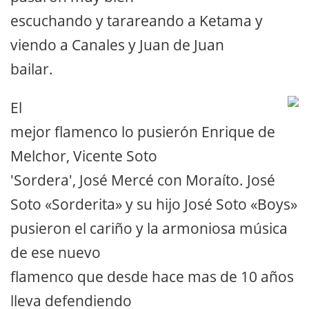
escuchando y tarareando a Ketama y
viendo a Canales y Juan de Juan
bailar.
El
mejor flamenco lo pusierón Enrique de
Melchor, Vicente Soto
'Sordera', José Mercé con Moraíto. José
Soto «Sorderita» y su hijo José Soto «Boys»
pusieron el cariño y la armoniosa música
de ese nuevo
flamenco que desde hace mas de 10 años
lleva defendiendo