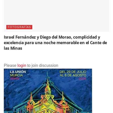
FOTOGRAFÍAS
Israel Fernández y Diego del Morao, complicidad y
excelencia para una noche memorable en el Cante de
las Minas
Please
login
to join discussion