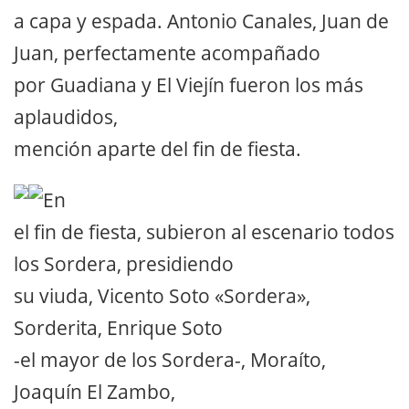
a capa y espada. Antonio Canales, Juan de
Juan, perfectamente acompañado
por Guadiana y El Viejín fueron los más
aplaudidos,
mención aparte del fin de fiesta.
En
el fin de fiesta, subieron al escenario todos
los Sordera, presidiendo
su viuda, Vicento Soto «Sordera»,
Sorderita, Enrique Soto
-el mayor de los Sordera-, Moraíto,
Joaquín El Zambo,