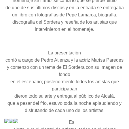
homenaje se llamó 'se canta lo que se pierde' título
de uno de sus últimos discos y en la entrada se entregaba
un libro con fotografías de Pepe Lamarca, biografía,
discografía del Sordera y reseña de los artistas que
intervinieron en el homenaje.
La presentación
corrió a cargo de Pedro Atienza y la actriz Marisa Paredes
y comenzó con un tema de El Sordera con su imagen de
fondo
en el escenario; posteriormente todos los artistas que
participaban
dieron todo su arte y entrega al público de Alcalá,
que a pesar del frío, estuvo toda la noche aplaudiendo y
disfrutando de cada uno de los artistas.
Es