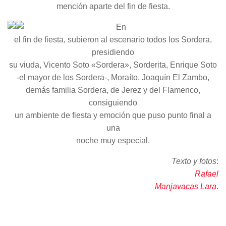
mención aparte del fin de fiesta.
En
el fin de fiesta, subieron al escenario todos los Sordera,
presidiendo
su viuda, Vicento Soto «Sordera», Sorderita, Enrique Soto
-el mayor de los Sordera-, Moraíto, Joaquín El Zambo,
demás familia Sordera, de Jerez y del Flamenco,
consiguiendo
un ambiente de fiesta y emoción que puso punto final a
una
noche muy especial.
Texto y fotos
:
Rafael
Manjavacas Lara
.