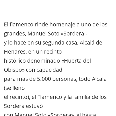
El flamenco rinde homenaje a uno de los
grandes, Manuel Soto «Sordera»
y lo hace en su segunda casa, Alcalá de
Henares, en un recinto
histórico denominado «Huerta del
Obispo» con capacidad
para más de 5.000 personas, todo Alcalá
(se llenó
el recinto), el Flamenco y la familia de los
Sordera estuvó
con Manuel Soto «Sordera», el hasta