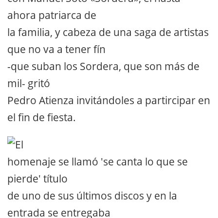
ahora patriarca de
la familia, y cabeza de una saga de artistas
que no va a tener fín
-que suban los Sordera, que son más de
mil- gritó
Pedro Atienza invitándoles a partircipar en
el fin de fiesta.
El
homenaje se llamó 'se canta lo que se
pierde' título
de uno de sus últimos discos y en la
entrada se entregaba