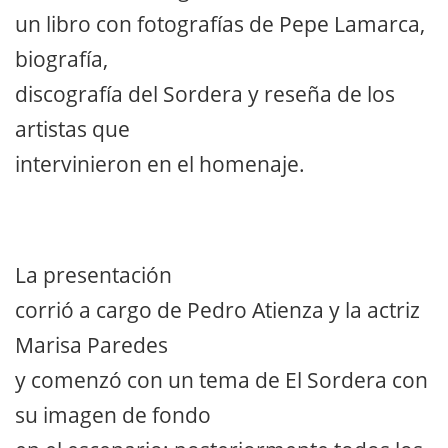
un libro con fotografías de Pepe Lamarca,
biografía,
discografía del Sordera y reseña de los
artistas que
intervinieron en el homenaje.
La presentación
corrió a cargo de Pedro Atienza y la actriz
Marisa Paredes
y comenzó con un tema de El Sordera con
su imagen de fondo