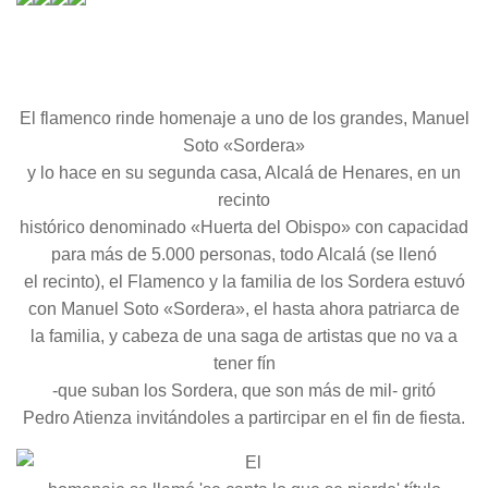
El flamenco rinde homenaje a uno de los grandes, Manuel
Soto «Sordera»
y lo hace en su segunda casa, Alcalá de Henares, en un
recinto
histórico denominado «Huerta del Obispo» con capacidad
para más de 5.000 personas, todo Alcalá (se llenó
el recinto), el Flamenco y la familia de los Sordera estuvó
con Manuel Soto «Sordera», el hasta ahora patriarca de
la familia, y cabeza de una saga de artistas que no va a
tener fín
-que suban los Sordera, que son más de mil- gritó
Pedro Atienza invitándoles a partircipar en el fin de fiesta.
El