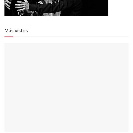
Más vistos