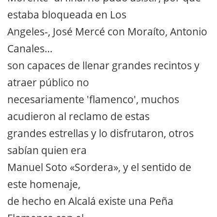
estaba bloqueada en Los
Angeles-, José Mercé con Moraíto, Antonio
Canales…
son capaces de llenar grandes recintos y
atraer público no
necesariamente 'flamenco', muchos
acudieron al reclamo de estas
grandes estrellas y lo disfrutaron, otros
sabían quien era
Manuel Soto «Sordera», y el sentido de
este homenaje,
de hecho en Alcalá existe una Peña