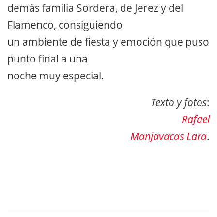
demás familia Sordera, de Jerez y del
Flamenco, consiguiendo
un ambiente de fiesta y emoción que puso
punto final a una
noche muy especial.
Texto y fotos
:
Rafael
Manjavacas Lara
.