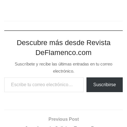
Descubre más desde Revista
DeFlamenco.com
Suscríbete y recibe las últimas entradas en tu correo
electrónico.
Escribe tu correo electrónico…
Suscribirse
Previous Post