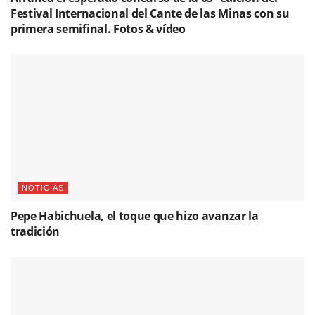
Festival Internacional del Cante de las Minas con su
primera semifinal. Fotos & vídeo
NOTICIAS
Pepe Habichuela, el toque que hizo avanzar la
tradición