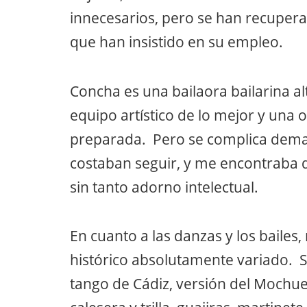
innecesarios, pero se han recuperad
que han insistido en su empleo.
Concha es una bailaora bailarina a
equipo artístico de lo mejor y un
preparada. Pero se complica dema
costaban seguir, y me encontraba 
sin tanto adorno intelectual.
En cuanto a las danzas y los bailes
histórico absolutamente variado. 
tango de Cádiz, versión del Mochuel