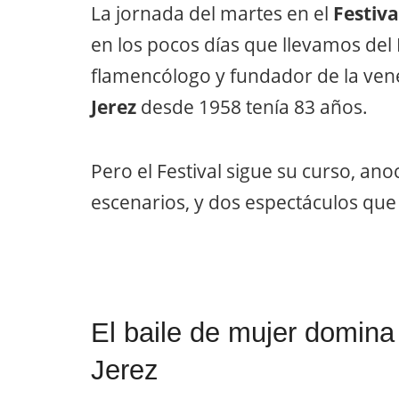
La jornada del martes en el
Festiva
en los pocos días que llevamos del 
flamencólogo y fundador de la ven
Jerez
desde 1958 tenía 83 años.
Pero el Festival sigue su curso, an
escenarios, y dos espectáculos que s
El baile de mujer domina 
Jerez