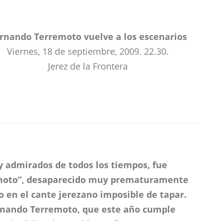
rnando Terremoto vuelve a los escenarios
Viernes, 18 de septiembre, 2009. 22.30.
Jerez de la Frontera
y admirados de todos los tiempos, fue
moto”, desaparecido muy prematuramente
o en el cante jerezano imposible de tapar.
ernando Terremoto, que este año cumple