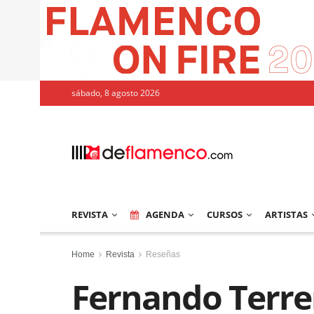
sábado, 8 agosto 2026
REVISTA
AGENDA
CURSOS
ARTISTAS
Home
Revista
Reseñas
Fernando Terre