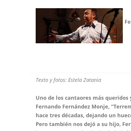
Fe
Texto y fotos: Estela Zatania
Uno de los cantaores más queridos 
Fernando Fernández Monje, “Terre
hace tres décadas, dejando un huec
Pero también nos dejó a su hijo, F