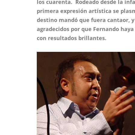
los cuarenta. Rodeado desde la inf
primera expresión artística se plas
destino mandó que fuera cantaor, y
agradecidos por que Fernando haya 
con resultados brillantes.