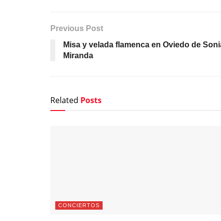
Previous Post
Misa y velada flamenca en Oviedo de Soni
Miranda
Related
Posts
CONCIERTOS