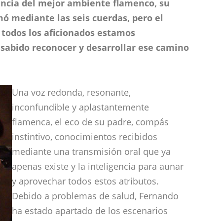
ancia del mejor ambiente flamenco, su
mó mediante las seis cuerdas, pero el
 todos los aficionados estamos
sabido reconocer y desarrollar ese camino
Una voz redonda, resonante,
inconfundible y aplastantemente
flamenca, el eco de su padre, compás
instintivo, conocimientos recibidos
mediante una transmisión oral que ya
apenas existe y la inteligencia para aunar
y aprovechar todos estos atributos.
Debido a problemas de salud, Fernando
ha estado apartado de los escenarios