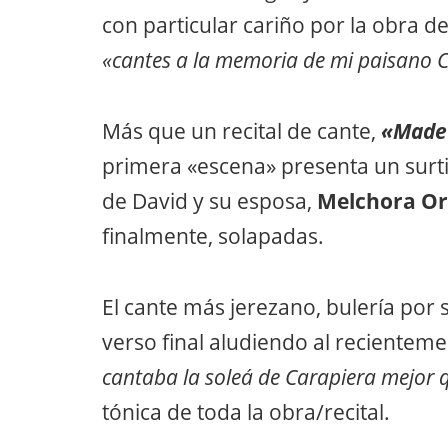
con particular cariño por la obra d
«cantes a la memoria de mi paisano 
Más que un recital de cante,
«Made 
primera «escena» presenta un surti
de David y su esposa,
Melchora Or
finalmente, solapadas.
El cante más jerezano, bulería por 
verso final aludiendo al reciente
cantaba la soleá de Carapiera mejor 
tónica de toda la obra/recital.