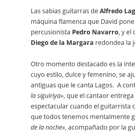
Las sabias guitarras de
Alfredo Lag
máquina flamenca que David pone 
percusionista
Pedro Navarro
, y e
Diego de la Margara
redondea la j
Otro momento destacado es la inte
cuyo estilo, dulce y femenino, se aj
antiguas que le canta Lagos. A cont
la siguiriya»
, que el cantaor entrega 
espectacular cuando el guitarrista 
que todos tenemos mentalmente g
de la noche»
, acompañado por la gu