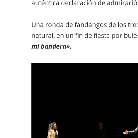
auténtica declaración de admiración
Una ronda de fandangos de los tres
natural, en un fin de fiesta por buler
mi bandera».