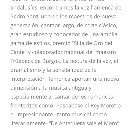
andalusíes, encontramos la voz flamenca de
Pedro Sanz, uno de los maestros de nueva
generación, cantaor largo, de corte clásico,
gran estudioso y conocedor de una amplia
gama de estilos, premio “Silla de Oro del
Cante” y colaborador habitual del maestro
Früebeck de Burgos. La textura de la voz, el
dramatismo y la sensibilidad de la
interpretación flamenca aportan una nueva
dimensión a la música antigua y
especialmente al cantar de los romances
fronterizos como “Paseábase el Rey Moro” o
el impresionante –tanto musical como
literariamente- “De Antequera sale el Moro”.