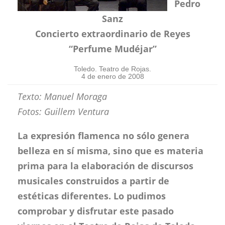
Pedro
Sanz
Concierto extraordinario de Reyes
“Perfume Mudéjar”
Toledo. Teatro de Rojas.
4 de enero de 2008
Texto: Manuel Moraga
Fotos: Guillem Ventura
La expresión flamenca no sólo genera
belleza en sí misma, sino que es materia
prima para la elaboración de discursos
musicales construidos a partir de
estéticas diferentes. Lo pudimos
comprobar y disfrutar este pasado