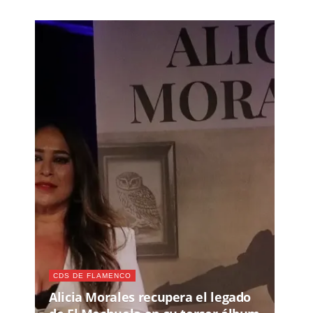
CDS DE FLAMENCO
Alicia Morales recupera el legado