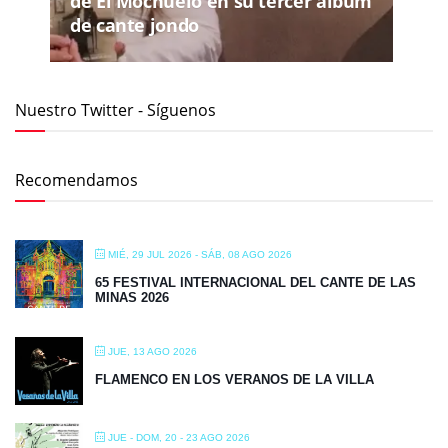
de El Mochuelo en su tercer álbum
de cante jondo
Nuestro Twitter - Síguenos
Recomendamos
MIÉ, 29 JUL 2026
- SÁB, 08 AGO 2026
65 FESTIVAL INTERNACIONAL DEL CANTE DE LAS
MINAS 2026
JUE, 13 AGO 2026
FLAMENCO EN LOS VERANOS DE LA VILLA
JUE - DOM, 20 - 23 AGO 2026