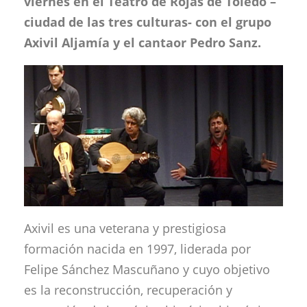
viernes en el Teatro de Rojas de Toledo –
ciudad de las tres culturas- con el grupo
Axivil Aljamía y el cantaor Pedro Sanz.
Axivil es una veterana y prestigiosa
formación nacida en 1997, liderada por
Felipe Sánchez Mascuñano y cuyo objetivo
es la reconstrucción, recuperación y