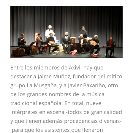
Entre los miembros de Axivil hay que
destacar a Jaime Muñoz, fundador del mítico
grupo La Musgaña, y a Javier Paxariño, otro
de los grandes nombres de la música
tradicional española. En total, nueve
intérpretes en escena -todos de gran calidad
y que tienen además procedencias diversas-
para que los asistentes que llenaron