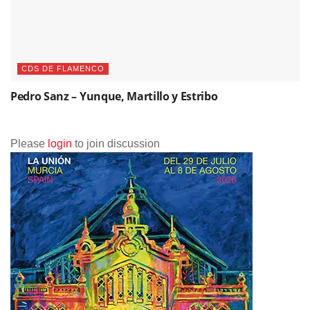
CDS DE FLAMENCO
Pedro Sanz – Yunque, Martillo y Estribo
Please
login
to join discussion