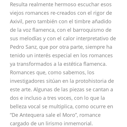
Resulta realmente hermoso escuchar esos
viejos romances re-creados con el rigor de
Axivil, pero también con el timbre añadido
de la voz flamenca, con el barroquismo de
sus melodías y con el calor interpretativo de
Pedro Sanz, que por otra parte, siempre ha
tenido un interés especial en los romances
ya transformados a la estética flamenca.
Romances que, como sabemos, los
investigadores sitúan en la protohistoria de
este arte. Algunas de las piezas se cantan a
dos e incluso a tres voces, con lo que la
belleza vocal se multiplica, como ocurre en
“De Antequera sale el Moro”, romance
cargado de un lirismo inmemorial.