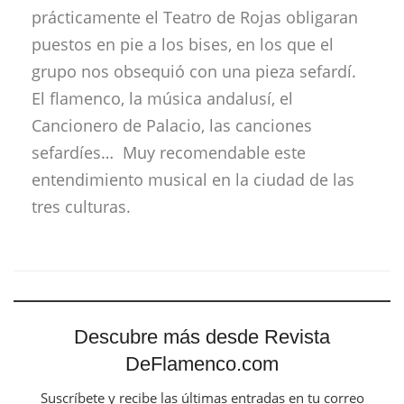
prácticamente el Teatro de Rojas obligaran
puestos en pie a los bises, en los que el
grupo nos obsequió con una pieza sefardí.
El flamenco, la música andalusí, el
Cancionero de Palacio, las canciones
sefardíes… Muy recomendable este
entendimiento musical en la ciudad de las
tres culturas.
Descubre más desde Revista
DeFlamenco.com
Suscríbete y recibe las últimas entradas en tu correo