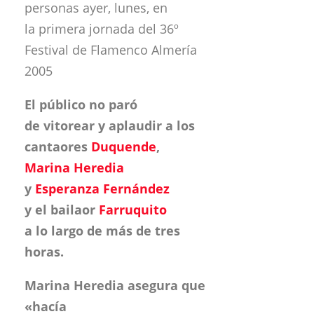
personas ayer, lunes, en
la primera jornada del 36º
Festival de Flamenco Almería
2005
El público no paró
de vitorear y aplaudir a los
cantaores
Duquende
,
Marina Heredia
y
Esperanza Fernández
y el bailaor
Farruquito
a lo largo de más de tres
horas.
Marina Heredia asegura que
«hacía