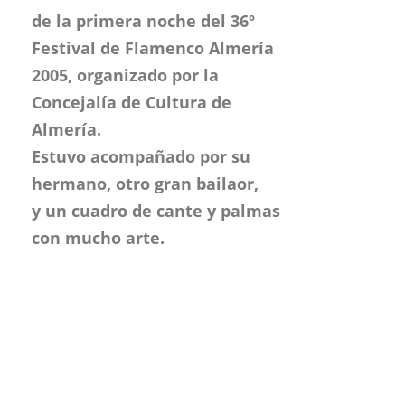
Estuvo acompañado por su
hermano, otro gran bailaor,
y un cuadro de cante y palmas
con mucho arte.
35
Festival de Almería