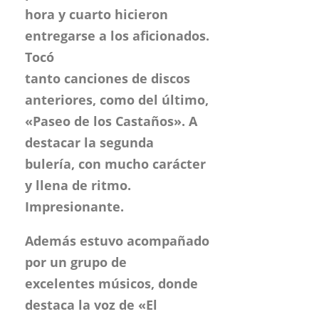
hora y cuarto hicieron
entregarse a los aficionados.
Tocó
tanto canciones de discos
anteriores, como del último,
«Paseo de los Castaños». A
destacar la segunda
bulería, con mucho carácter
y llena de ritmo.
Impresionante.
Además estuvo acompañado
por un grupo de
excelentes músicos, donde
destaca la voz de «El