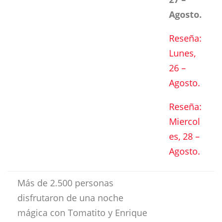
Agosto.
Reseña:
Lunes,
26 –
Agosto.
Reseña:
Miercol
es, 28 –
Agosto.
Más de 2.500 personas
disfrutaron de una noche
mágica con Tomatito y Enrique