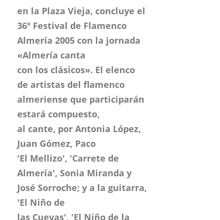
en la Plaza Vieja, concluye el
36º Festival de Flamenco
Almería 2005 con la jornada
«Almería canta
con los clásicos». El elenco
de artistas del flamenco
almeriense que participarán
estará compuesto,
al cante, por Antonia López,
Juan Gómez, Paco
'El Mellizo', 'Carrete de
Almería', Sonia Miranda y
José Sorroche; y a la guitarra,
'El Niño de
las Cuevas', 'El Niño de la