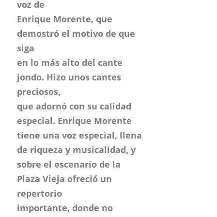
voz de
Enrique Morente, que
demostró el motivo de que
siga
en lo más alto del cante
jondo. Hizo unos cantes
preciosos,
que adornó con su calidad
especial. Enrique Morente
tiene una voz especial, llena
de riqueza y musicalidad, y
sobre el escenario de la
Plaza Vieja ofreció un
repertorio
importante, donde no