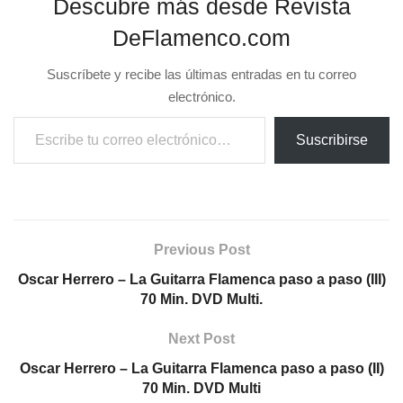
Previous Post
Oscar Herrero – La Guitarra Flamenca paso a paso (III)
70 Min. DVD Multi.
Next Post
Oscar Herrero – La Guitarra Flamenca paso a paso (II)
70 Min. DVD Multi
Related
Posts