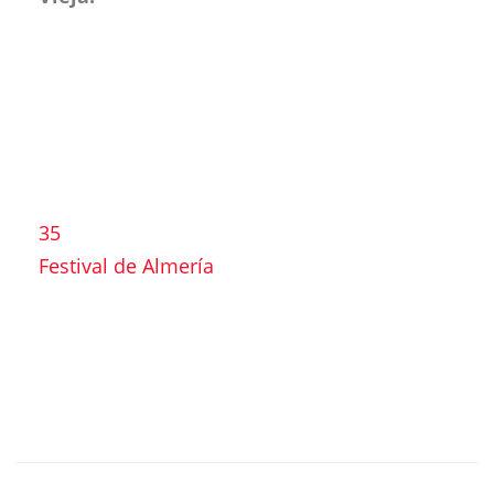
35
Festival de Almería