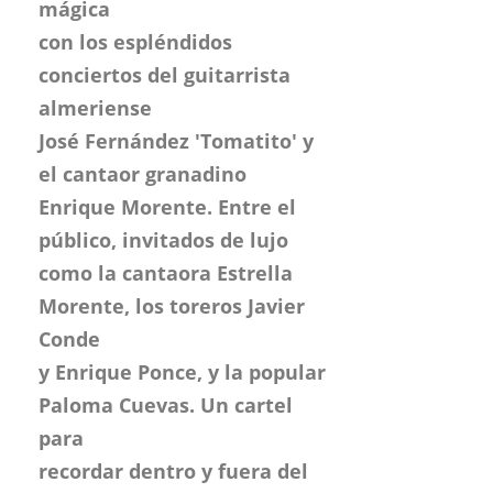
mágica
con los espléndidos
conciertos del guitarrista
almeriense
José Fernández 'Tomatito' y
el cantaor granadino
Enrique Morente. Entre el
público, invitados de lujo
como la cantaora Estrella
Morente, los toreros Javier
Conde
y Enrique Ponce, y la popular
Paloma Cuevas. Un cartel
para
recordar dentro y fuera del