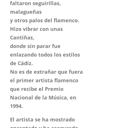
faltaron seguirillas,
malagueñas
y otros palos del flamenco.
Hizo vibrar con unas
Cantiñas,
donde sin parar fue
enlazando todos los estilos
de Cádiz.
No es de extrañar que fuera
el primer artista flamenco
que recibe el Premio
Nacional de la Música, en
1994.
El artista se ha mostrado