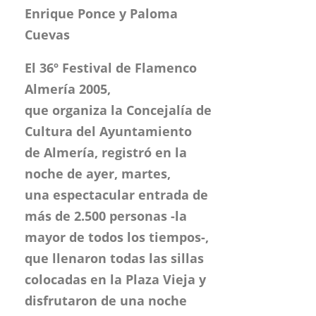
Enrique Ponce y Paloma
Cuevas
El 36º Festival de Flamenco
Almería 2005,
que organiza la Concejalía de
Cultura del Ayuntamiento
de Almería, registró en la
noche de ayer, martes,
una espectacular entrada de
más de 2.500 personas -la
mayor de todos los tiempos-,
que llenaron todas las sillas
colocadas en la Plaza Vieja y
disfrutaron de una noche