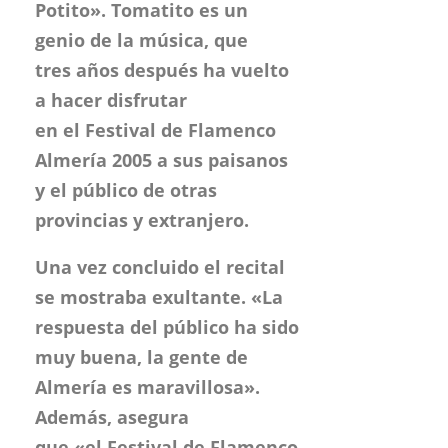
Potito». Tomatito es un
genio de la música, que
tres años después ha vuelto
a hacer disfrutar
en el Festival de Flamenco
Almería 2005 a sus paisanos
y el público de otras
provincias y extranjero.
Una vez concluido el recital
se mostraba exultante. «La
respuesta del público ha sido
muy buena, la gente de
Almería es maravillosa».
Además, asegura
que «el Festival de Flamenco