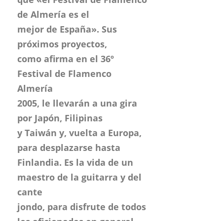
de Almería es el
mejor de España». Sus
próximos proyectos,
como afirma en el 36º
Festival de Flamenco
Almería
2005, le llevarán a una gira
por Japón, Filipinas
y Taiwán y, vuelta a Europa,
para desplazarse hasta
Finlandia. Es la vida de un
maestro de la guitarra y del
cante
jondo, para disfrute de todos