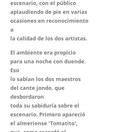
escenario, con el público
aplaudiendo de pie en varias
ocasiones en reconocimiento
a
la calidad de los dos artistas.
El ambiente era propicio
para una noche con duende.
Eso
lo sabían los dos maestros
del cante jondo, que
desbordaron
toda su sabiduría sobre el
escenario. Primero apareció
el almeriense 'Tomatito',