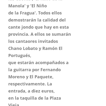
Manola' y 'El Niño
de la Fragua'. Todos ellos
demostrarán la calidad del
cante jondo que hay en esta
provincia. A ellos se sumarán
los cantaores invitados
Chano Lobato y Ramón El
Portugués,
que estarán acompañados a
la guitarra por Fernando
Moreno y El Paquete,
respectivamente. La
entrada, a diez euros,
en la taquilla de la Plaza
Vieja.