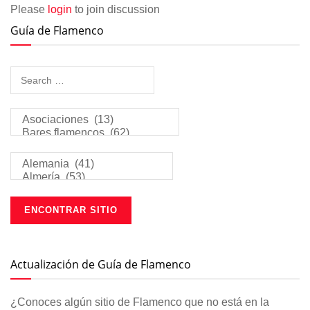
Please
login
to join discussion
Guía de Flamenco
Actualización de Guía de Flamenco
¿Conoces algún sitio de Flamenco que no está en la