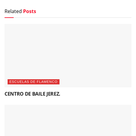
Related
Posts
ESCUELAS DE FLAMENCO
CENTRO DE BAILE JEREZ.