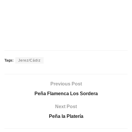
Tags:
Jerez/Cádiz
Previous Post
Peña Flamenca Los Sordera
Next Post
Peña la Platería