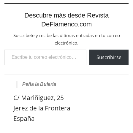
Descubre más desde Revista
DeFlamenco.com
Suscríbete y recibe las últimas entradas en tu correo
electrónico.
Escribe tu correo electrónico…
Suscribirse
Peña la Bulería
C/ Mariñiguez, 25
Jerez de la Frontera
España