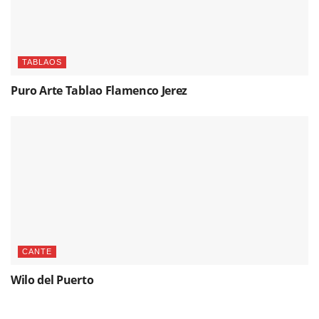
TABLAOS
Puro Arte Tablao Flamenco Jerez
CANTE
Wilo del Puerto