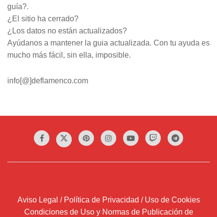
guía?.
¿El sitio ha cerrado?
¿Los datos no están actualizados?
Ayúdanos a mantener la guia actualizada. Con tu ayuda es
mucho más fácil, sin ella, imposible.
info[@]deflamenco.com
Aviso Legal / Política de Privacidad / Uso de Cookies
Condiciones de Uso y Normas de Publicación de