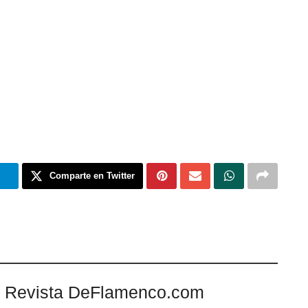
m
Comparte en Twitter
 Revista DeFlamenco.com