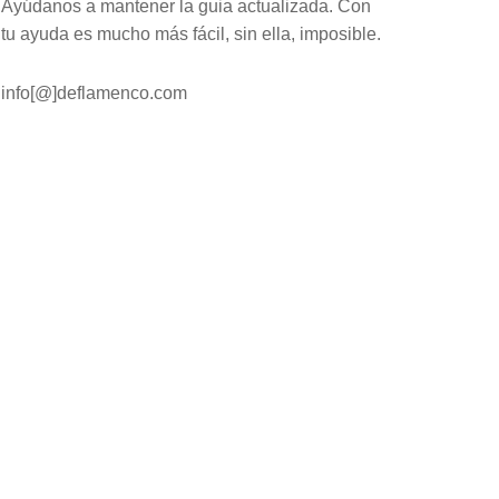
Ayúdanos a mantener la guia actualizada. Con
tu ayuda es mucho más fácil, sin ella, imposible.
info[@]deflamenco.com