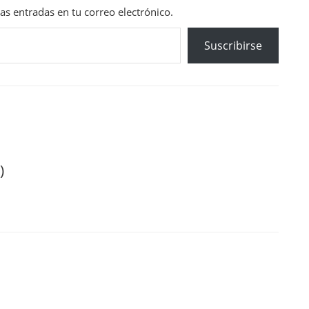
mas entradas en tu correo electrónico.
Suscribirse
)