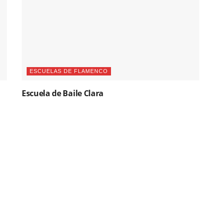
ESCUELAS DE FLAMENCO
Escuela de Baile Clara