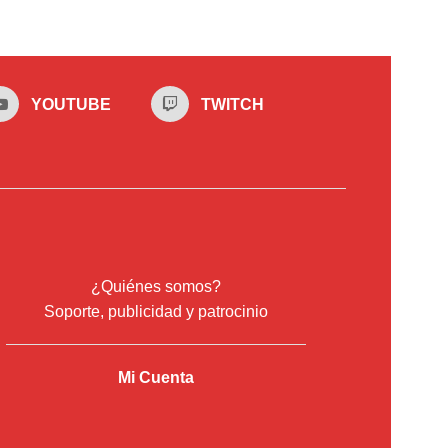
YOUTUBE
TWITCH
¿Quiénes somos?
Soporte, publicidad y patrocinio
Mi Cuenta