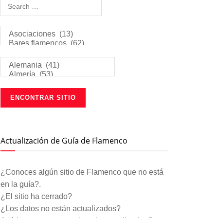
Actualización de Guía de Flamenco
¿Conoces algún sitio de Flamenco que no está
en la guía?.
¿El sitio ha cerrado?
¿Los datos no están actualizados?