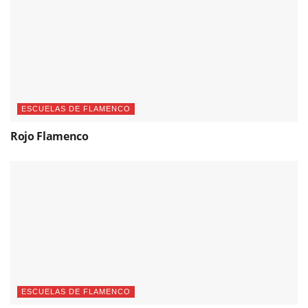
ESCUELAS DE FLAMENCO
Rojo Flamenco
ESCUELAS DE FLAMENCO