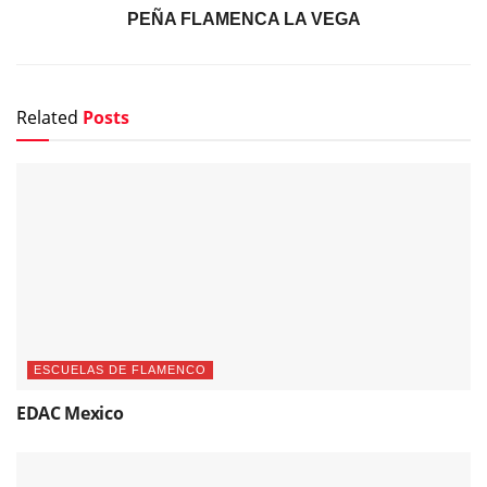
PEÑA FLAMENCA LA VEGA
Related
Posts
ESCUELAS DE FLAMENCO
EDAC Mexico