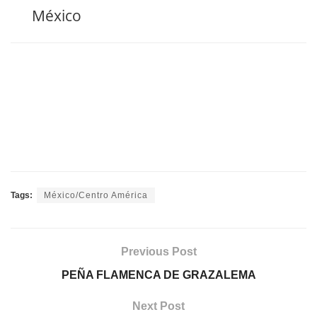
México
Tags:
México/Centro América
Previous Post
PEÑA FLAMENCA DE GRAZALEMA
Next Post