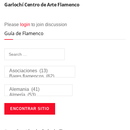
Garlochí­ Centro de Arte Flamenco
Please
login
to join discussion
Guía de Flamenco