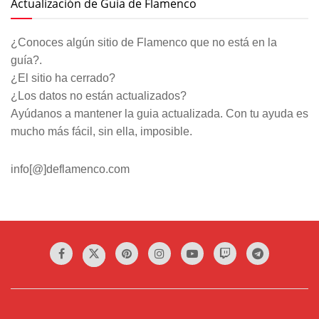
Actualización de Guía de Flamenco
¿Conoces algún sitio de Flamenco que no está en la
guía?.
¿El sitio ha cerrado?
¿Los datos no están actualizados?
Ayúdanos a mantener la guia actualizada. Con tu ayuda es
mucho más fácil, sin ella, imposible.
info[@]deflamenco.com