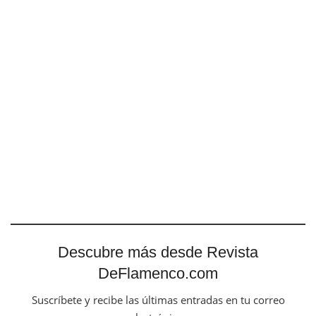
Descubre más desde Revista
DeFlamenco.com
Suscríbete y recibe las últimas entradas en tu correo