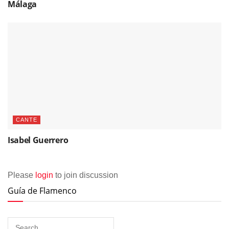
Málaga
CANTE
Isabel Guerrero
Please
login
to join discussion
Guía de Flamenco