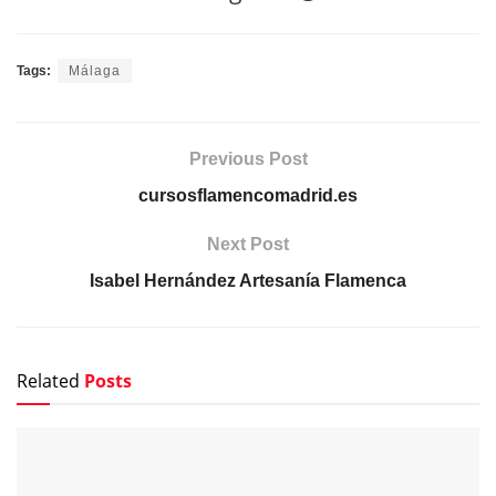
Tags:
Málaga
Previous Post
cursosflamencomadrid.es
Next Post
Isabel Hernández Artesanía Flamenca
Related
Posts