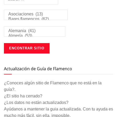
Actualización de Guía de Flamenco
¿Conoces algún sitio de Flamenco que no está en la
guía?.
¿El sitio ha cerrado?
¿Los datos no están actualizados?
Ayúdanos a mantener la guia actualizada. Con tu ayuda es
mucho más fácil, sin ella, imposible.