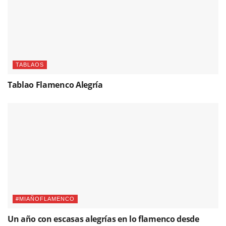
TABLAOS
Tablao Flamenco Alegría
#MIAÑOFLAMENCO
Un año con escasas alegrías en lo flamenco desde