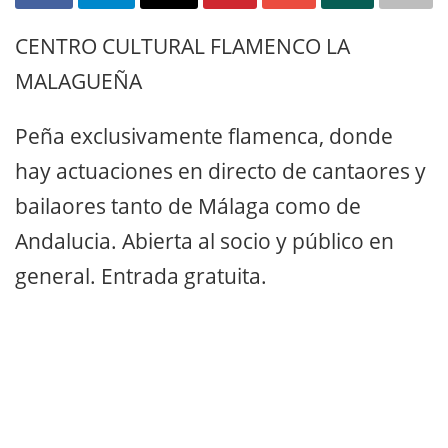
CENTRO CULTURAL FLAMENCO LA
MALAGUEÑA
Peña exclusivamente flamenca, donde
hay actuaciones en directo de cantaores y
bailaores tanto de Málaga como de
Andalucia. Abierta al socio y público en
general. Entrada gratuita.