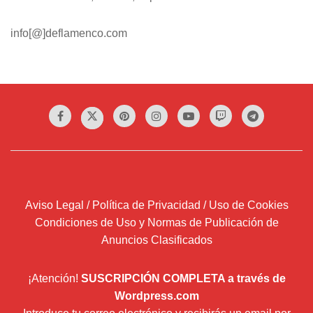
info[@]deflamenco.com
Aviso Legal / Política de Privacidad / Uso de Cookies
Condiciones de Uso y Normas de Publicación de
Anuncios Clasificados
¡Atención!
SUSCRIPCIÓN COMPLETA a través de
Wordpress.com