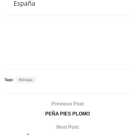
España
Tags:
Málaga
Previous Post
PEÑA PIES PLOMO
Next Post