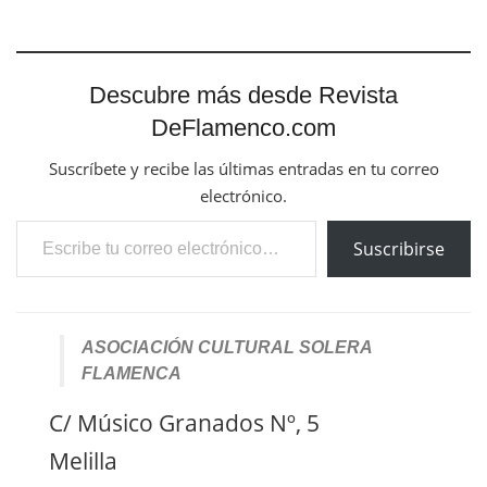
Descubre más desde Revista
DeFlamenco.com
Suscríbete y recibe las últimas entradas en tu correo
electrónico.
Escribe tu correo electrónico…
Suscribirse
ASOCIACIÓN CULTURAL SOLERA
FLAMENCA
C/ Músico Granados Nº, 5
Melilla