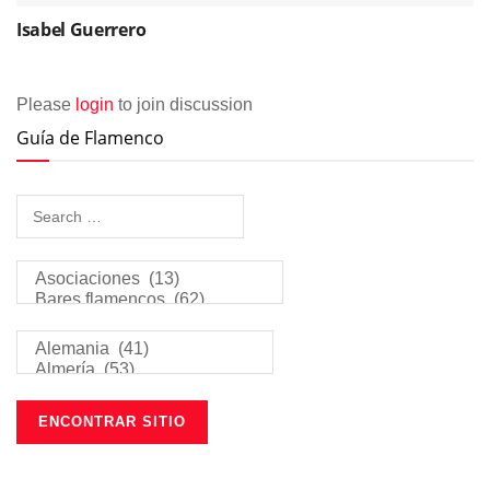
Isabel Guerrero
Please
login
to join discussion
Guía de Flamenco