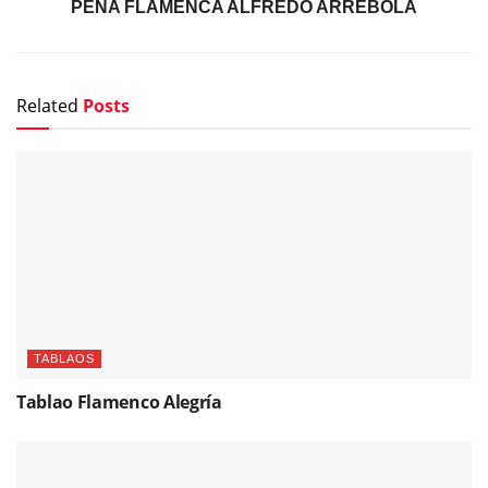
PEÑA FLAMENCA ALFREDO ARREBOLA
Related
Posts
TABLAOS
Tablao Flamenco Alegría