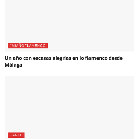
#MIAÑOFLAMENCO
Un año con escasas alegrías en lo flamenco desde
Málaga
CANTE