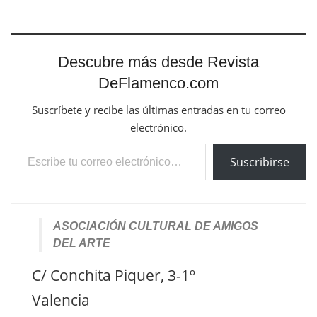
Descubre más desde Revista
DeFlamenco.com
Suscríbete y recibe las últimas entradas en tu correo
electrónico.
Escribe tu correo electrónico…
Suscribirse
ASOCIACIÓN CULTURAL DE AMIGOS
DEL ARTE
C/ Conchita Piquer, 3-1º
Valencia