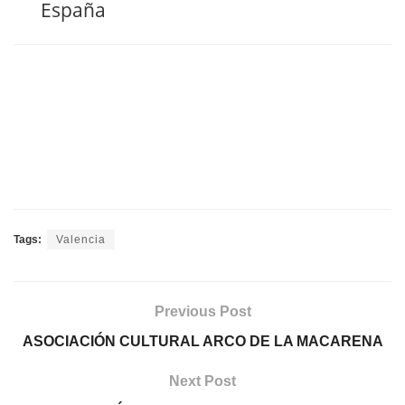
España
Tags:
Valencia
Previous Post
ASOCIACIÓN CULTURAL ARCO DE LA MACARENA
Next Post