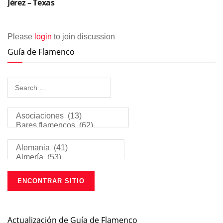
Jérez – Texas
Please
login
to join discussion
Guía de Flamenco
Actualización de Guía de Flamenco