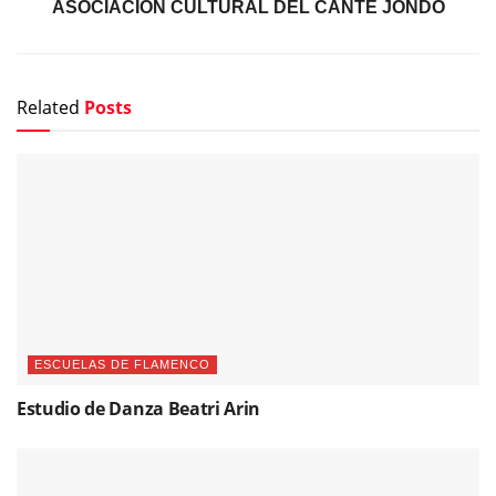
ASOCIACIÓN CULTURAL DEL CANTE JONDO
Related
Posts
ESCUELAS DE FLAMENCO
Estudio de Danza Beatri Arin