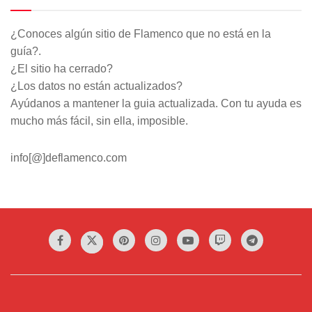
¿Conoces algún sitio de Flamenco que no está en la
guía?.
¿El sitio ha cerrado?
¿Los datos no están actualizados?
Ayúdanos a mantener la guia actualizada. Con tu ayuda es
mucho más fácil, sin ella, imposible.
info[@]deflamenco.com