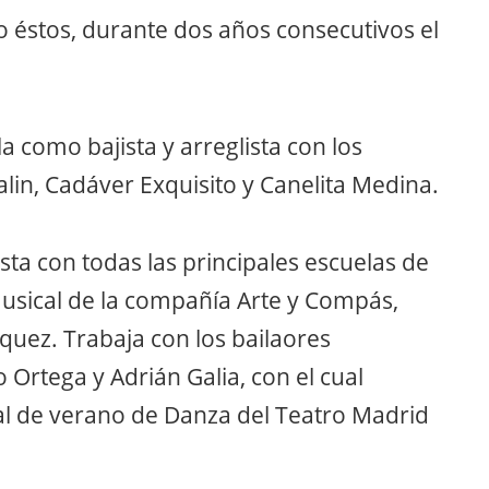
 éstos, durante dos años consecutivos el
a como bajista y arreglista con los
lin, Cadáver Exquisito y Canelita Medina.
sta con todas las principales escuelas de
usical de la compañía Arte y Compás,
iquez. Trabaja con los bailaores
rtega y Adrián Galia, con el cual
val de verano de Danza del Teatro Madrid