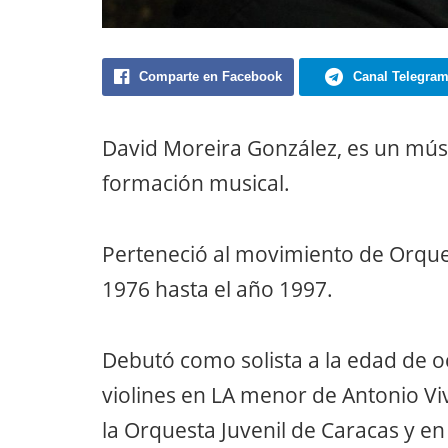
Comparte en Facebook
Canal Telegra
David Moreira González, es un mús
formación musical.
Perteneció al movimiento de Orque
1976 hasta el año 1997.
Debutó como solista a la edad de o
violines en LA menor de Antonio Vi
la Orquesta Juvenil de Caracas y en