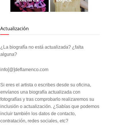
Actualización
¿La biografía no está actualizada? ¿falta
alguna?
info[@]deflamenco.com
Si eres el artista o escribes desde su oficina,
envíanos una biografía actualizada con
fotografías y tras comprobarlo realizaremos su
inclusión o actualización. ¿Sabías que podemos
incluir también los datos de contacto,
contratación, redes sociales, etc?