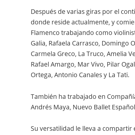
Después de varias giras por el con
donde reside actualmente, y comie
Flamenco trabajando como violinista
Galia, Rafaela Carrasco, Domingo Or
Carmela Greco, La Truco, Amelia Ve
Rafael Amargo, Mar Vivo, Pilar Ogal
Ortega, Antonio Canales y La Tati.
También ha trabajado en Compañías
Andrés Maya, Nuevo Ballet Español
Su versatilidad le lleva a compartir