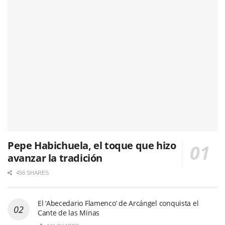
Pepe Habichuela, el toque que hizo
avanzar la tradición
458 SHARES
El ‘Abecedario Flamenco’ de Arcángel conquista el
Cante de las Minas