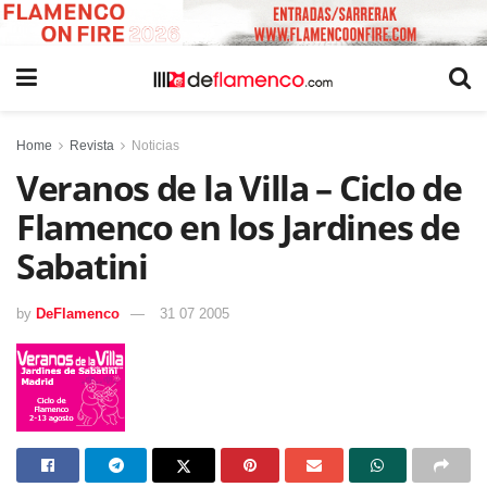
Home
Revista
Noticias
Veranos de la Villa – Ciclo de
Flamenco en los Jardines de
Sabatini
by
DeFlamenco
31 07 2005