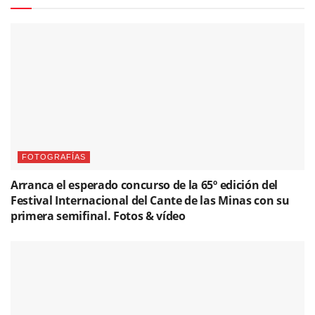
FOTOGRAFÍAS
Arranca el esperado concurso de la 65º edición del
Festival Internacional del Cante de las Minas con su
primera semifinal. Fotos & vídeo