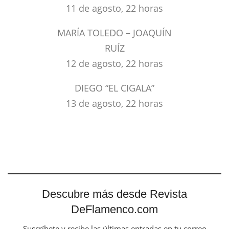
11 de agosto, 22 horas
MARÍA TOLEDO – JOAQUÍN
RUÍZ
12 de agosto, 22 horas
DIEGO “EL CIGALA”
13 de agosto, 22 horas
Descubre más desde Revista
DeFlamenco.com
Suscríbete y recibe las últimas entradas en tu correo