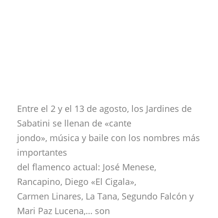
Entre el 2 y el 13 de agosto, los Jardines de
Sabatini se llenan de «cante
jondo», música y baile con los nombres más
importantes
del flamenco actual: José Menese,
Rancapino, Diego «El Cigala»,
Carmen Linares, La Tana, Segundo Falcón y
Mari Paz Lucena,… son