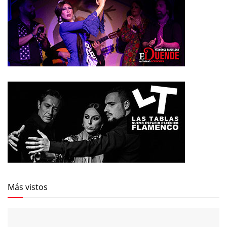
Más vistos