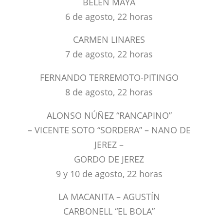
BELÉN MAYA
6 de agosto, 22 horas
CARMEN LINARES
7 de agosto, 22 horas
FERNANDO TERREMOTO-PITINGO
8 de agosto, 22 horas
ALONSO NÚÑEZ “RANCAPINO”
– VICENTE SOTO “SORDERA” – NANO DE
JEREZ –
GORDO DE JEREZ
9 y 10 de agosto, 22 horas
LA MACANITA – AGUSTÍN
CARBONELL “EL BOLA”