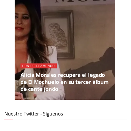
CDS DE FLAMENCO
Alicia Morales recupera el legado
de El Mochuelo en su tercer álbum
de cante jondo
Nuestro Twitter - Síguenos