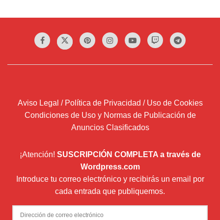
Aviso Legal / Política de Privacidad / Uso de Cookies
Condiciones de Uso y Normas de Publicación de
Anuncios Clasificados
¡Atención!
SUSCRIPCIÓN COMPLETA a través de
Wordpress.com
Introduce tu correo electrónico y recibirás un email por
cada entrada que publiquemos.
Dirección