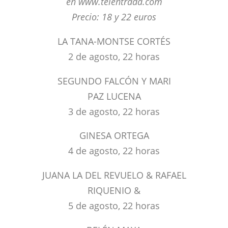
en www.telentrada.com
Precio: 18 y 22 euros
LA TANA-MONTSE CORTÉS
2 de agosto, 22 horas
SEGUNDO FALCÓN Y MARI
PAZ LUCENA
3 de agosto, 22 horas
GINESA ORTEGA
4 de agosto, 22 horas
JUANA LA DEL REVUELO & RAFAEL
RIQUENIO
&
5 de agosto, 22 horas