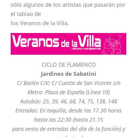
sólo algunos de los artistas que pasarán por
el tablao de
los Veranos de la Villa.
CICLO DE FLAMENCO
Jardines de Sabatini
C/ Bailén C/V; C/ Cuesta de San Vicente s/n
Metro: Plaza de España (Línea 10)
Autobús: 25, 39, 46, 68, 74, 75, 138, 148
Entradas: En taquilla, desde las 17.30 horas
hasta las 22:30 (hasta 21.15
para venta de entradas del día de la función) y