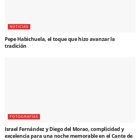
NOTICIAS
Pepe Habichuela, el toque que hizo avanzar la
tradición
FOTOGRAFÍAS
Israel Fernández y Diego del Morao, complicidad y
excelencia para una noche memorable en el Cante de