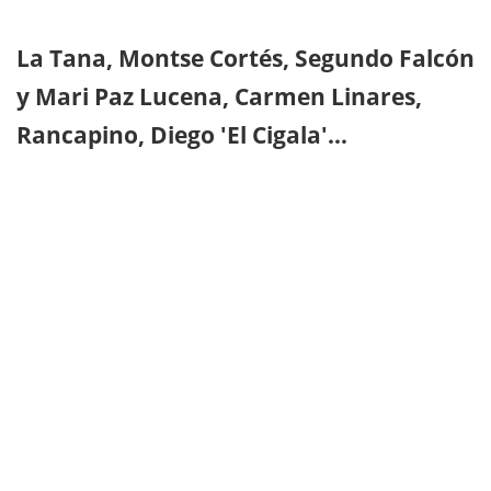
La Tana, Montse Cortés, Segundo Falcón
y Mari Paz Lucena, Carmen Linares,
Rancapino, Diego 'El Cigala'…