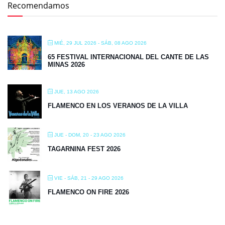
Recomendamos
MIÉ, 29 JUL 2026
- SÁB, 08 AGO 2026
65 FESTIVAL INTERNACIONAL DEL CANTE DE LAS
MINAS 2026
JUE, 13 AGO 2026
FLAMENCO EN LOS VERANOS DE LA VILLA
JUE - DOM, 20 - 23 AGO 2026
TAGARNINA FEST 2026
VIE - SÁB, 21 - 29 AGO 2026
FLAMENCO ON FIRE 2026