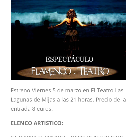
Estreno Viernes 5 de marzo en El Teatro Las
Lagunas de Mijas a las 21 horas. Precio de la
entrada 8 euros.
ELENCO ARTISTICO: