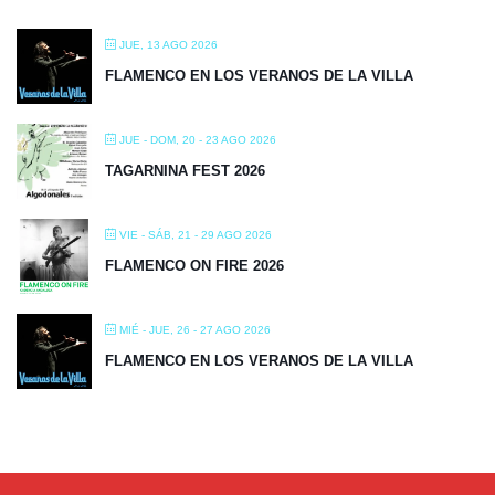
JUE, 13 AGO 2026
FLAMENCO EN LOS VERANOS DE LA VILLA
JUE - DOM, 20 - 23 AGO 2026
TAGARNINA FEST 2026
VIE - SÁB, 21 - 29 AGO 2026
FLAMENCO ON FIRE 2026
MIÉ - JUE, 26 - 27 AGO 2026
FLAMENCO EN LOS VERANOS DE LA VILLA