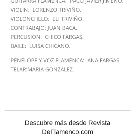
GUITARRA FLAMENCA: PACO JAVIER JIMENO.
VIOLIN: LORENZO TRIVIÑO.
VIOLONCHELO: ELI TRIVIÑO.
CONTRABAJO: JUAN BACA.
PERCUSION: CHICO FARGAS.
BAILE: LUISA CHICANO.
PENELOPE Y VOZ FLAMENCA: ANA FARGAS.
TELAR:MARIA GONZALEZ.
Descubre más desde Revista
DeFlamenco.com