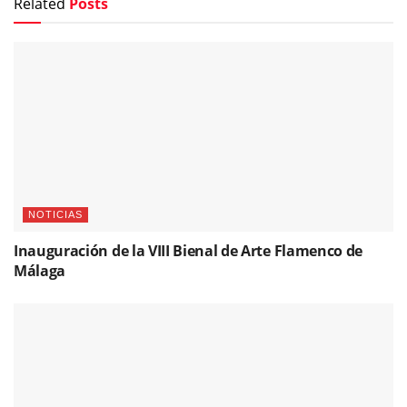
Related
Posts
NOTICIAS
Inauguración de la VIII Bienal de Arte Flamenco de
Málaga