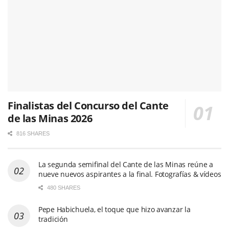
Finalistas del Concurso del Cante
de las Minas 2026
816 SHARES
La segunda semifinal del Cante de las Minas reúne a
nueve nuevos aspirantes a la final. Fotografías & vídeos
480 SHARES
Pepe Habichuela, el toque que hizo avanzar la
tradición