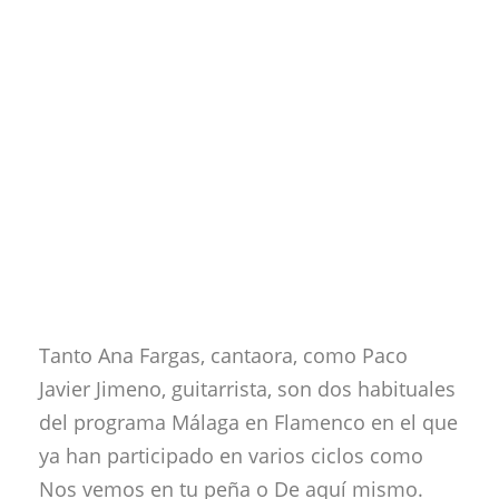
Tanto Ana Fargas, cantaora, como Paco
Javier Jimeno, guitarrista, son dos habituales
del programa Málaga en Flamenco en el que
ya han participado en varios ciclos como
Nos vemos en tu peña o De aquí mismo.