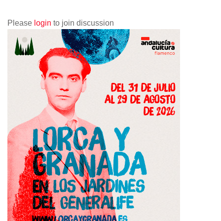
Please
login
to join discussion