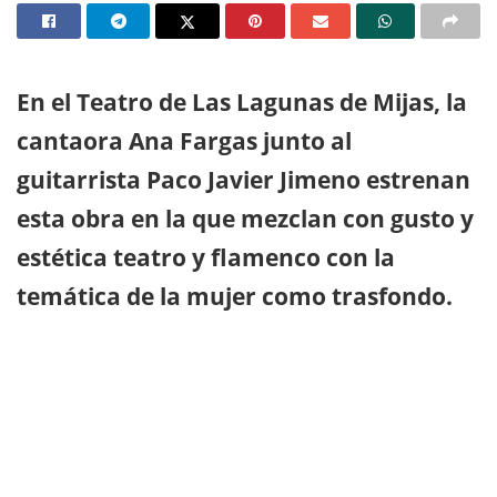
En el Teatro de Las Lagunas de Mijas, la
cantaora Ana Fargas junto al
guitarrista Paco Javier Jimeno estrenan
esta obra en la que mezclan con gusto y
estética teatro y flamenco con la
temática de la mujer como trasfondo.