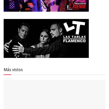
Más vistos