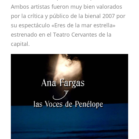
Ambos artistas fueron muy bien valorados
por la crítica y público de la bienal 2007 por
su espectáculo «Eres de la mar estrella»
estrenado en el Teatro Cervantes de la
capital.