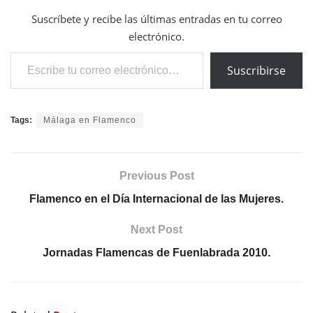
Suscríbete y recibe las últimas entradas en tu correo
electrónico.
Escribe tu correo electrónico…
Suscribirse
Tags:
Málaga en Flamenco
Previous Post
Flamenco en el Día Internacional de las Mujeres.
Next Post
Jornadas Flamencas de Fuenlabrada 2010.