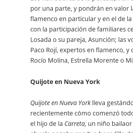
por una parte, y pondrán en valor la
flamenco en particular y en el de l
con la participación de familiares 
Losada o su pareja, Asunción; las 
Paco Rojí, expertos en flamenco, 
Rocío Molina, Estrella Morente o M
Quijote en Nueva York
Quijote en Nueva York
lleva gestánd
recientemente cómo comenzó todo.
el hijo de la
Carreta,
un niño bailaor