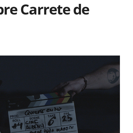
re Carrete de