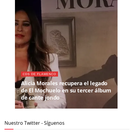
CDS DE FLAMENCO
Alicia Morales recupera el legado
de El Mochuelo en su tercer álbum
de cante jondo
Nuestro Twitter - Síguenos