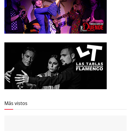
Más vistos