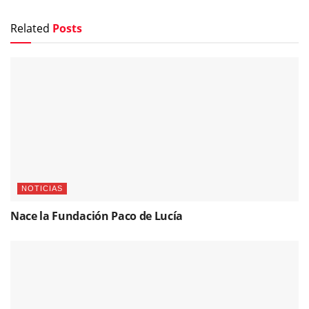
Related
Posts
NOTICIAS
Nace la Fundación Paco de Lucía