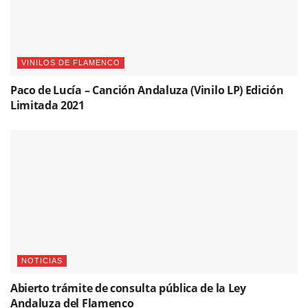
VINILOS DE FLAMENCO
Paco de Lucía – Canción Andaluza (Vinilo LP) Edición
Limitada 2021
NOTICIAS
Abierto trámite de consulta pública de la Ley
Andaluza del Flamenco