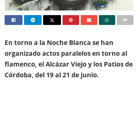
En torno a la Noche Blanca se han
organizado actos paralelos en torno al
flamenco, el Alcázar Viejo y los Patios de
Córdoba, del 19 al 21 de junio.