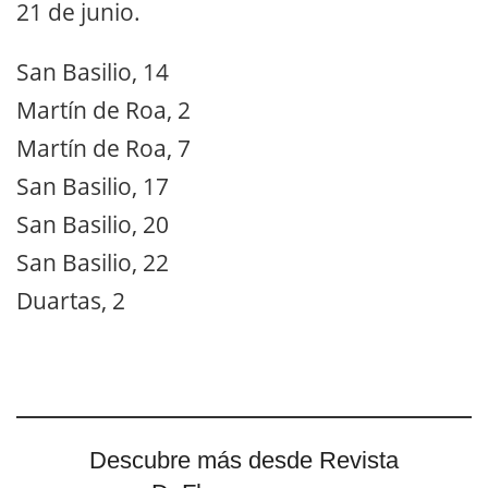
21 de junio.
San Basilio, 14
Martín de Roa, 2
Martín de Roa, 7
San Basilio, 17
San Basilio, 20
San Basilio, 22
Duartas, 2
Descubre más desde Revista