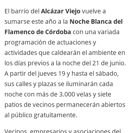
El barrio del
Alcázar Viejo
vuelve a
sumarse este año a la
Noche Blanca del
Flamenco de Córdoba
con una variada
programación de actuaciones y
actividades que caldearán el ambiente en
los días previos a la noche del 21 de junio.
A partir del jueves 19 y hasta el sábado,
sus calles y plazas se iluminarán cada
noche con más de 3.000 velas y siete
patios de vecinos permanecerán abiertos
al público gratuitamente.
Vecinos, empresarios y asociaciones del