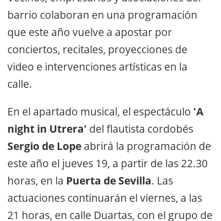
barrio colaboran en una programación
que este año vuelve a apostar por
conciertos, recitales, proyecciones de
video e intervenciones artísticas en la
calle.
En el apartado musical, el espectáculo
'A
night in Utrera'
del flautista cordobés
Sergio de Lope
abrirá la programación de
este año el jueves 19, a partir de las 22.30
horas, en la
Puerta de Sevilla
. Las
actuaciones continuarán el viernes, a las
21 horas, en calle Duartas, con el grupo de