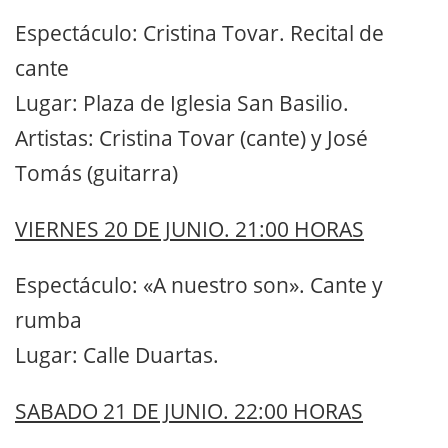
Espectáculo: Cristina Tovar. Recital de
cante
Lugar: Plaza de Iglesia San Basilio.
Artistas: Cristina Tovar (cante) y José
Tomás (guitarra)
VIERNES 20 DE JUNIO. 21:00 HORAS
Espectáculo: «A nuestro son». Cante y
rumba
Lugar: Calle Duartas.
SABADO 21 DE JUNIO. 22:00 HORAS