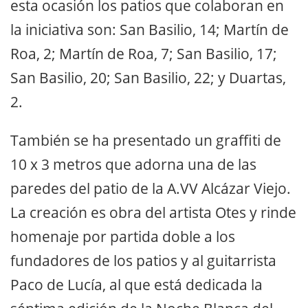
esta ocasión los patios que colaboran en
la iniciativa son: San Basilio, 14; Martín de
Roa, 2; Martín de Roa, 7; San Basilio, 17;
San Basilio, 20; San Basilio, 22; y Duartas,
2.
También se ha presentado un graffiti de
10 x 3 metros que adorna una de las
paredes del patio de la A.VV Alcázar Viejo.
La creación es obra del artista Otes y rinde
homenaje por partida doble a los
fundadores de los patios y al guitarrista
Paco de Lucía, al que está dedicada la