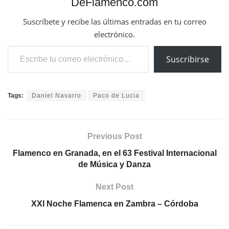
DeFlamenco.com
Suscríbete y recibe las últimas entradas en tu correo
electrónico.
Escribe tu correo electrónico…
Suscribirse
Tags:
Daniel Navarro
Paco de Lucia
Previous Post
Flamenco en Granada, en el 63 Festival Internacional
de Música y Danza
Next Post
XXI Noche Flamenca en Zambra – Córdoba