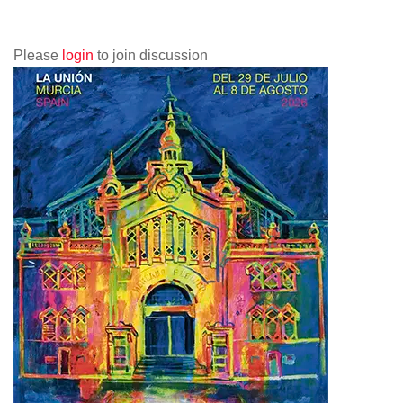
Please
login
to join discussion