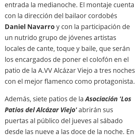
entrada la medianoche. El montaje cuenta
con la dirección del bailaor cordobés
Daniel Navarro
y con la participación de
un nutrido grupo de jóvenes artistas
locales de cante, toque y baile, que serán
los encargados de poner el colofón en el
patio de la A.VV Alcázar Viejo a tres noches
con el mejor flamenco como protagonista.
Además, siete patios de la
Asociación 'Los
Patios del Alcázar Viejo'
abrirán sus
puertas al público del jueves al sábado
desde las nueve a las doce de la noche. En