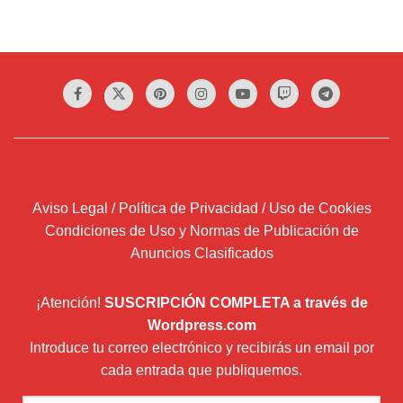
Aviso Legal / Política de Privacidad / Uso de Cookies
Condiciones de Uso y Normas de Publicación de
Anuncios Clasificados
¡Atención!
SUSCRIPCIÓN COMPLETA a través de
Wordpress.com
Introduce tu correo electrónico y recibirás un email por
cada entrada que publiquemos.