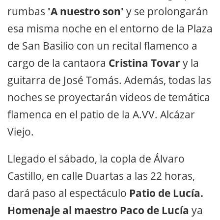
rumbas
'A nuestro son'
y se prolongarán
esa misma noche en el entorno de la Plaza
de San Basilio con un recital flamenco a
cargo de la cantaora
Cristina Tovar
y la
guitarra de José Tomás. Además, todas las
noches se proyectarán videos de temática
flamenca en el patio de la A.VV. Alcázar
Viejo.
Llegado el sábado, la copla de Álvaro
Castillo, en calle Duartas a las 22 horas,
dará paso al espectáculo
Patio de Lucía.
Homenaje al maestro Paco de Lucía
ya