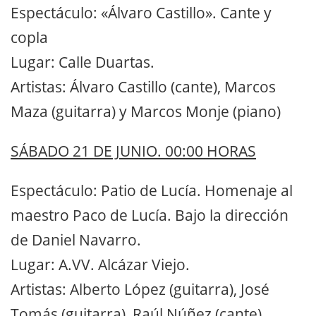
Espectáculo: «Álvaro Castillo». Cante y
copla
Lugar: Calle Duartas.
Artistas: Álvaro Castillo (cante), Marcos
Maza (guitarra) y Marcos Monje (piano)
SÁBADO 21 DE JUNIO. 00:00 HORAS
Espectáculo: Patio de Lucía. Homenaje al
maestro Paco de Lucía. Bajo la dirección
de Daniel Navarro.
Lugar: A.VV. Alcázar Viejo.
Artistas: Alberto López (guitarra), José
Tomás (guitarra), Raúl Núñez (cante),