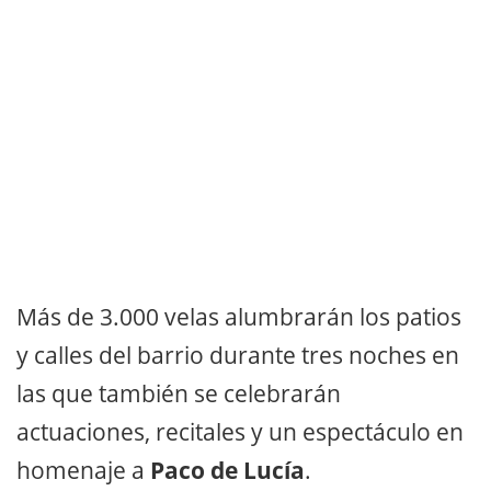
Más de 3.000 velas alumbrarán los patios
y calles del barrio durante tres noches en
las que también se celebrarán
actuaciones, recitales y un espectáculo en
homenaje a
Paco de Lucía
.