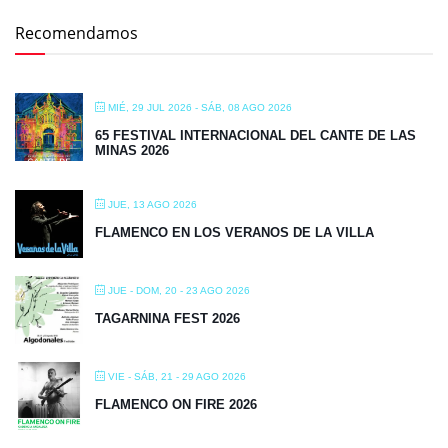
Recomendamos
MIÉ, 29 JUL 2026
- SÁB, 08 AGO 2026
65 FESTIVAL INTERNACIONAL DEL CANTE DE LAS
MINAS 2026
JUE, 13 AGO 2026
FLAMENCO EN LOS VERANOS DE LA VILLA
JUE - DOM, 20 - 23 AGO 2026
TAGARNINA FEST 2026
VIE - SÁB, 21 - 29 AGO 2026
FLAMENCO ON FIRE 2026