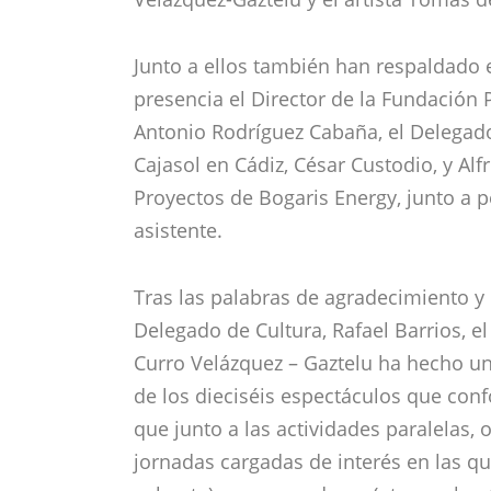
Junto a ellos también han respaldado e
presencia el Director de la Fundación P
Antonio Rodríguez Cabaña, el Delegado
Cajasol en Cádiz, César Custodio, y Al
Proyectos de Bogaris Energy, junto a p
asistente.
Tras las palabras de agradecimiento y 
Delegado de Cultura, Rafael Barrios, el
Curro Velázquez – Gaztelu ha hecho un
de los dieciséis espectáculos que con
que junto a las actividades paralelas, 
jornadas cargadas de interés en las qu