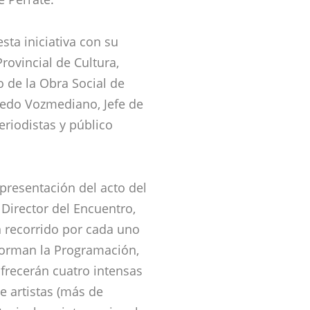
sta iniciativa con su
rovincial de Cultura,
 de la Obra Social de
fredo Vozmediano, Jefe de
eriodistas y público
presentación del acto del
 Director del Encuentro,
 recorrido por cada uno
forman la Programación,
ofrecerán cuatro intensas
e artistas (más de