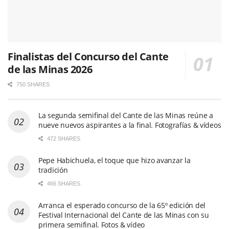
Finalistas del Concurso del Cante
de las Minas 2026
750 SHARES
La segunda semifinal del Cante de las Minas reúne a
nueve nuevos aspirantes a la final. Fotografías & vídeos
472 SHARES
Pepe Habichuela, el toque que hizo avanzar la
tradición
466 SHARES
Arranca el esperado concurso de la 65º edición del
Festival Internacional del Cante de las Minas con su
primera semifinal. Fotos & vídeo