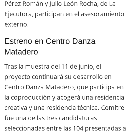
Pérez Román y Julio León Rocha, de La
Ejecutora, participan en el asesoramiento
externo.
Estreno en Centro Danza
Matadero
Tras la muestra del 11 de junio, el
proyecto continuará su desarrollo en
Centro Danza Matadero, que participa en
la coproducción y acogerá una residencia
creativa y una residencia técnica. Comitre
fue una de las tres candidaturas
seleccionadas entre las 104 presentadas a