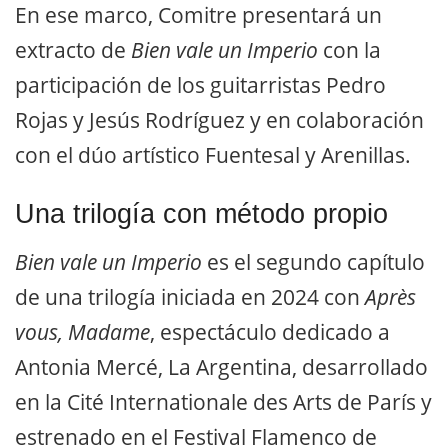
En ese marco, Comitre presentará un
extracto de
Bien vale un Imperio
con la
participación de los guitarristas Pedro
Rojas y Jesús Rodríguez y en colaboración
con el dúo artístico Fuentesal y Arenillas.
Una trilogía con método propio
Bien vale un Imperio
es el segundo capítulo
de una trilogía iniciada en 2024 con
Après
vous, Madame
, espectáculo dedicado a
Antonia Mercé, La Argentina, desarrollado
en la Cité Internationale des Arts de París y
estrenado en el Festival Flamenco de