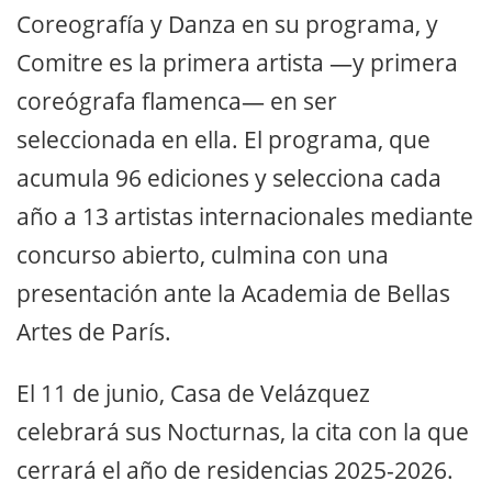
Coreografía y Danza en su programa, y
Comitre es la primera artista —y primera
coreógrafa flamenca— en ser
seleccionada en ella. El programa, que
acumula 96 ediciones y selecciona cada
año a 13 artistas internacionales mediante
concurso abierto, culmina con una
presentación ante la Academia de Bellas
Artes de París.
El 11 de junio, Casa de Velázquez
celebrará sus Nocturnas, la cita con la que
cerrará el año de residencias 2025-2026.