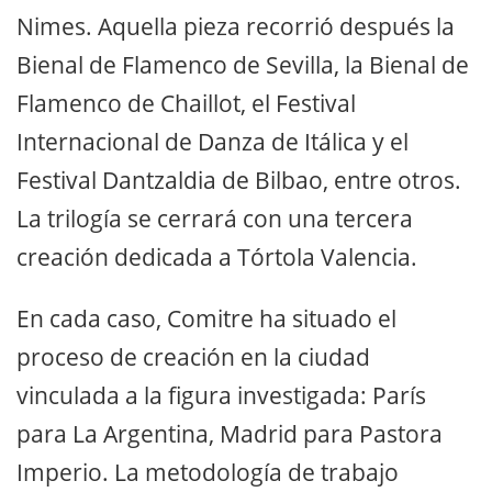
Nimes. Aquella pieza recorrió después la
Bienal de Flamenco de Sevilla, la Bienal de
Flamenco de Chaillot, el Festival
Internacional de Danza de Itálica y el
Festival Dantzaldia de Bilbao, entre otros.
La trilogía se cerrará con una tercera
creación dedicada a Tórtola Valencia.
En cada caso, Comitre ha situado el
proceso de creación en la ciudad
vinculada a la figura investigada: París
para La Argentina, Madrid para Pastora
Imperio. La metodología de trabajo