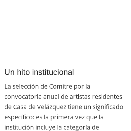
Un hito institucional
La selección de Comitre por la
convocatoria anual de artistas residentes
de Casa de Velázquez tiene un significado
específico: es la primera vez que la
institución incluye la categoría de