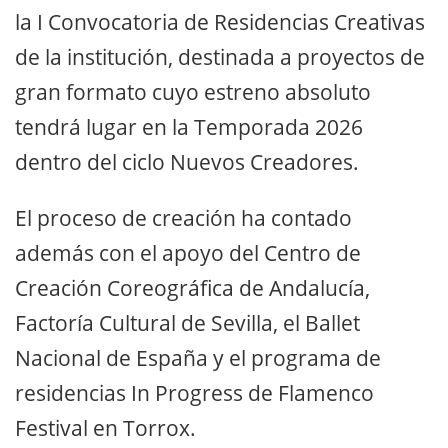
la I Convocatoria de Residencias Creativas
de la institución, destinada a proyectos de
gran formato cuyo estreno absoluto
tendrá lugar en la Temporada 2026
dentro del ciclo Nuevos Creadores.
El proceso de creación ha contado
además con el apoyo del Centro de
Creación Coreográfica de Andalucía,
Factoría Cultural de Sevilla, el Ballet
Nacional de España y el programa de
residencias In Progress de Flamenco
Festival en Torrox.