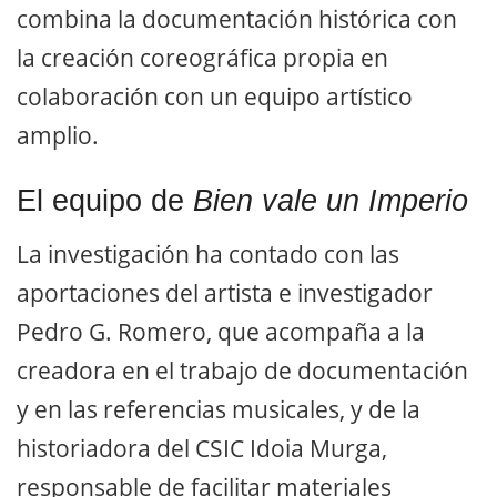
combina la documentación histórica con
la creación coreográfica propia en
colaboración con un equipo artístico
amplio.
El equipo de
Bien vale un Imperio
La investigación ha contado con las
aportaciones del artista e investigador
Pedro G. Romero, que acompaña a la
creadora en el trabajo de documentación
y en las referencias musicales, y de la
historiadora del CSIC Idoia Murga,
responsable de facilitar materiales