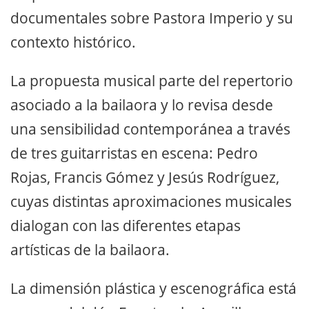
documentales sobre Pastora Imperio y su
contexto histórico.
La propuesta musical parte del repertorio
asociado a la bailaora y lo revisa desde
una sensibilidad contemporánea a través
de tres guitarristas en escena: Pedro
Rojas, Francis Gómez y Jesús Rodríguez,
cuyas distintas aproximaciones musicales
dialogan con las diferentes etapas
artísticas de la bailaora.
La dimensión plástica y escenográfica está