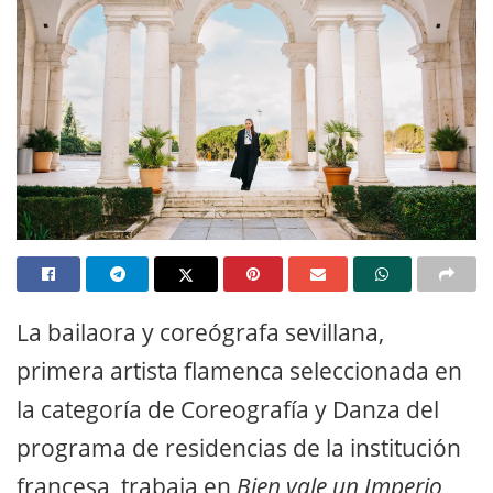
La bailaora y coreógrafa sevillana,
primera artista flamenca seleccionada en
la categoría de Coreografía y Danza del
programa de residencias de la institución
francesa, trabaja en
Bien vale un Imperio
,