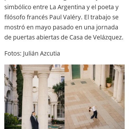
simbólico entre La Argentina y el poeta y
filósofo francés Paul Valéry. El trabajo se
mostró en mayo pasado en una jornada
de puertas abiertas de Casa de Velázquez.
Fotos: Julián Azcutia