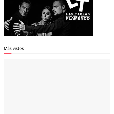
Más vistos