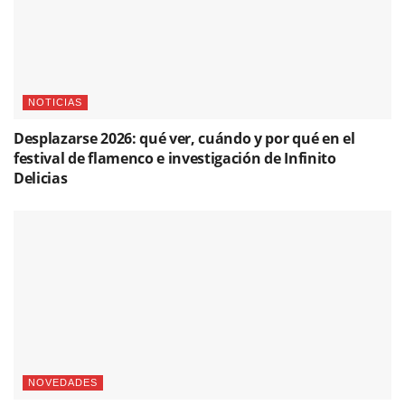
NOTICIAS
Desplazarse 2026: qué ver, cuándo y por qué en el
festival de flamenco e investigación de Infinito
Delicias
NOVEDADES