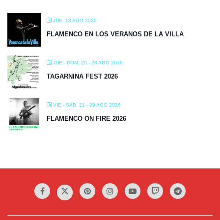
JUE, 13 AGO 2026
FLAMENCO EN LOS VERANOS DE LA VILLA
JUE - DOM, 20 - 23 AGO 2026
TAGARNINA FEST 2026
VIE - SÁB, 21 - 29 AGO 2026
FLAMENCO ON FIRE 2026