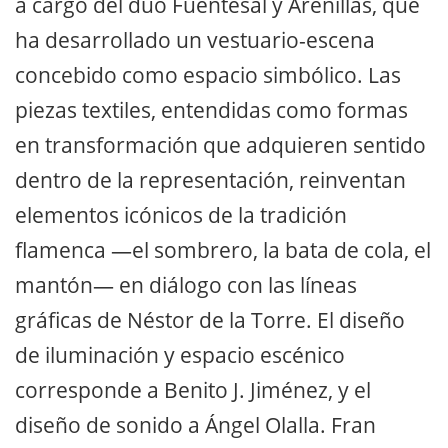
a cargo del dúo Fuentesal y Arenillas, que
ha desarrollado un vestuario-escena
concebido como espacio simbólico. Las
piezas textiles, entendidas como formas
en transformación que adquieren sentido
dentro de la representación, reinventan
elementos icónicos de la tradición
flamenca —el sombrero, la bata de cola, el
mantón— en diálogo con las líneas
gráficas de Néstor de la Torre. El diseño
de iluminación y espacio escénico
corresponde a Benito J. Jiménez, y el
diseño de sonido a Ángel Olalla. Fran