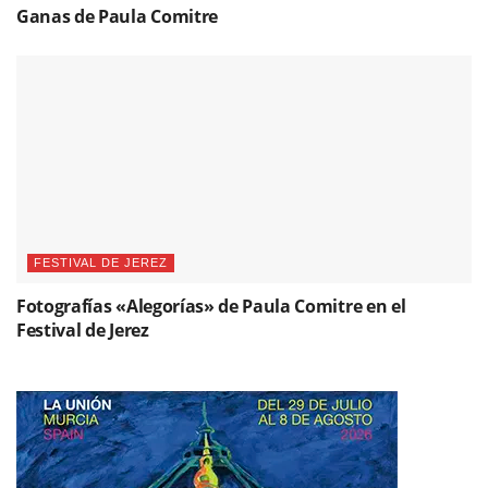
Ganas de Paula Comitre
FESTIVAL DE JEREZ
Fotografías «Alegorías» de Paula Comitre en el
Festival de Jerez