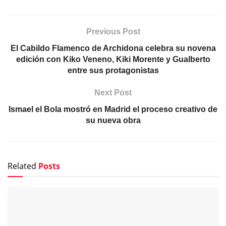
Previous Post
El Cabildo Flamenco de Archidona celebra su novena
edición con Kiko Veneno, Kiki Morente y Gualberto
entre sus protagonistas
Next Post
Ismael el Bola mostró en Madrid el proceso creativo de
su nueva obra
Related
Posts