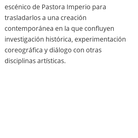
escénico de Pastora Imperio para
trasladarlos a una creación
contemporánea en la que confluyen
investigación histórica, experimentación
coreográfica y diálogo con otras
disciplinas artísticas.