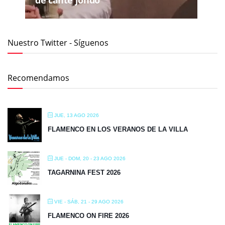
de cante jondo
Nuestro Twitter - Síguenos
Recomendamos
JUE, 13 AGO 2026
FLAMENCO EN LOS VERANOS DE LA VILLA
JUE - DOM, 20 - 23 AGO 2026
TAGARNINA FEST 2026
VIE - SÁB, 21 - 29 AGO 2026
FLAMENCO ON FIRE 2026