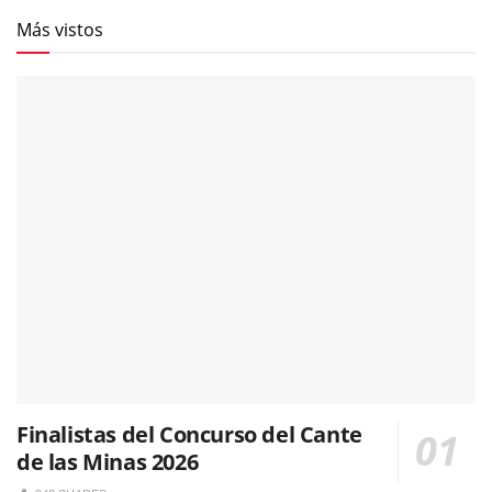
Más vistos
Finalistas del Concurso del Cante
de las Minas 2026