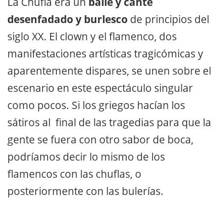
La Chufla era un
baile y cante
desenfadado y burlesco
de principios del
siglo XX. El clown y el flamenco, dos
manifestaciones artísticas tragicómicas y
aparentemente dispares, se unen sobre el
escenario en este espectáculo singular
como pocos. Si los griegos hacían los
sátiros al final de las tragedias para que la
gente se fuera con otro sabor de boca,
podríamos decir lo mismo de los
flamencos con las chuflas, o
posteriormente con las bulerías.