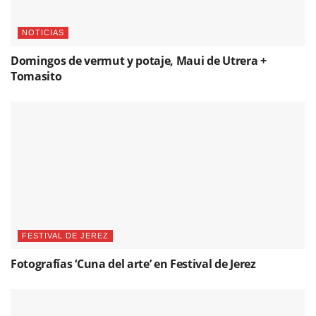
NOTICIAS
Domingos de vermut y potaje, Maui de Utrera +
Tomasito
FESTIVAL DE JEREZ
Fotografías ‘Cuna del arte’ en Festival de Jerez