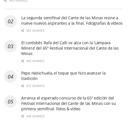
843 SHARES
La segunda semifinal del Cante de las Minas reúne a
nueve nuevos aspirantes a la final. Fotografías & vídeos
483 SHARES
El cordobés Rafa del Calli se alza con la ‘Lámpara
Minera’ del 65º Festival Internacional del Cante de las
Minas
480 SHARES
Pepe Habichuela, el toque que hizo avanzar la
tradición
473 SHARES
Arranca el esperado concurso de la 65º edición del
Festival Internacional del Cante de las Minas con su
primera semifinal. Fotos & vídeo
448 SHARES