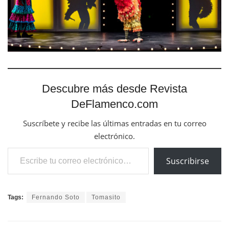
Descubre más desde Revista
DeFlamenco.com
Suscríbete y recibe las últimas entradas en tu correo
electrónico.
Escribe tu correo electrónico…
Suscribirse
Tags:
Fernando Soto
Tomasito