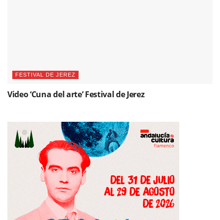
FESTIVAL DE JEREZ
Video ‘Cuna del arte’ Festival de Jerez