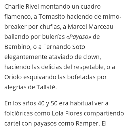
Charlie Rivel montando un cuadro
flamenco, a Tomasito haciendo de mimo-
breaker por chuflas, a Marcel Marceau
bailando por bulerías
«Payaso»
de
Bambino, o a Fernando Soto
elegantemente ataviado de clown,
haciendo las delicias del respetable, o a
Oriolo esquivando las bofetadas por
alegrías de Tallafé.
En los años 40 y 50 era habitual ver a
folclóricas como Lola Flores compartiendo
cartel con payasos como Ramper. El