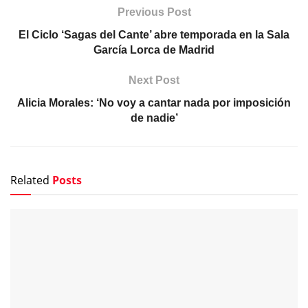
Previous Post
El Ciclo ‘Sagas del Cante’ abre temporada en la Sala
García Lorca de Madrid
Next Post
Alicia Morales: ‘No voy a cantar nada por imposición
de nadie’
Related
Posts