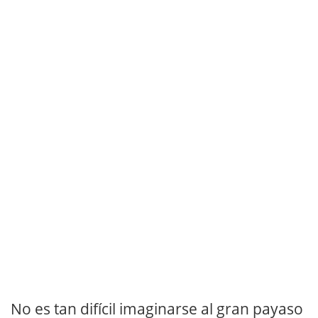
No es tan difícil imaginarse al gran payaso