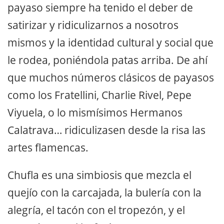
payaso siempre ha tenido el deber de
satirizar y ridiculizarnos a nosotros
mismos y la identidad cultural y social que
le rodea, poniéndola patas arriba. De ahí
que muchos números clásicos de payasos
como los Fratellini, Charlie Rivel, Pepe
Viyuela, o lo mismísimos Hermanos
Calatrava… ridiculizasen desde la risa las
artes flamencas.
Chufla es una simbiosis que mezcla el
quejío con la carcajada, la bulería con la
alegría, el tacón con el tropezón, y el