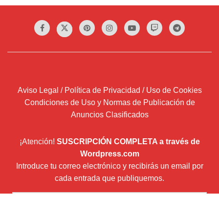
Aviso Legal / Política de Privacidad / Uso de Cookies
Condiciones de Uso y Normas de Publicación de
Anuncios Clasificados
¡Atención!
SUSCRIPCIÓN COMPLETA a través de
Wordpress.com
Introduce tu correo electrónico y recibirás un email por
cada entrada que publiquemos.
Dirección
de