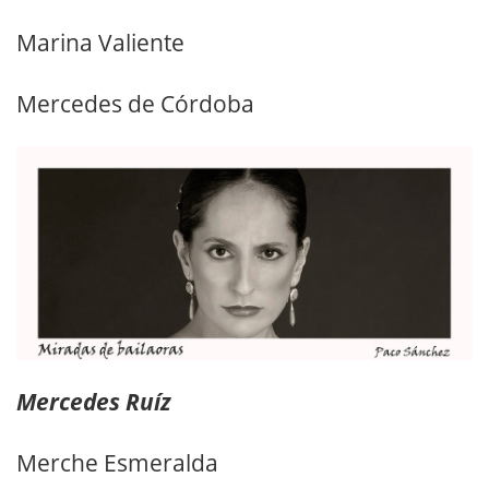
Marina Valiente
Mercedes de Córdoba
Mercedes Ruíz
Merche Esmeralda