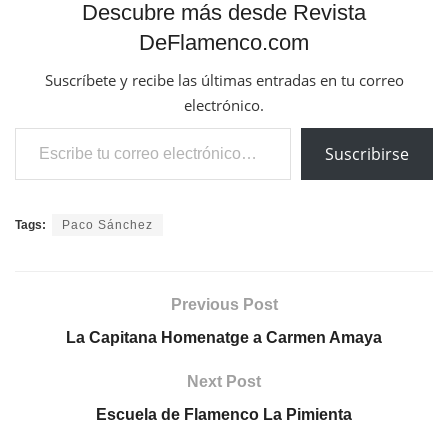
Descubre más desde Revista
DeFlamenco.com
Suscríbete y recibe las últimas entradas en tu correo
electrónico.
Escribe tu correo electrónico…
Suscribirse
Tags:
Paco Sánchez
Previous Post
La Capitana Homenatge a Carmen Amaya
Next Post
Escuela de Flamenco La Pimienta