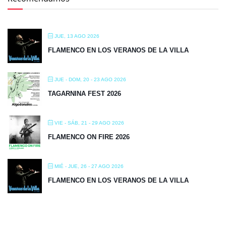
JUE, 13 AGO 2026
FLAMENCO EN LOS VERANOS DE LA VILLA
JUE - DOM, 20 - 23 AGO 2026
TAGARNINA FEST 2026
VIE - SÁB, 21 - 29 AGO 2026
FLAMENCO ON FIRE 2026
MIÉ - JUE, 26 - 27 AGO 2026
FLAMENCO EN LOS VERANOS DE LA VILLA