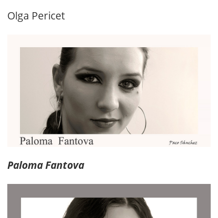
Olga Pericet
Paloma Fantova