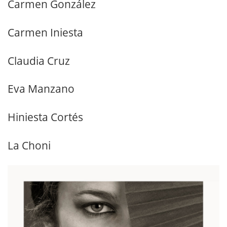
Carmen González
Carmen Iniesta
Claudia Cruz
Eva Manzano
Hiniesta Cortés
La Choni