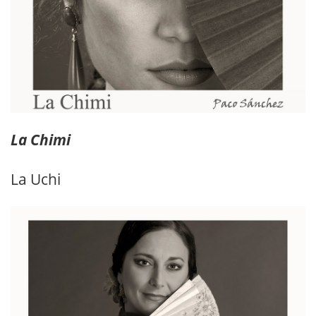
La Chimi
La Uchi