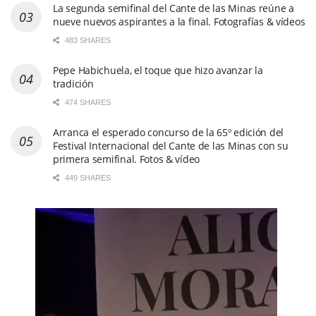
La segunda semifinal del Cante de las Minas reúne a
nueve nuevos aspirantes a la final. Fotografías & vídeos
483 SHARES
Pepe Habichuela, el toque que hizo avanzar la
tradición
474 SHARES
Arranca el esperado concurso de la 65º edición del
Festival Internacional del Cante de las Minas con su
primera semifinal. Fotos & vídeo
449 SHARES