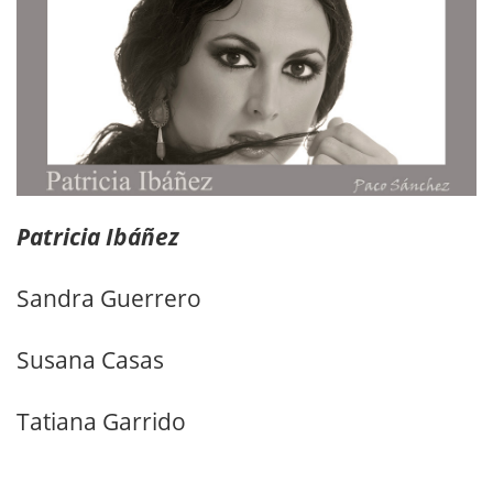
Patricia Ibáñez
Sandra Guerrero
Susana Casas
Tatiana Garrido