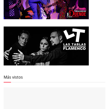
Más vistos