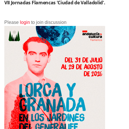
VII Jornadas Flamencas 'Ciudad de Valladolid'.
Please
login
to join discussion