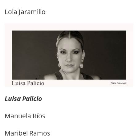
Lola Jaramillo
Luisa Palicio
Manuela Ríos
Maribel Ramos