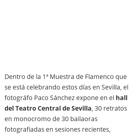
Dentro de la 1ª Muestra de Flamenco que
se está celebrando estos días en Sevilla, el
fotográfo Paco Sánchez expone en el
hall
del Teatro Central de Sevilla
, 30 retratos
en monocromo de 30 bailaoras
fotografiadas en sesiones recientes,