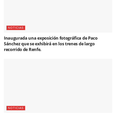
NOTICIAS
Inaugurada una exposición fotográfica de Paco
Sánchez que se exhibirá en los trenes de largo
recorrido de Renfe.
NOTICIAS