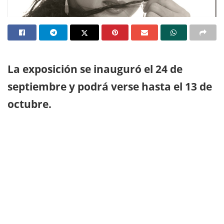
La exposición se inauguró el 24 de
septiembre y podrá verse hasta el 13 de
octubre.