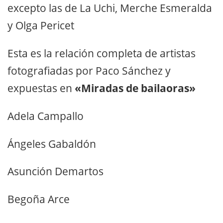
excepto las de La Uchi, Merche Esmeralda
y Olga Pericet
Esta es la relación completa de artistas
fotografiadas por Paco Sánchez y
expuestas en
«Miradas de bailaoras»
Adela Campallo
Ángeles Gabaldón
Asunción Demartos
Begoña Arce