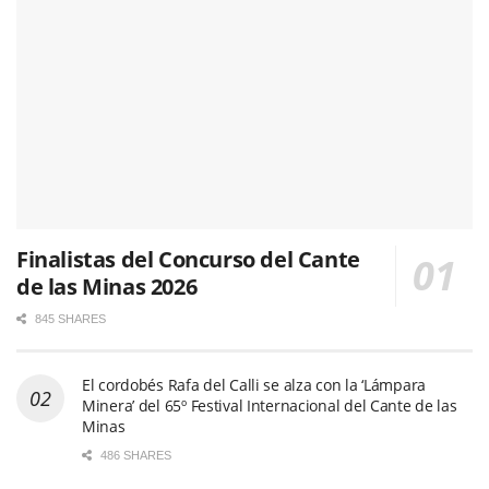
Finalistas del Concurso del Cante
de las Minas 2026
845 SHARES
El cordobés Rafa del Calli se alza con la ‘Lámpara
Minera’ del 65º Festival Internacional del Cante de las
Minas
486 SHARES