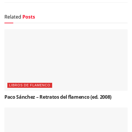
Related
Posts
LIBROS DE FLAMENCO
Paco Sánchez – Retratos del flamenco (ed. 2008)