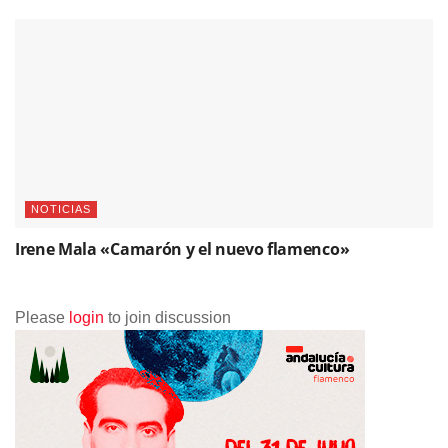
NOTICIAS
Irene Mala «Camarón y el nuevo flamenco»
Please
login
to join discussion