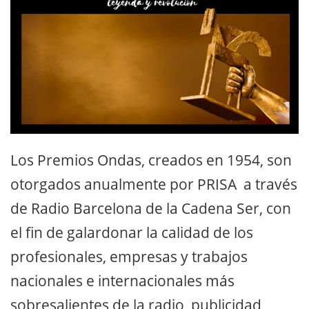
Los Premios Ondas, creados en 1954, son
otorgados anualmente por PRISA a través
de Radio Barcelona de la Cadena Ser, con
el fin de galardonar la calidad de los
profesionales, empresas y trabajos
nacionales e internacionales más
sobresalientes de la radio, publicidad