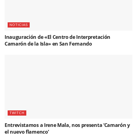
NOTICIAS
Inauguración de «El Centro de Interpretación
Camarón de la Isla» en San Fernando
TWITCH
Entrevistamos a Irene Mala, nos presenta ‘Camarón y
el nuevo flamenco’