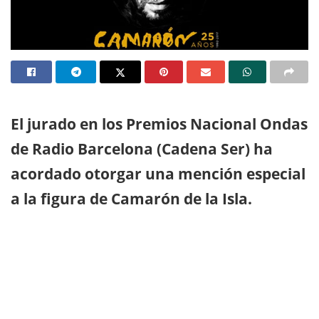
El jurado en los Premios Nacional Ondas
de Radio Barcelona (Cadena Ser) ha
acordado otorgar una mención especial
a la figura de Camarón de la Isla.