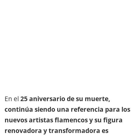
En el
25 aniversario de su muerte,
continúa siendo una referencia para los
nuevos artistas flamencos y su figura
renovadora y transformadora es