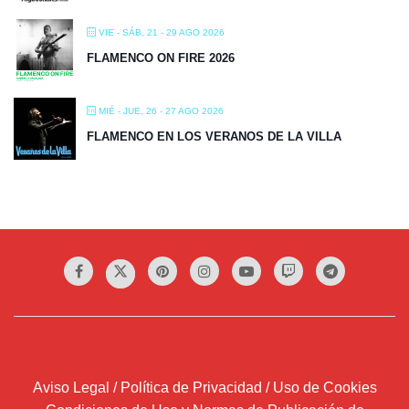
VIE - SÁB, 21 - 29 AGO 2026
FLAMENCO ON FIRE 2026
MIÉ - JUE, 26 - 27 AGO 2026
FLAMENCO EN LOS VERANOS DE LA VILLA
Aviso Legal / Política de Privacidad / Uso de Cookies