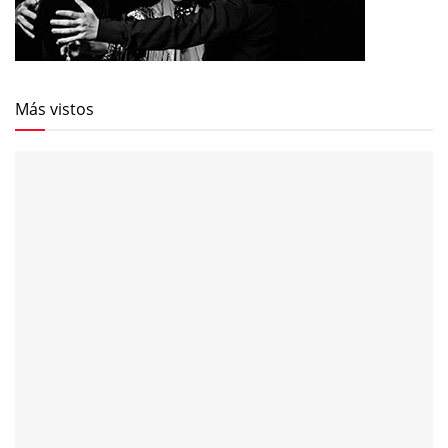
Más vistos