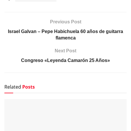
Previous Post
Israel Galvan – Pepe Habichuela 60 años de guitarra
flamenca
Next Post
Congreso «Leyenda Camarón 25 Años»
Related
Posts