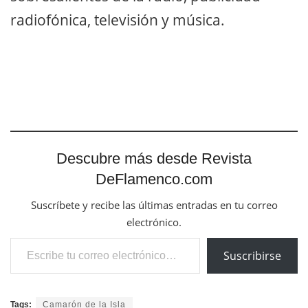
radiofónica, televisión y música.
Descubre más desde Revista
DeFlamenco.com
Suscríbete y recibe las últimas entradas en tu correo
electrónico.
Escribe tu correo electrónico…
Suscribirse
Tags:
Camarón de la Isla