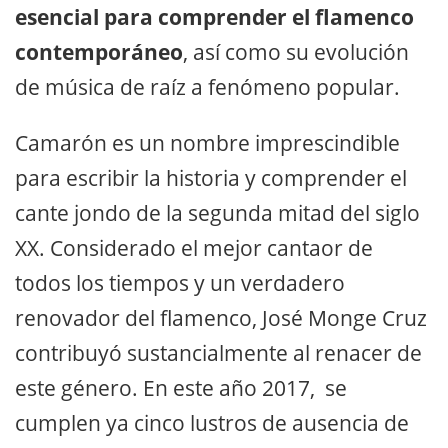
esencial para comprender el flamenco
contemporáneo
, así como su evolución
de música de raíz a fenómeno popular.
Camarón es un nombre imprescindible
para escribir la historia y comprender el
cante jondo de la segunda mitad del siglo
XX. Considerado el mejor cantaor de
todos los tiempos y un verdadero
renovador del flamenco, José Monge Cruz
contribuyó sustancialmente al renacer de
este género. En este año 2017, se
cumplen ya cinco lustros de ausencia de