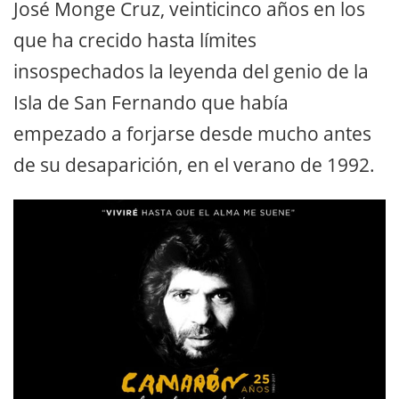
José Monge Cruz, veinticinco años en los
que ha crecido hasta límites
insospechados la leyenda del genio de la
Isla de San Fernando que había
empezado a forjarse desde mucho antes
de su desaparición, en el verano de 1992.