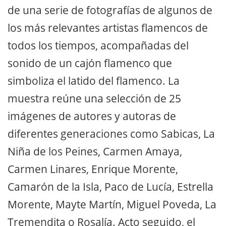
de una serie de fotografías de algunos de
los más relevantes artistas flamencos de
todos los tiempos, acompañadas del
sonido de un cajón flamenco que
simboliza el latido del flamenco. La
muestra reúne una selección de 25
imágenes de autores y autoras de
diferentes generaciones como Sabicas, La
Niña de los Peines, Carmen Amaya,
Carmen Linares, Enrique Morente,
Camarón de la Isla, Paco de Lucía, Estrella
Morente, Mayte Martín, Miguel Poveda, La
Tremendita o Rosalía. Acto seguido, el