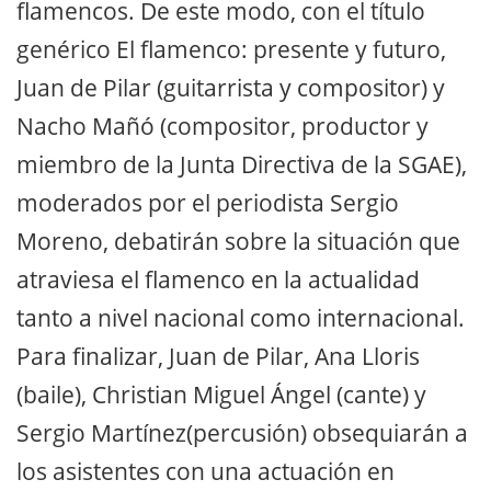
flamencos. De este modo, con el título
genérico El flamenco: presente y futuro,
Juan de Pilar (guitarrista y compositor) y
Nacho Mañó (compositor, productor y
miembro de la Junta Directiva de la SGAE),
moderados por el periodista Sergio
Moreno, debatirán sobre la situación que
atraviesa el flamenco en la actualidad
tanto a nivel nacional como internacional.
Para finalizar, Juan de Pilar, Ana Lloris
(baile), Christian Miguel Ángel (cante) y
Sergio Martínez(percusión) obsequiarán a
los asistentes con una actuación en