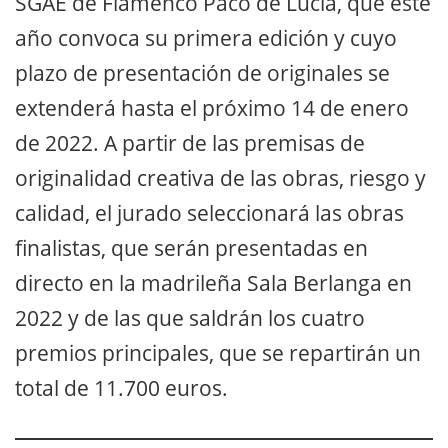
SGAE de Flamenco Paco de Lucía, que este
año convoca su primera edición y cuyo
plazo de presentación de originales se
extenderá hasta el próximo 14 de enero
de 2022. A partir de las premisas de
originalidad creativa de las obras, riesgo y
calidad, el jurado seleccionará las obras
finalistas, que serán presentadas en
directo en la madrileña Sala Berlanga en
2022 y de las que saldrán los cuatro
premios principales, que se repartirán un
total de 11.700 euros.