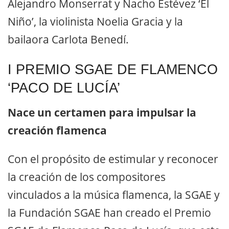
Alejandro Monserrat y Nacho Estévez ‘El
Niño’, la violinista Noelia Gracia y la
bailaora Carlota Benedí.
I PREMIO SGAE DE FLAMENCO
‘PACO DE LUCÍA’
Nace un certamen para impulsar la
creación flamenca
Con el propósito de estimular y reconocer
la creación de los compositores
vinculados a la música flamenca, la SGAE y
la Fundación SGAE han creado el Premio