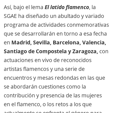
Así, bajo el lema
El latido flamenco
, la
SGAE ha diseñado un abultado y variado
programa de actividades conmemorativas
que se desarrollarán en torno a esa fecha
en
Madrid, Sevilla, Barcelona, Valencia,
Santiago de Compostela y Zaragoza,
con
actuaciones en vivo de reconocidos
artistas flamencos y una serie de
encuentros y mesas redondas en las que
se abordarán cuestiones como la
contribución y presencia de las mujeres
en el flamenco, o los retos a los que
actualmente se enfrenta el género para,