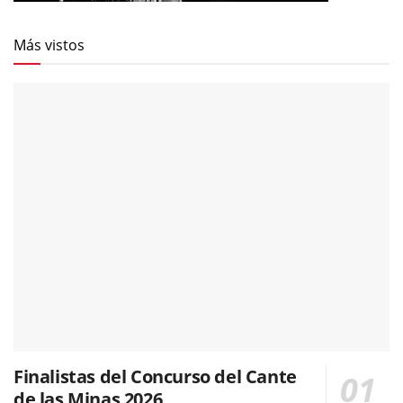
Más vistos
Finalistas del Concurso del Cante
de las Minas 2026