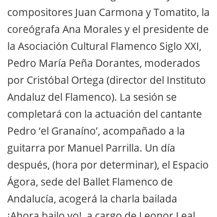
compositores Juan Carmona y Tomatito, la
coreógrafa Ana Morales y el presidente de
la Asociación Cultural Flamenco Siglo XXI,
Pedro María Peña Dorantes, moderados
por Cristóbal Ortega (director del Instituto
Andaluz del Flamenco). La sesión se
completará con la actuación del cantante
Pedro ‘el Granaíno’, acompañado a la
guitarra por Manuel Parrilla. Un día
después, (hora por determinar), el Espacio
Ágora, sede del Ballet Flamenco de
Andalucía, acogerá la charla bailada
¡Ahora bailo yo!, a cargo de Leonor Leal.