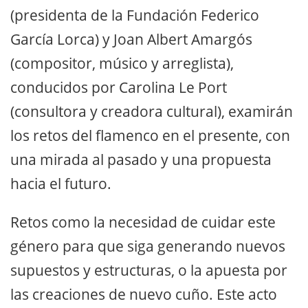
(presidenta de la Fundación Federico
García Lorca) y Joan Albert Amargós
(compositor, músico y arreglista),
conducidos por Carolina Le Port
(consultora y creadora cultural), examirán
los retos del flamenco en el presente, con
una mirada al pasado y una propuesta
hacia el futuro.
Retos como la necesidad de cuidar este
género para que siga generando nuevos
supuestos y estructuras, o la apuesta por
las creaciones de nuevo cuño. Este acto