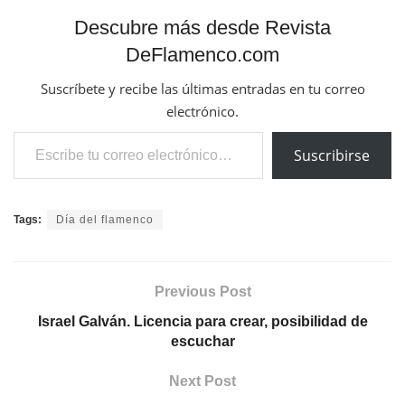
Descubre más desde Revista
DeFlamenco.com
Suscríbete y recibe las últimas entradas en tu correo
electrónico.
Escribe tu correo electrónico…
Suscribirse
Tags:
Día del flamenco
Previous Post
Israel Galván. Licencia para crear, posibilidad de
escuchar
Next Post