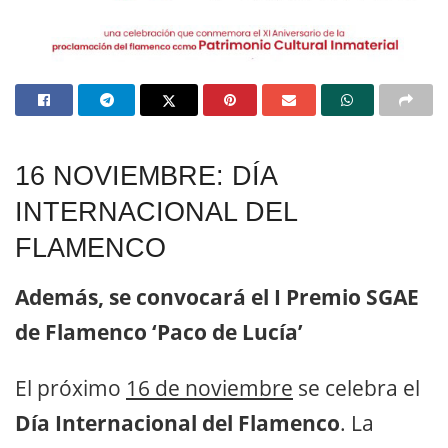
16 NOVIEMBRE: DÍA
INTERNACIONAL DEL
FLAMENCO
Además, se convocará el I Premio SGAE
de Flamenco ‘Paco de Lucía’
El próximo
16 de noviembre
se celebra el
Día Internacional del Flamenco
. La