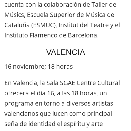
cuenta con la colaboración de Taller de
Músics, Escuela Superior de Música de
Cataluña (ESMUC), Institut del Teatre y el
Instituto Flamenco de Barcelona.
VALENCIA
16 noviembre; 18 horas
En Valencia, la Sala SGAE Centre Cultural
ofrecerá el día 16, a las 18 horas, un
programa en torno a diversos artistas
valencianos que lucen como principal
seña de identidad el espíritu y arte