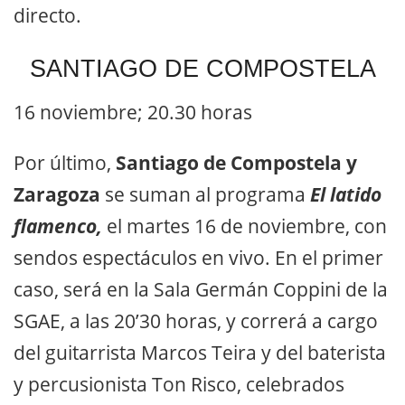
directo.
SANTIAGO DE COMPOSTELA
16 noviembre; 20.30 horas
Por último,
Santiago de Compostela y
Zaragoza
se suman al programa
El latido
flamenco,
el martes 16 de noviembre, con
sendos espectáculos en vivo. En el primer
caso, será en la Sala Germán Coppini de la
SGAE, a las 20’30 horas, y correrá a cargo
del guitarrista Marcos Teira y del baterista
y percusionista Ton Risco, celebrados