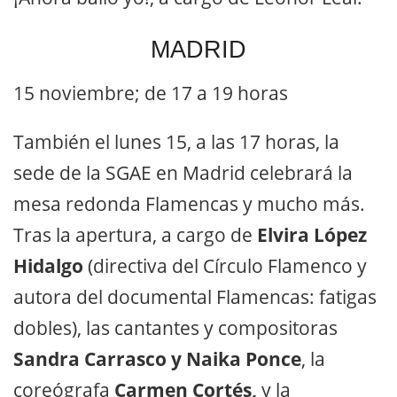
MADRID
15 noviembre; de 17 a 19 horas
También el lunes 15, a las 17 horas, la
sede de la SGAE en Madrid celebrará la
mesa redonda Flamencas y mucho más.
Tras la apertura, a cargo de
Elvira López
Hidalgo
(directiva del Círculo Flamenco y
autora del documental Flamencas: fatigas
dobles), las cantantes y compositoras
Sandra Carrasco y Naika Ponce
, la
coreógrafa
Carmen Cortés,
y la