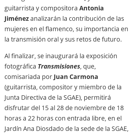
guitarrista y compositora
Antonia
Jiménez
analizarán la contribución de las
mujeres en el flamenco, su importancia en
la transmisión oral y sus retos de futuro.
Al finalizar, se inaugurará la exposición
fotográfica
Transmisiones
, que,
comisariada por
Juan Carmona
(guitarrista, compositor y miembro de la
Junta Directiva de la SGAE), permitirá
disfrutar del 15 al 28 de noviembre de 18
horas a 22 horas con entrada libre, en el
Jardín Ana Diosdado de la sede de la SGAE,