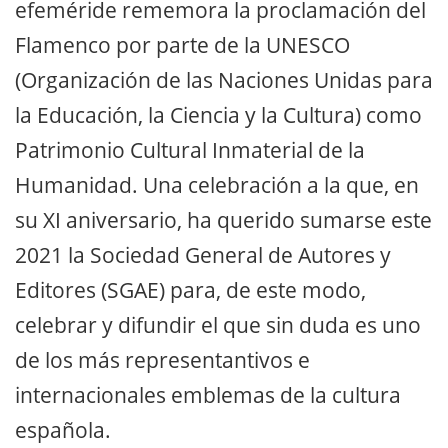
efeméride rememora la proclamación del
Flamenco por parte de la UNESCO
(Organización de las Naciones Unidas para
la Educación, la Ciencia y la Cultura) como
Patrimonio Cultural Inmaterial de la
Humanidad. Una celebración a la que, en
su XI aniversario, ha querido sumarse este
2021 la Sociedad General de Autores y
Editores (SGAE) para, de este modo,
celebrar y difundir el que sin duda es uno
de los más representantivos e
internacionales emblemas de la cultura
española.