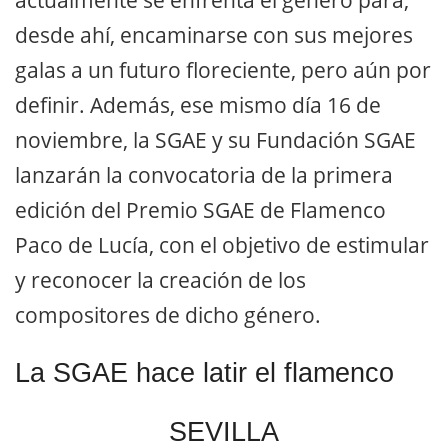
desde ahí, encaminarse con sus mejores
galas a un futuro floreciente, pero aún por
definir. Además, ese mismo día 16 de
noviembre, la SGAE y su Fundación SGAE
lanzarán la convocatoria de la primera
edición del Premio SGAE de Flamenco
Paco de Lucía, con el objetivo de estimular
y reconocer la creación de los
compositores de dicho género.
La SGAE hace latir el flamenco
SEVILLA