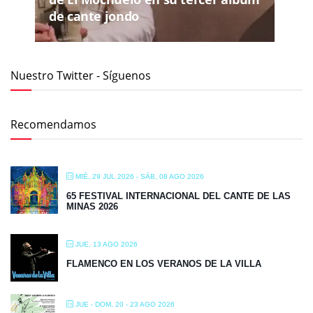
de cante jondo
Nuestro Twitter - Síguenos
Recomendamos
MIÉ, 29 JUL 2026
- SÁB, 08 AGO 2026
65 FESTIVAL INTERNACIONAL DEL CANTE DE LAS
MINAS 2026
JUE, 13 AGO 2026
FLAMENCO EN LOS VERANOS DE LA VILLA
JUE - DOM, 20 - 23 AGO 2026