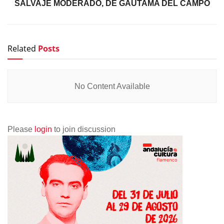
SALVAJE MODERADO, DE GAUTAMA DEL CAMPO
Related
Posts
No Content Available
Please
login
to join discussion