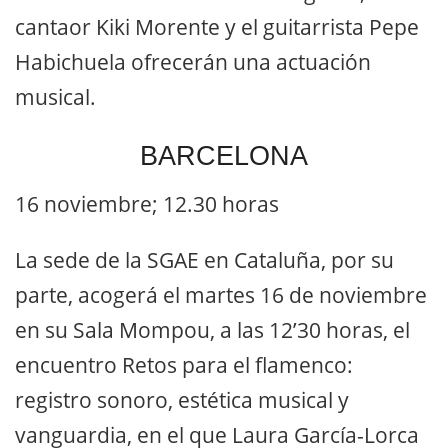
cantaor Kiki Morente y el guitarrista Pepe
Habichuela ofrecerán una actuación
musical.
BARCELONA
16 noviembre; 12.30 horas
La sede de la SGAE en Cataluña, por su
parte, acogerá el martes 16 de noviembre
en su Sala Mompou, a las 12’30 horas, el
encuentro Retos para el flamenco:
registro sonoro, estética musical y
vanguardia, en el que Laura García-Lorca