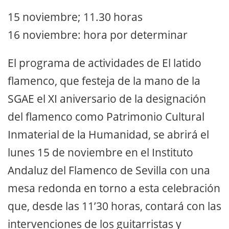
15 noviembre; 11.30 horas
16 noviembre: hora por determinar
El programa de actividades de El latido
flamenco, que festeja de la mano de la
SGAE el XI aniversario de la designación
del flamenco como Patrimonio Cultural
Inmaterial de la Humanidad, se abrirá el
lunes 15 de noviembre en el Instituto
Andaluz del Flamenco de Sevilla con una
mesa redonda en torno a esta celebración
que, desde las 11’30 horas, contará con las
intervenciones de los guitarristas y