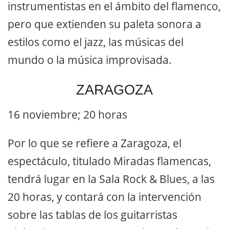
instrumentistas en el ámbito del flamenco,
pero que extienden su paleta sonora a
estilos como el jazz, las músicas del
mundo o la música improvisada.
ZARAGOZA
16 noviembre; 20 horas
Por lo que se refiere a Zaragoza, el
espectáculo, titulado Miradas flamencas,
tendrá lugar en la Sala Rock & Blues, a las
20 horas, y contará con la intervención
sobre las tablas de los guitarristas