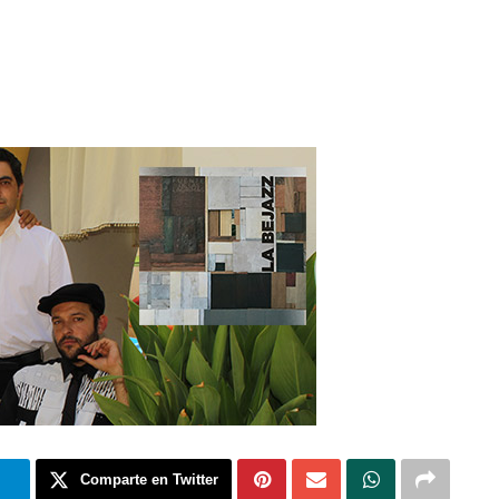
m
Comparte en Twitter