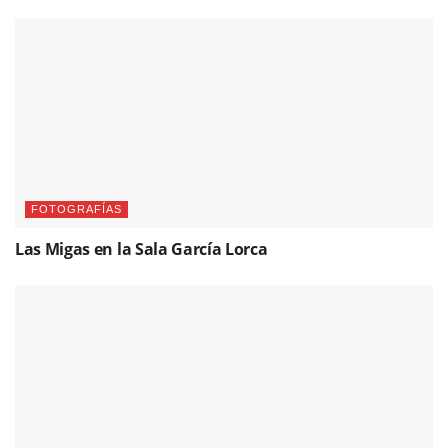
FOTOGRAFÍAS
Las Migas en la Sala García Lorca