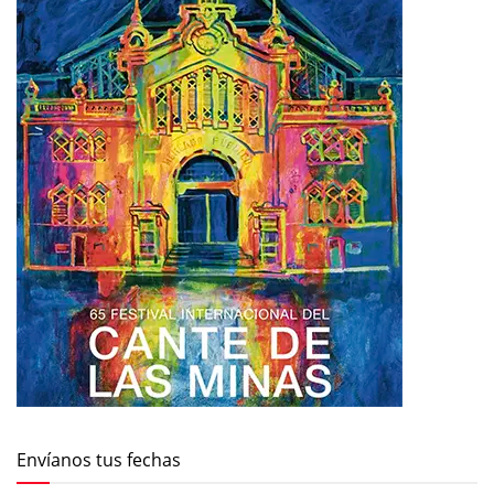
Envíanos tus fechas