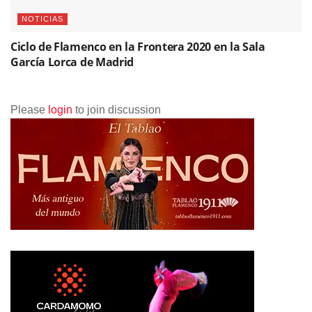
NOTICIAS
Ciclo de Flamenco en la Frontera 2020 en la Sala
García Lorca de Madrid
Please
login
to join discussion