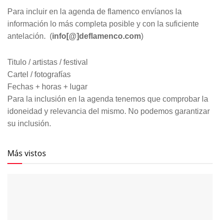
Para incluir en la agenda de flamenco envíanos la
información lo más completa posible y con la suficiente
antelación. (
info[@]deflamenco.com
)
Titulo / artistas / festival
Cartel / fotografías
Fechas + horas + lugar
Para la inclusión en la agenda tenemos que comprobar la
idoneidad y relevancia del mismo. No podemos garantizar
su inclusión.
Más vistos