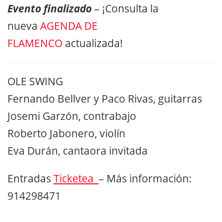
Evento finalizado
– ¡Consulta la
nueva
AGENDA DE
FLAMENCO
actualizada!
OLE SWING
Fernando Bellver y Paco Rivas, guitarras
Josemi Garzón, contrabajo
Roberto Jabonero, violín
Eva Durán, cantaora invitada
Entradas
Ticketea
– Más información:
914298471