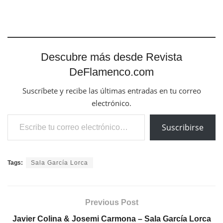
Descubre más desde Revista
DeFlamenco.com
Suscríbete y recibe las últimas entradas en tu correo
electrónico.
Escribe tu correo electrónico…
Suscribirse
Tags:
Sala García Lorca
Previous Post
Javier Colina & Josemi Carmona – Sala García Lorca