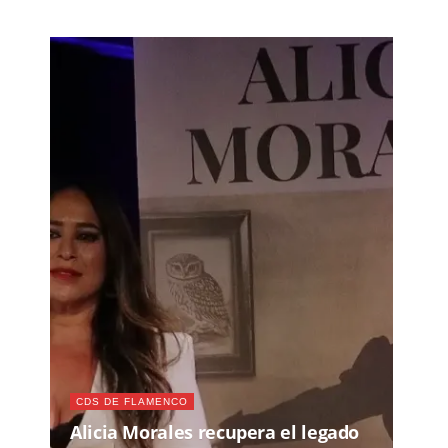
CDS DE FLAMENCO
Alicia Morales recupera el legado