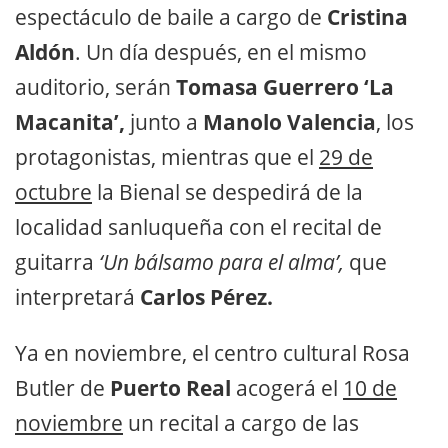
espectáculo de baile a cargo de
Cristina
Aldón
. Un día después, en el mismo
auditorio, serán
Tomasa Guerrero ‘La
Macanita’,
junto a
Manolo Valencia
, los
protagonistas, mientras que el
29 de
octubre
la Bienal se despedirá de la
localidad sanluqueña con el recital de
guitarra
‘Un bálsamo para el alma’,
que
interpretará
Carlos Pérez.
Ya en noviembre, el centro cultural Rosa
Butler de
Puerto Real
acogerá el
10 de
noviembre
un recital a cargo de las