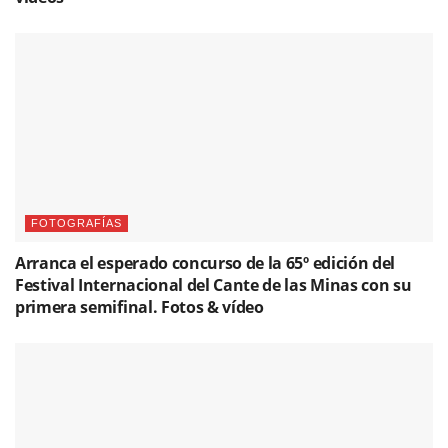
FOTOGRAFÍAS
Arranca el esperado concurso de la 65º edición del
Festival Internacional del Cante de las Minas con su
primera semifinal. Fotos & vídeo