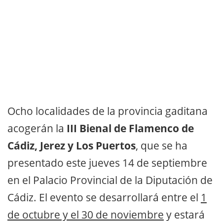
Ocho localidades de la provincia gaditana
acogerán la
III Bienal de Flamenco de
Cádiz, Jerez y Los Puertos
, que se ha
presentado este jueves 14 de septiembre
en el Palacio Provincial de la Diputación de
Cádiz. El evento se desarrollará entre el
1
de octubre y el 30 de noviembre
y estará