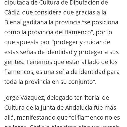
diputada de Cultura de Diputación de
Cádiz, que considera que gracias a la
Bienal gaditana la provincia “se posiciona
como la provincia del flamenco”, por lo
que apuesta por “proteger y cuidar de
estas señas de identidad y proteger a sus
gentes. Tenemos que estar al lado de los
flamencos, es una seña de identidad para
toda la provincia en su conjunto”.
Jorge Vázquez, delegado territorial de
Cultura de la Junta de Andalucía fue más
allá, manifestando que “el flamenco no es