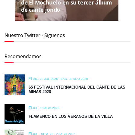
de El Mochuelo en su tercer álbum
de cante jondo
Nuestro Twitter - Síguenos
Recomendamos
MIÉ, 29 JUL 2026
- SÁB, 08 AGO 2026
65 FESTIVAL INTERNACIONAL DEL CANTE DE LAS
MINAS 2026
JUE, 13 AGO 2026
FLAMENCO EN LOS VERANOS DE LA VILLA
JUE - DOM, 20 - 23 AGO 2026