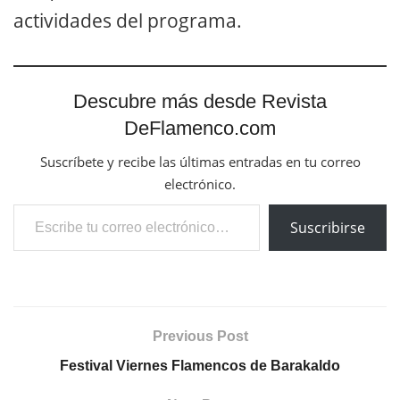
actividades del programa.
Descubre más desde Revista
DeFlamenco.com
Suscríbete y recibe las últimas entradas en tu correo
electrónico.
Escribe tu correo electrónico…
Suscribirse
Previous Post
Festival Viernes Flamencos de Barakaldo