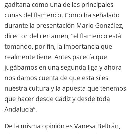
gaditana como una de las principales
cunas del flamenco. Como ha señalado
durante la presentación Mario González,
director del certamen, “el flamenco está
tomando, por fin, la importancia que
realmente tiene. Antes parecía que
jugábamos en una segunda liga y ahora
nos damos cuenta de que esta sí es
nuestra cultura y la apuesta que tenemos
que hacer desde Cádiz y desde toda
Andalucía”.
De la misma opinión es Vanesa Beltrán,