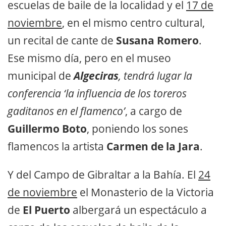
escuelas de baile de la localidad y el
17 de
noviembre
, en el mismo centro cultural,
un recital de cante de
Susana Romero
.
Ese mismo día, pero en el museo
municipal de
Algeciras
, tendrá lugar la
conferencia ‘la influencia de los toreros
gaditanos en el flamenco’
, a cargo de
Guillermo Boto
, poniendo los sones
flamencos la artista
Carmen de la Jara
.
Y del Campo de Gibraltar a la Bahía. El
24
de noviembre
el Monasterio de la Victoria
de
El Puerto
albergará un espectáculo a