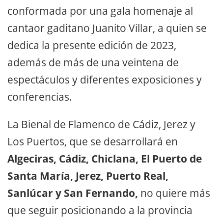
conformada por una gala homenaje al
cantaor gaditano Juanito Villar, a quien se
dedica la presente edición de 2023,
además de más de una veintena de
espectáculos y diferentes exposiciones y
conferencias.
La Bienal de Flamenco de Cádiz, Jerez y
Los Puertos, que se desarrollará en
Algeciras, Cádiz, Chiclana, El Puerto de
Santa María, Jerez, Puerto Real,
Sanlúcar y San Fernando,
no quiere más
que seguir posicionando a la provincia