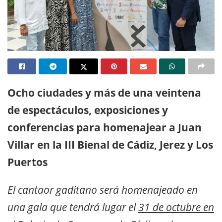
Ocho ciudades y más de una veintena
de espectáculos, exposiciones y
conferencias para homenajear a Juan
Villar en la III Bienal de Cádiz, Jerez y Los
Puertos
El cantaor gaditano será homenajeado en
una gala que tendrá lugar el
31 de octubre en