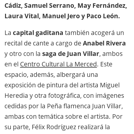
Cádiz, Samuel Serrano, May Fernández,
Laura Vital, Manuel Jero y Paco León.
La
capital gaditana
también acogerá un
recital de cante a cargo de
Anabel Rivera
y otro con la
saga de Juan Villar
, ambos
en el
Centro Cultural La Merced
. Este
espacio, además, albergará una
exposición de pintura del artista Miguel
Heredia y otra fotográfica, con imágenes
cedidas por la Peña flamenca Juan Villar,
ambas con temática sobre el artista. Por
su parte, Félix Rodríguez realizará la