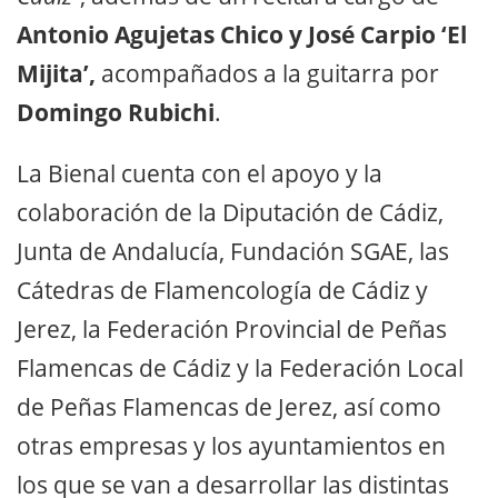
Antonio Agujetas Chico y José Carpio ‘El
Mijita’,
acompañados a la guitarra por
Domingo Rubichi
.
La Bienal cuenta con el apoyo y la
colaboración de la Diputación de Cádiz,
Junta de Andalucía, Fundación SGAE, las
Cátedras de Flamencología de Cádiz y
Jerez, la Federación Provincial de Peñas
Flamencas de Cádiz y la Federación Local
de Peñas Flamencas de Jerez, así como
otras empresas y los ayuntamientos en
los que se van a desarrollar las distintas