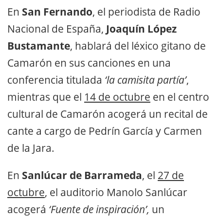
En
San Fernando
, el periodista de Radio
Nacional de España,
Joaquín López
Bustamante
, hablará del léxico gitano de
Camarón en sus canciones en una
conferencia titulada
‘la camisita partía’
,
mientras que el
14 de octubre
en el centro
cultural de Camarón acogerá un recital de
cante a cargo de Pedrín García y Carmen
de la Jara.
En
Sanlúcar de Barrameda
, el
27 de
octubre
, el auditorio Manolo Sanlúcar
acogerá
‘Fuente de inspiración’,
un