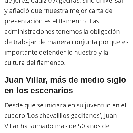
de Jerez, Cádiz o Algeciras, sino universal”
y añadió que “nuestra mejor carta de
presentación es el flamenco. Las
administraciones tenemos la obligación
de trabajar de manera conjunta porque es
importante defender lo nuestro y la
cultura del flamenco.
Juan Villar, más de medio siglo
en los escenarios
Desde que se iniciara en su juventud en el
cuadro ‘Los chavalillos gaditanos’, Juan
Villar ha sumado más de 50 años de