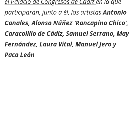
el Palacio de Congresos de Cádiz
en la que
participarán, junto a él, los artistas
Antonio
Canales, Alonso Núñez ‘Rancapino Chico’,
Caracolillo de Cádiz, Samuel Serrano, May
Fernández, Laura Vital, Manuel Jero y
Paco León