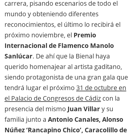
carrera, pisando escenarios de todo el
mundo y obteniendo diferentes
reconocimientos, el último lo recibirá el
próximo noviembre, el
Premio
Internacional de Flamenco Manolo
Sanlúcar
. De ahí que la Bienal haya
querido homenajear al artista gaditano,
siendo protagonista de una gran gala que
tendrá lugar el próximo
31 de octubre en
el Palacio de Congresos de Cádiz
con la
presencia del mismo
Juan Villar
y su
familia junto a
Antonio Canales, Alonso
Núñez ‘Rancapino Chico’, Caracolillo de