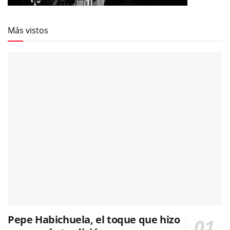
Más vistos
Pepe Habichuela, el toque que hizo