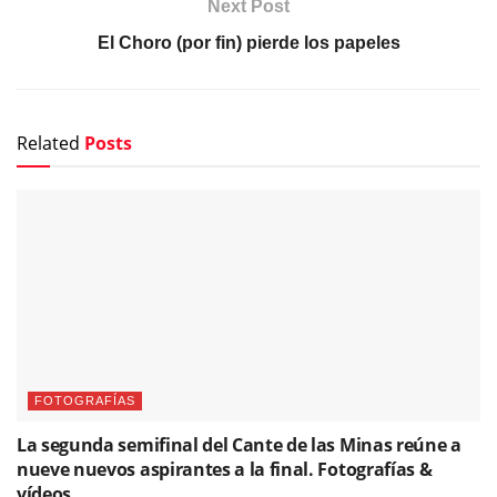
Next Post
El Choro (por fin) pierde los papeles
Related
Posts
FOTOGRAFÍAS
La segunda semifinal del Cante de las Minas reúne a
nueve nuevos aspirantes a la final. Fotografías &
vídeos