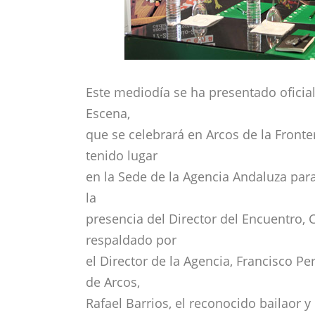
Este mediodía se ha presentado oficia
Escena,
que se celebrará en Arcos de la Frontera
tenido lugar
en la Sede de la Agencia Andaluza par
la
presencia del Director del Encuentro,
respaldado por
el Director de la Agencia, Francisco P
de Arcos,
Rafael Barrios, el reconocido bailaor 