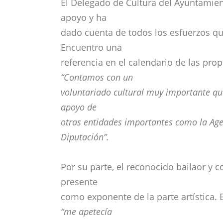
El Delegado de Cultura del Ayuntamient
apoyo y ha
dado cuenta de todos los esfuerzos qu
Encuentro una
referencia en el calendario de las pr
“Contamos con un
voluntariado cultural muy importante que
apoyo de
otras entidades importantes como la Agen
Diputación”.
Por su parte, el reconocido bailaor y 
presente
como exponente de la parte artística.
“me apetecía