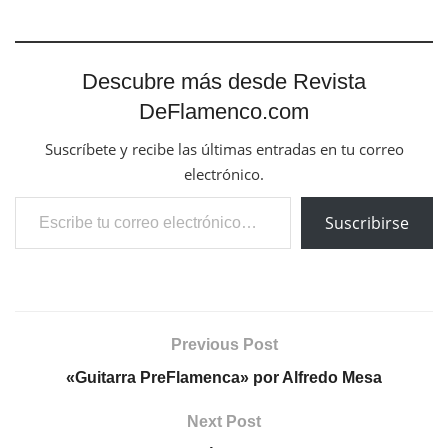
Descubre más desde Revista
DeFlamenco.com
Suscríbete y recibe las últimas entradas en tu correo
electrónico.
Escribe tu correo electrónico…
Suscribirse
Previous Post
«Guitarra PreFlamenca» por Alfredo Mesa
Next Post