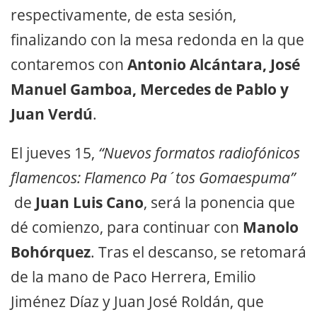
respectivamente, de esta sesión,
finalizando con la mesa redonda en la que
contaremos con
Antonio Alcántara, José
Manuel Gamboa, Mercedes de Pablo y
Juan Verdú
.
El jueves 15,
“Nuevos formatos radiofónicos
flamencos: Flamenco Pa´tos Gomaespuma”
de
Juan Luis Cano
, será la ponencia que
dé comienzo, para continuar con
Manolo
Bohórquez
. Tras el descanso, se retomará
de la mano de Paco Herrera, Emilio
Jiménez Díaz y Juan José Roldán, que