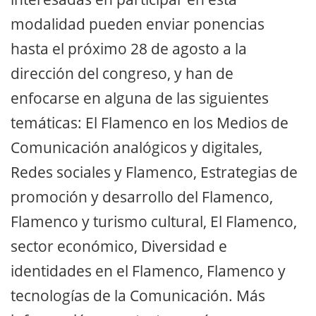
modalidad pueden enviar ponencias
hasta el próximo 28 de agosto a la
dirección del congreso, y han de
enfocarse en alguna de las siguientes
temáticas: El Flamenco en los Medios de
Comunicación analógicos y digitales,
Redes sociales y Flamenco, Estrategias de
promoción y desarrollo del Flamenco,
Flamenco y turismo cultural, El Flamenco,
sector económico, Diversidad e
identidades en el Flamenco, Flamenco y
tecnologías de la Comunicación. Más