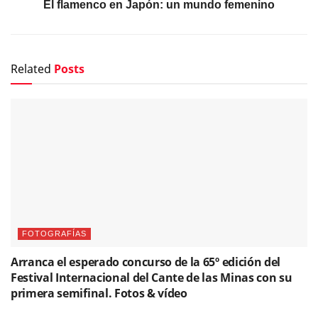
El flamenco en Japón: un mundo femenino
Related
Posts
FOTOGRAFÍAS
Arranca el esperado concurso de la 65º edición del
Festival Internacional del Cante de las Minas con su
primera semifinal. Fotos & vídeo