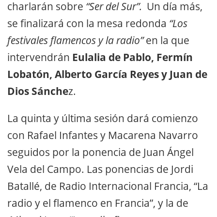
charlarán sobre
“Ser del Sur”.
Un día más,
se finalizará con la mesa redonda
“Los
festivales flamencos y la radio”
en la que
intervendrán
Eulalia de Pablo, Fermín
Lobatón, Alberto García Reyes y Juan de
Dios Sánche
z.
La quinta y última sesión dará comienzo
con Rafael Infantes y Macarena Navarro
seguidos por la ponencia de Juan Ángel
Vela del Campo. Las ponencias de Jordi
Batallé, de Radio Internacional Francia, “La
radio y el flamenco en Francia”, y la de