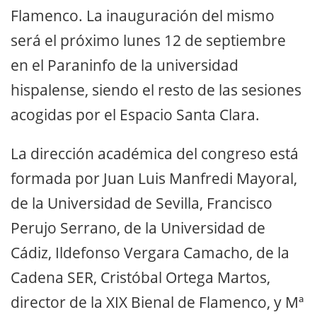
Flamenco. La inauguración del mismo
será el próximo lunes 12 de septiembre
en el Paraninfo de la universidad
hispalense, siendo el resto de las sesiones
acogidas por el Espacio Santa Clara.
La dirección académica del congreso está
formada por Juan Luis Manfredi Mayoral,
de la Universidad de Sevilla, Francisco
Perujo Serrano, de la Universidad de
Cádiz, Ildefonso Vergara Camacho, de la
Cadena SER, Cristóbal Ortega Martos,
director de la XIX Bienal de Flamenco, y Mª