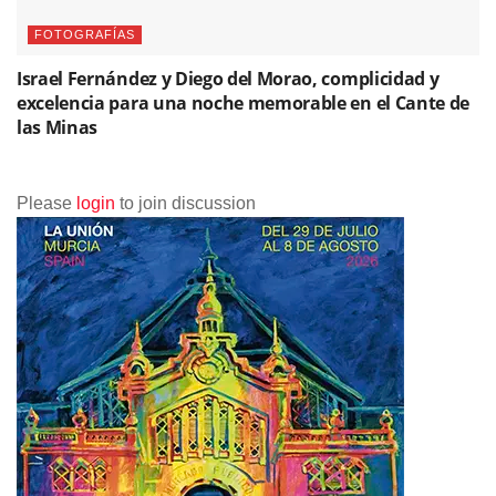
FOTOGRAFÍAS
Israel Fernández y Diego del Morao, complicidad y
excelencia para una noche memorable en el Cante de
las Minas
Please
login
to join discussion