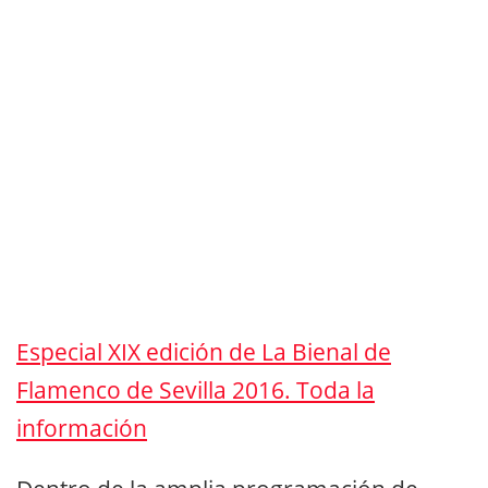
Especial XIX edición de La Bienal de
Flamenco de Sevilla 2016. Toda la
información