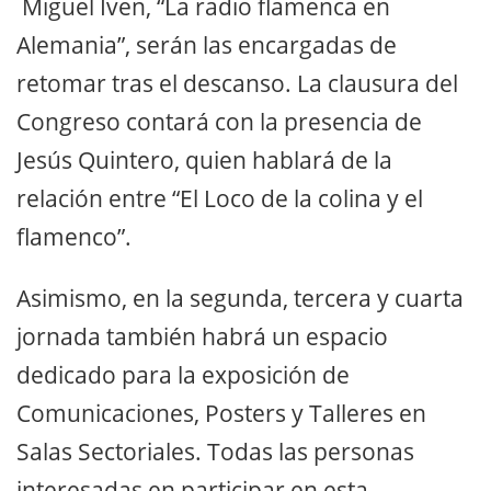
Miguel Iven, “La radio flamenca en
Alemania”, serán las encargadas de
retomar tras el descanso. La clausura del
Congreso contará con la presencia de
Jesús Quintero, quien hablará de la
relación entre “El Loco de la colina y el
flamenco”.
Asimismo, en la segunda, tercera y cuarta
jornada también habrá un espacio
dedicado para la exposición de
Comunicaciones, Posters y Talleres en
Salas Sectoriales. Todas las personas
interesadas en participar en esta