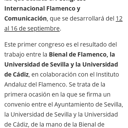
Internacional Flamenco y
Comunicación
, que se desarrollará del
12
al 16 de septiembre
.
Este primer congreso es el resultado del
trabajo entre la
Bienal de Flamenco, la
Universidad de Sevilla y la Universidad
de Cádiz
, en colaboración con el Instituto
Andaluz del Flamenco. Se trata de la
primera ocasión en la que se firma un
convenio entre el Ayuntamiento de Sevilla,
la Universidad de Sevilla y la Universidad
de Cádiz, de la mano de la Bienal de