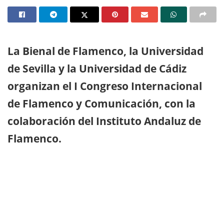
La Bienal de Flamenco, la Universidad
de Sevilla y la Universidad de Cádiz
organizan el I Congreso Internacional
de Flamenco y Comunicación, con la
colaboración del Instituto Andaluz de
Flamenco.