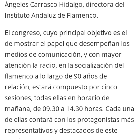
Ángeles Carrasco Hidalgo, directora del
Instituto Andaluz de Flamenco.
El congreso, cuyo principal objetivo es el
de mostrar el papel que desempeñan los
medios de comunicación, y con mayor
atención la radio, en la socialización del
flamenco a lo largo de 90 años de
relación, estará compuesto por cinco
sesiones, todas ellas en horario de
mañana, de 09.30 a 14.30 horas. Cada una
de ellas contará con los protagonistas más
representativos y destacados de este