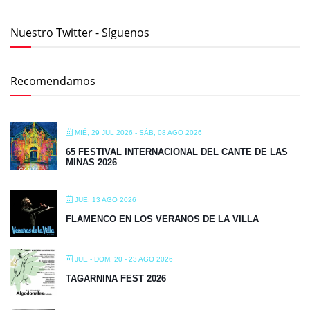
Nuestro Twitter - Síguenos
Recomendamos
MIÉ, 29 JUL 2026
- SÁB, 08 AGO 2026
65 FESTIVAL INTERNACIONAL DEL CANTE DE LAS
MINAS 2026
JUE, 13 AGO 2026
FLAMENCO EN LOS VERANOS DE LA VILLA
JUE - DOM, 20 - 23 AGO 2026
TAGARNINA FEST 2026