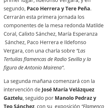
segundo,
Paco Herrera y Tere Peña
.
Cerrarán esta primera jornada los
componentes de la mesa redonda Matilde
Coral, Calixto Sánchez, María Esperanza
Sánchez, Paco Herrera e Ildefonso
Vergara, con una charla sobre
“Las
Tertulias flamencas de Radio Sevilla y la
figura de Antonio Mairena”
.
La segunda mañana comenzará con la
intervención de
José María Velázquez
Gaztelu
, seguido por
Manolo Pedraz y
Teo Sánchez
, con su exposición
“Flamenco