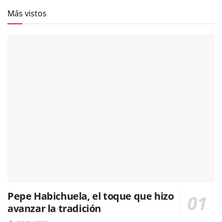
Más vistos
Pepe Habichuela, el toque que hizo
avanzar la tradición