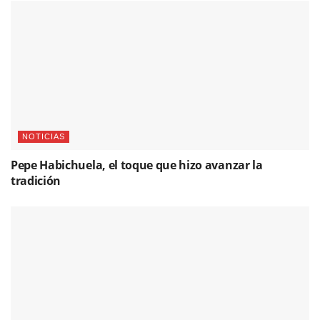
NOTICIAS
Pepe Habichuela, el toque que hizo avanzar la
tradición