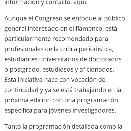
información y contacto, aquí.
Aunque el Congreso se enfoque al público
general interesado en el flamenco, está
particularmente recomendado para
profesionales de la crítica periodística,
estudiantes universitarios de doctorados
o postgrado, estudiosos y aficionados.
Esta iniciativa nace con vocación de
continuidad y ya se está trabajando en la
próxima edición con una programación
específica para jóvenes investigadores.
Tanto la programación detallada como la