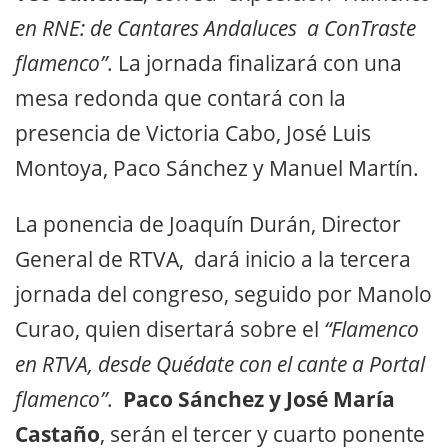
en RNE: de Cantares Andaluces a ConTraste
flamenco”
. La jornada finalizará con una
mesa redonda que contará con la
presencia de Victoria Cabo, José Luis
Montoya, Paco Sánchez y Manuel Martín.
La ponencia de Joaquín Durán, Director
General de RTVA, dará inicio a la tercera
jornada del congreso, seguido por Manolo
Curao, quien disertará sobre el
“Flamenco
en RTVA, desde Quédate con el cante a Portal
flamenco”
.
Paco Sánchez y José María
Castaño
, serán el tercer y cuarto ponente