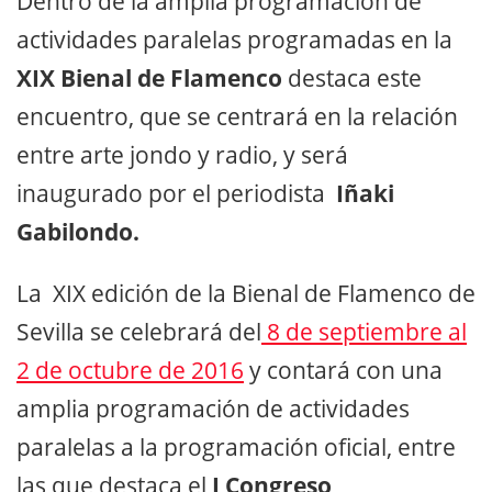
Dentro de la amplia programación de
actividades paralelas programadas en la
XIX Bienal de Flamenco
destaca este
encuentro, que se centrará en la relación
entre arte jondo y radio, y será
inaugurado por el periodista
Iñaki
Gabilondo.
La XIX edición de la Bienal de Flamenco de
Sevilla se celebrará del
8 de septiembre al
2 de octubre de 2016
y contará con una
amplia programación de actividades
paralelas a la programación oficial, entre
las que destaca el
I Congreso