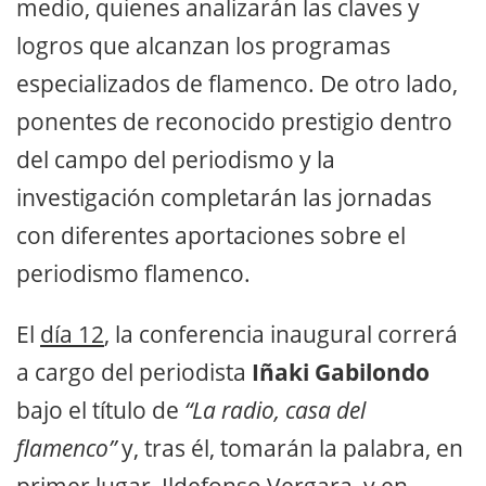
medio, quienes analizarán las claves y
logros que alcanzan los programas
especializados de flamenco. De otro lado,
ponentes de reconocido prestigio dentro
del campo del periodismo y la
investigación completarán las jornadas
con diferentes aportaciones sobre el
periodismo flamenco.
El
día 12
, la conferencia inaugural correrá
a cargo del periodista
Iñaki Gabilondo
bajo el título de
“La radio, casa del
flamenco”
y, tras él, tomarán la palabra, en
primer lugar, Ildefonso Vergara, y en