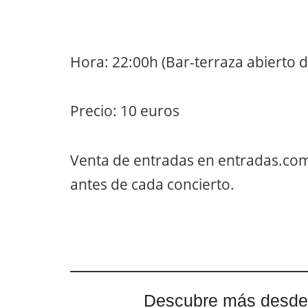
Hora: 22:00h (Bar-terraza abierto d
Precio: 10 euros
Venta de entradas en entradas.com 
antes de cada concierto.
Descubre más desde