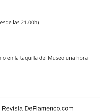
esde las 21.00h)
o en la taquilla del Museo una hora
 Revista DeFlamenco.com