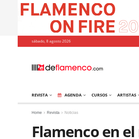
sábado, 8 agosto 2026
REVISTA
AGENDA
CURSOS
ARTISTAS
Home
Revista
Noticias
Flamenco en el