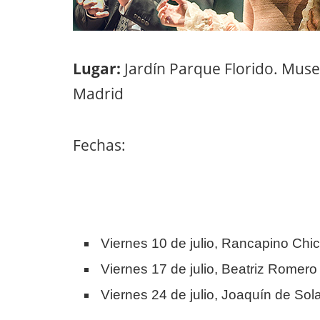
Lugar:
Jardín Parque Florido. Muse
Madrid
Fechas:
Viernes 10 de julio, Rancapino Chi
Viernes 17 de julio, Beatriz Romero
Viernes 24 de julio, Joaquín de Sol