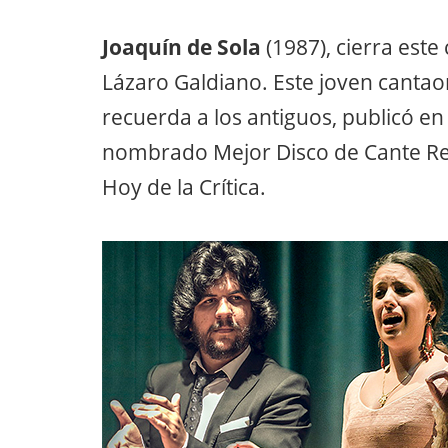
Joaquín de Sola
(1987), cierra este
Lázaro Galdiano. Este joven cantao
recuerda a los antiguos, publicó en 
nombrado Mejor Disco de Cante Re
Hoy de la Crítica.