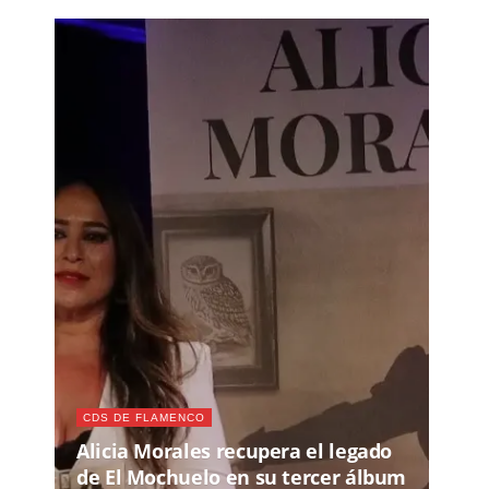
CDS DE FLAMENCO
Alicia Morales recupera el legado
de El Mochuelo en su tercer álbum