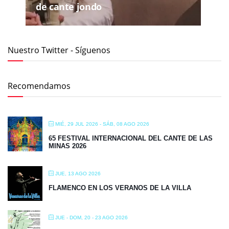
de cante jondo
Nuestro Twitter - Síguenos
Recomendamos
MIÉ, 29 JUL 2026
- SÁB, 08 AGO 2026
65 FESTIVAL INTERNACIONAL DEL CANTE DE LAS
MINAS 2026
JUE, 13 AGO 2026
FLAMENCO EN LOS VERANOS DE LA VILLA
JUE - DOM, 20 - 23 AGO 2026