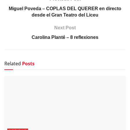
Miguel Poveda – COPLAS DEL QUERER en directo
desde el Gran Teatro del Liceu
Next Post
Carolina Planté – 8 reflexiones
Related
Posts