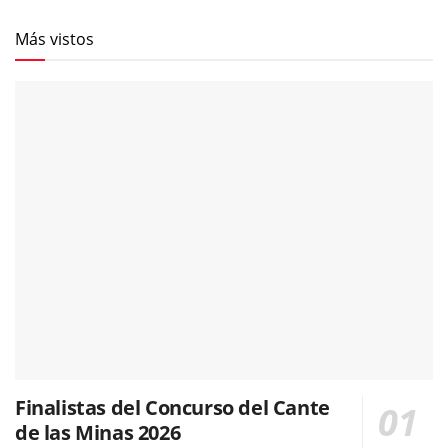
Más vistos
Finalistas del Concurso del Cante
de las Minas 2026