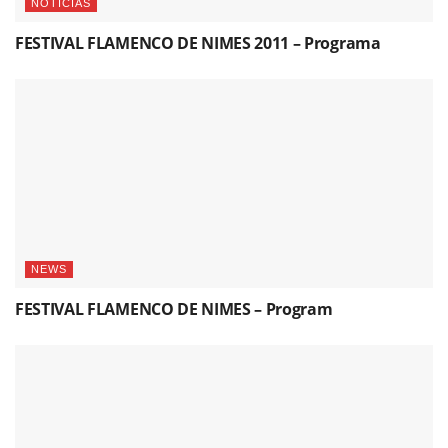
NOTICIAS
FESTIVAL FLAMENCO DE NIMES 2011 – Programa
NEWS
FESTIVAL FLAMENCO DE NIMES – Program