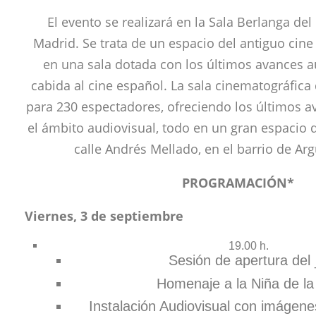
El evento se realizará en la Sala Berlanga del
Madrid. Se trata de un espacio del antiguo cine 
en una sala dotada con los últimos avances a
cabida al cine español. La sala cinematográfic
para 230 espectadores, ofreciendo los últimos a
el ámbito audiovisual, todo en un gran espacio 
calle Andrés Mellado, en el barrio de Arg
PROGRAMACIÓN*
Viernes, 3 de septiembre
19.00 h.
Sesión de apertura del _
Homenaje a la Niña de la
Instalación Audiovisual con imágene