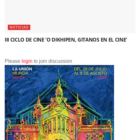
NOTICIAS
III CICLO DE CINE 'O DIKHIPEN, GITANOS EN EL CINE'
Please
login
to join discussion