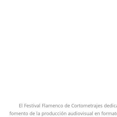
El Festival Flamenco de Cortometrajes dedic
fomento de la producción audiovisual en formato