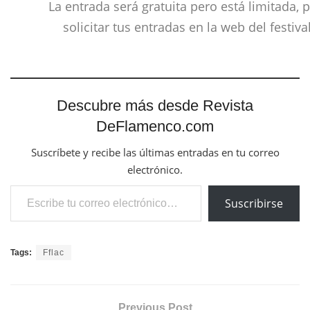
La entrada será gratuita pero está limitada, 
solicitar tus entradas en la web del festiva
Descubre más desde Revista
DeFlamenco.com
Suscríbete y recibe las últimas entradas en tu correo
electrónico.
Escribe tu correo electrónico…
Suscribirse
Tags:
Fflac
Previous Post