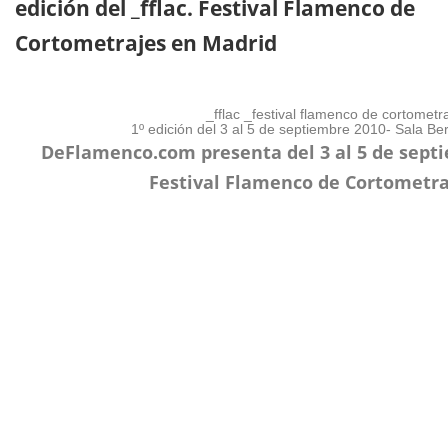
edición del _fflac. Festival Flamenco de
Cortometrajes en Madrid
_fflac
_festival flamenco de cortometr
1º edición del 3 al 5 de septiembre 2010- Sala Be
DeFlamenco.com presenta del 3 al 5 de septi
Festival Flamenco de Cortometra