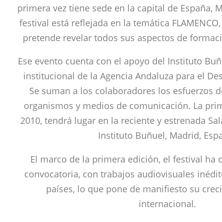
primera vez tiene sede en la capital de España, 
festival está reflejada en la temática FLAMENCO
pretende revelar todos sus aspectos de formación
Ese evento cuenta con el apoyo del Instituto Buñ
institucional de la Agencia Andaluza para el De
Se suman a los colaboradores los esfuerzos de
organismos y medios de comunicación. La prim
2010, tendrá lugar en la reciente y estrenada Sa
Instituto Buñuel, Madrid, Esp
El marco de la primera edición, el festival ha
convocatoria, con trabajos audiovisuales inédi
países, lo que pone de manifiesto su crec
internacional.