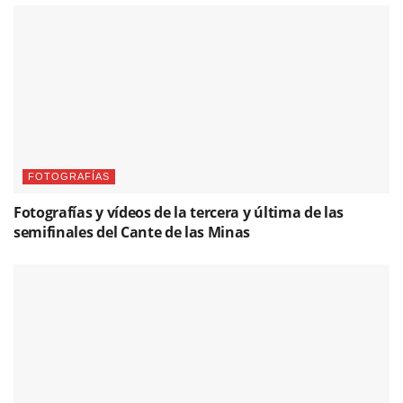
FOTOGRAFÍAS
Fotografías y vídeos de la tercera y última de las
semifinales del Cante de las Minas