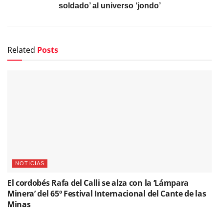
soldado’ al universo ‘jondo’
Related
Posts
NOTICIAS
El cordobés Rafa del Calli se alza con la ‘Lámpara
Minera’ del 65º Festival Internacional del Cante de las
Minas