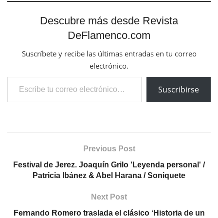
Descubre más desde Revista
DeFlamenco.com
Suscríbete y recibe las últimas entradas en tu correo
electrónico.
Escribe tu correo electrónico…
Suscribirse
Previous Post
Festival de Jerez. Joaquín Grilo 'Leyenda personal' /
Patricia Ibánez & Abel Harana / Soniquete
Next Post
Fernando Romero traslada el clásico ‘Historia de un