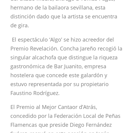
hermano de la bailaora sevillana, esta
distinción dado que la artista se encuentra
de gira.
El espectáculo ‘Algo’ se hizo acreedor del
Premio Revelación. Concha Jareño recogió la
singular alcachofa que distingue la riqueza
gastronómica de Bar Juanito, empresa
hostelera que concede este galardón y
estuvo representada por su propietario
Faustino Rodríguez.
El Premio al Mejor Cantaor d’Atrás,
concedido por la Federación Local de Peñas
Flamencas que preside Diego Fernández