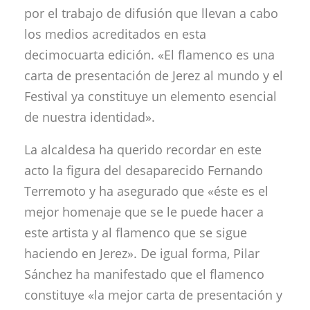
por el trabajo de difusión que llevan a cabo
los medios acreditados en esta
decimocuarta edición. «El flamenco es una
carta de presentación de Jerez al mundo y el
Festival ya constituye un elemento esencial
de nuestra identidad».
La alcaldesa ha querido recordar en este
acto la figura del desaparecido Fernando
Terremoto y ha asegurado que «éste es el
mejor homenaje que se le puede hacer a
este artista y al flamenco que se sigue
haciendo en Jerez». De igual forma, Pilar
Sánchez ha manifestado que el flamenco
constituye «la mejor carta de presentación y