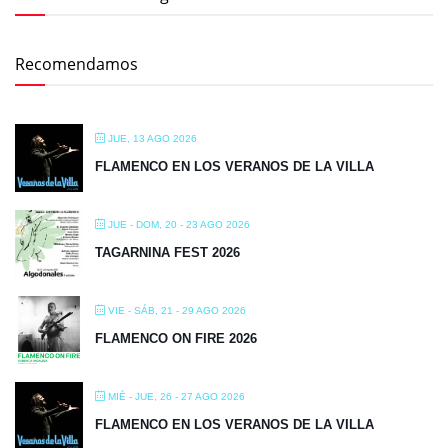
Recomendamos
JUE, 13 AGO 2026
FLAMENCO EN LOS VERANOS DE LA VILLA
JUE - DOM, 20 - 23 AGO 2026
TAGARNINA FEST 2026
VIE - SÁB, 21 - 29 AGO 2026
FLAMENCO ON FIRE 2026
MIÉ - JUE, 26 - 27 AGO 2026
FLAMENCO EN LOS VERANOS DE LA VILLA