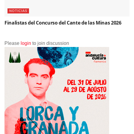
NOTICIAS
Finalistas del Concurso del Cante de las Minas 2026
Please
login
to join discussion