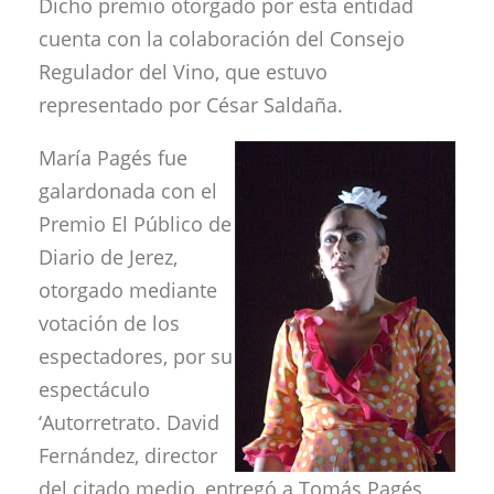
Dicho premio otorgado por esta entidad
cuenta con la colaboración del Consejo
Regulador del Vino, que estuvo
representado por César Saldaña.
María Pagés fue
galardonada con el
Premio El Público de
Diario de Jerez,
otorgado mediante
votación de los
espectadores, por su
espectáculo
‘Autorretrato. David
Fernández, director
del citado medio, entregó a Tomás Pagés,