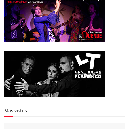
Más vistos