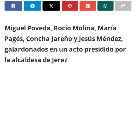
Miguel Poveda, Rocío Molina, María
Pagés, Concha Jareño y Jesús Méndez,
galardonados en un acto presidido por
la alcaldesa de Jerez