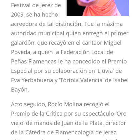
Festival de Jerez de
2009, se ha hecho
acreedora de tal distinción. Fue la máxima
autoridad municipal quien entregó el primer
galardón, que recayó en el cantaor Miguel
Poveda, a quien la Federación Local de
Peñas Flamencas le ha concedido el Premio
Especial por su colaboración en ‘Lluvia’ de
Eva Yerbabuena y ‘Tórtola Valencia’ de Isabel
Bayón.
Acto seguido, Rocío Molina recogió el
Premio de la Crítica por su espectáculo ‘Oro
viejo’ de manos de Juan de la Plata, director
de la Cátedra de Flamencología de Jerez.