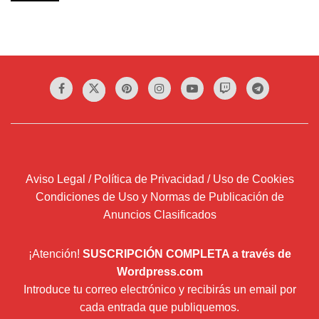
Aviso Legal / Política de Privacidad / Uso de Cookies
Condiciones de Uso y Normas de Publicación de
Anuncios Clasificados
¡Atención!
SUSCRIPCIÓN COMPLETA a través de
Wordpress.com
Introduce tu correo electrónico y recibirás un email por
cada entrada que publiquemos.