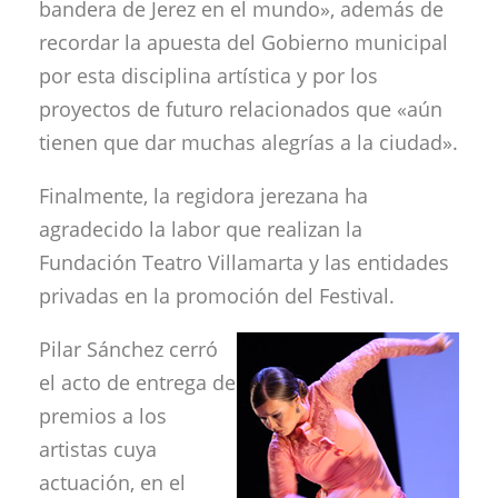
bandera de Jerez en el mundo», además de
recordar la apuesta del Gobierno municipal
por esta disciplina artística y por los
proyectos de futuro relacionados que «aún
tienen que dar muchas alegrías a la ciudad».
Finalmente, la regidora jerezana ha
agradecido la labor que realizan la
Fundación Teatro Villamarta y las entidades
privadas en la promoción del Festival.
Pilar Sánchez cerró
el acto de entrega de
premios a los
artistas cuya
actuación, en el