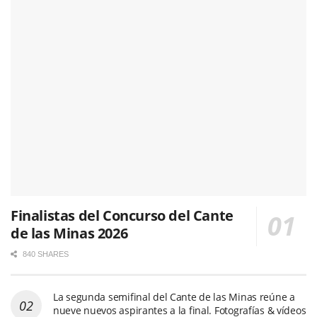
Finalistas del Concurso del Cante
de las Minas 2026
840 SHARES
La segunda semifinal del Cante de las Minas reúne a
nueve nuevos aspirantes a la final. Fotografías & vídeos