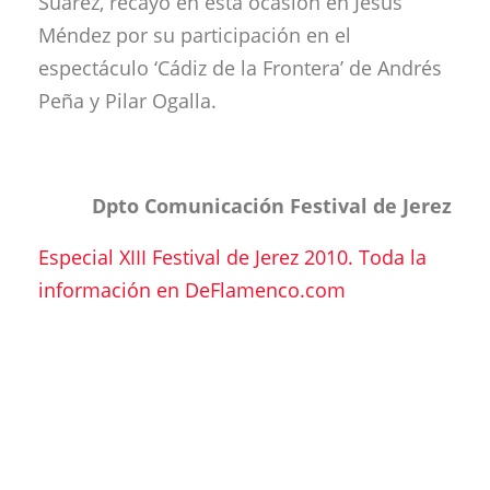
Suárez, recayó en esta ocasión en Jesús
Méndez por su participación en el
espectáculo ‘Cádiz de la Frontera’ de Andrés
Peña y Pilar Ogalla.
Dpto Comunicación Festival de Jerez
Especial XIII Festival de Jerez 2010. Toda la
información en DeFlamenco.com