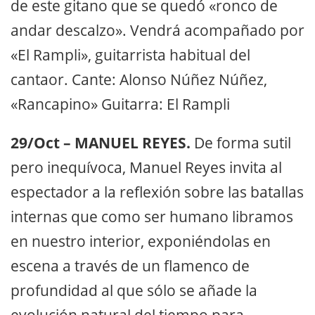
de este gitano que se quedó «ronco de
andar descalzo». Vendrá acompañado por
«El Rampli», guitarrista habitual del
cantaor. Cante: ​Alonso Núñez Núñez,
«Rancapino» ​Guitarra: ​El Rampli
29/Oct – MANUEL REYES.
De forma sutil
pero inequívoca, Manuel Reyes invita al
espectador a la reflexión sobre las batallas
internas que como ser humano libramos
en nuestro interior, exponiéndolas en
escena a través de un flamenco de
profundidad al que sólo se añade la