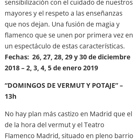
sensibilización con el cuidado de nuestros
mayores y el respeto a las enseñanzas
que nos dejan. Una fusión de magia y
flamenco que se unen por primera vez en
un espectáculo de estas características.
Fechas: 26, 27, 28, 29 y 30 de diciembre
2018 – 2, 3, 4, 5 de enero 2019
“DOMINGOS DE VERMUT Y POTAJE” –
13h
No hay plan más castizo en Madrid que el
de la hora del vermut y el Teatro
Flamenco Madrid, situado en pleno barrio