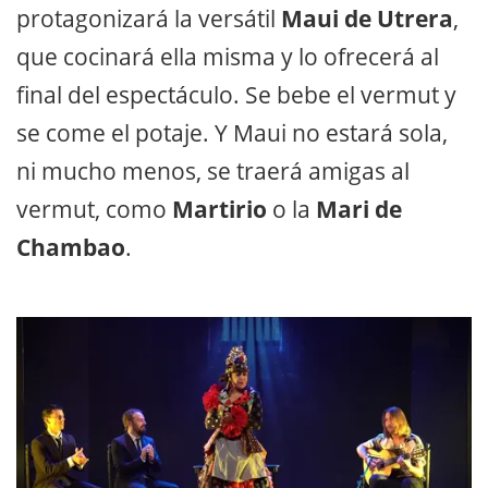
protagonizará la versátil
Maui de Utrera
,
que cocinará ella misma y lo ofrecerá al
final del espectáculo. Se bebe el vermut y
se come el potaje. Y Maui no estará sola,
ni mucho menos, se traerá amigas al
vermut, como
Martirio
o la
Mari de
Chambao
.