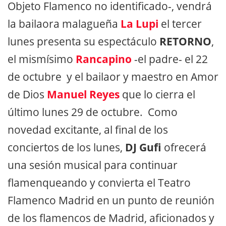
Objeto Flamenco no identificado-, vendrá
la bailaora malagueña
La Lupi
el tercer
lunes presenta su espectáculo
RETORNO
,
el mismísimo
Rancapino
-el padre- el 22
de octubre y el bailaor y maestro en Amor
de Dios
Manuel Reyes
que lo cierra el
último lunes 29 de octubre. Como
novedad excitante, al final de los
conciertos de los lunes,
DJ Gufi
ofrecerá
una sesión musical para continuar
flamenqueando y convierta el Teatro
Flamenco Madrid en un punto de reunión
de los flamencos de Madrid, aficionados y