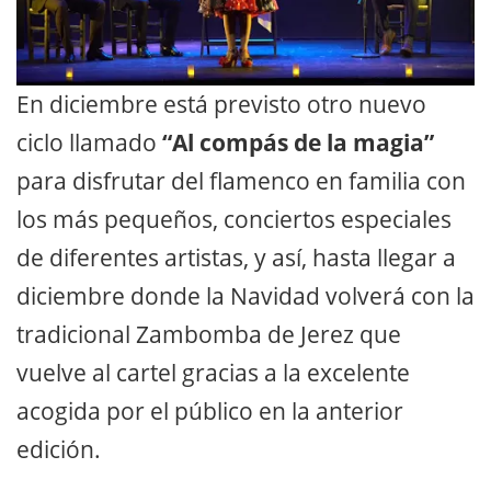
En diciembre está previsto otro nuevo
ciclo llamado ​
“​Al compás de la magia”
para disfrutar del flamenco en familia con
los más pequeños, ​conciertos​ especiales
de diferentes artistas, y así, hasta llegar a
diciembre donde la Navidad volverá con la
tradicional ​Zambomba​ de Jerez que
vuelve al cartel gracias a la excelente
acogida por el público en la anterior
edición.