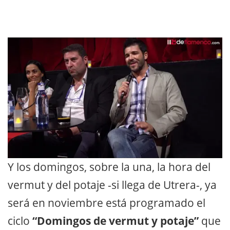
Y los domingos, sobre la una, la hora del
vermut y del potaje -si llega de Utrera-, ya
será en noviembre está programado el
ciclo
“Domingos de vermut y potaje”
que