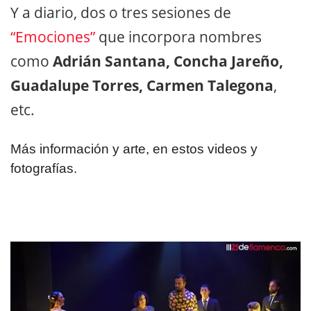
Y a diario, dos o tres sesiones de
“Emociones”
que incorpora nombres
como
Adrián Santana, Concha Jareño,
Guadalupe Torres, Carmen Talegona
,
etc.
Más información y arte, en estos videos y
fotografías.