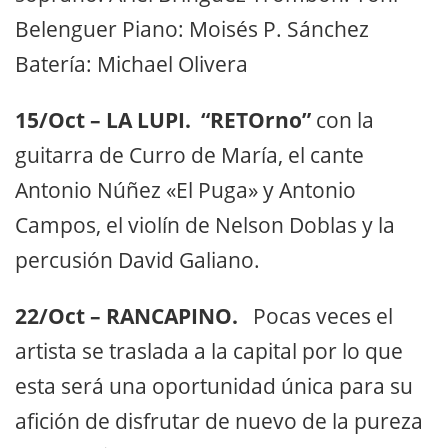
Belenguer Piano: ​Moisés P. Sánchez ​
Batería:​ Michael Olivera
15/Oct – LA LUPI. “RETOrno”
con la
guitarra de ​Curro de María, el cante ​
Antonio Núñez «El Puga» y Antonio
Campos, el violín de Nelson Doblas ​y la
percusión ​David Galiano.
22/Oct – RANCAPINO.
Pocas veces el
artista se traslada a la capital por lo que
esta será una oportunidad única para su
afición de disfrutar de nuevo de la pureza