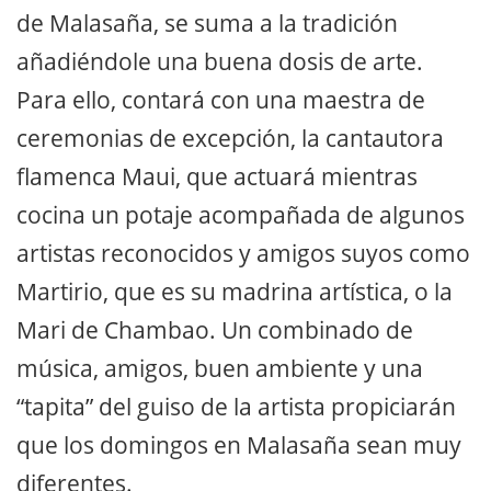
de Malasaña, se suma a la tradición
añadiéndole una buena dosis de arte.
Para ello, contará con una maestra de
ceremonias de excepción, la cantautora
flamenca ​Maui​, que actuará mientras
cocina un potaje acompañada de algunos
artistas reconocidos y amigos suyos como
Martirio, que es su madrina artística, o la
Mari de Chambao. Un combinado de
música, amigos, buen ambiente y una
“tapita” del guiso de la artista propiciarán
que los domingos en Malasaña sean muy
diferentes.