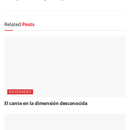
Related
Posts
NOVEDADES
El cante en la dimensión desconocida