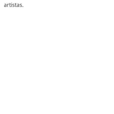
artistas.