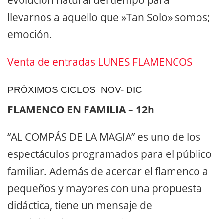
evolución natural del tiempo para
llevarnos a aquello que ​»Tan Solo»​ somos;
emoción.
Venta de entradas LUNES FLAMENCOS
PRÓXIMOS CICLOS NOV- DIC
FLAMENCO EN FAMILIA – 12h
“AL COMPÁS DE LA MAGIA”​ es uno de los
espectáculos programados para el público
familiar. Además de acercar el flamenco a
pequeños y mayores con una propuesta
didáctica, tiene un mensaje de