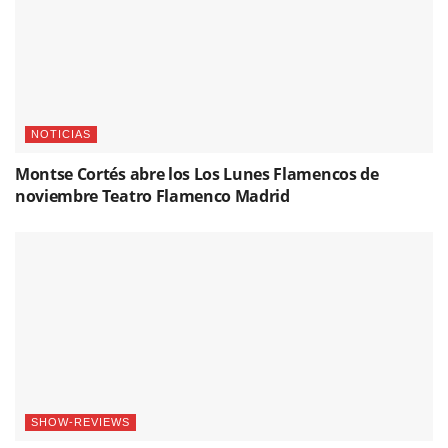
NOTICIAS
Montse Cortés abre los Los Lunes Flamencos de
noviembre Teatro Flamenco Madrid
SHOW-REVIEWS