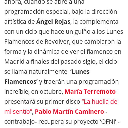
ahora, cuando se abre a una
programación especial, bajo la dirección
artística de
Ángel Rojas
, la complementa
con un ciclo que hace un guiño a los Lunes
Flamencos de Revolver, que cambiaron la
forma y la dinámica de ver el flamenco en
Madrid a finales del pasado siglo, el ciclo
se llama naturalmente
‘Lunes
Flamencos’
y traerán una programación
increíble, en octubre,
María Terremoto
presentará su primer disco
“La huella de
mi sentío”
,
Pablo Martín Caminero
-
contrabajo- recupera su proyecto ‘OFNI’ -