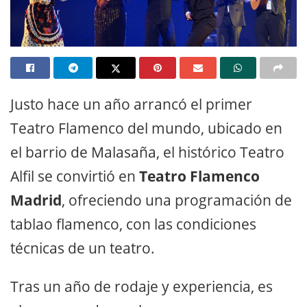
Justo hace un año arrancó el primer
Teatro Flamenco del mundo, ubicado en
el barrio de Malasaña, el histórico Teatro
Alfil se convirtió en
Teatro Flamenco
Madrid
, ofreciendo una programación de
tablao flamenco, con las condiciones
técnicas de un teatro.
Tras un año de rodaje y experiencia, es