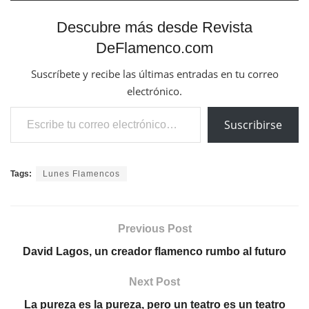
Descubre más desde Revista
DeFlamenco.com
Suscríbete y recibe las últimas entradas en tu correo
electrónico.
Escribe tu correo electrónico…
Suscribirse
Tags:
Lunes Flamencos
Previous Post
David Lagos, un creador flamenco rumbo al futuro
Next Post
La pureza es la pureza, pero un teatro es un teatro