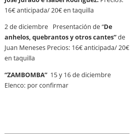
16€ anticipada/ 20€ en taquilla
2 de diciembre Presentación de “
De
anhelos, quebrantos y otros cantes”
de
Juan Meneses Precios: 16€ anticipada/ 20€
en taquilla
“ZAMBOMBA”
15 y 16 de diciembre
Elenco: por confirmar