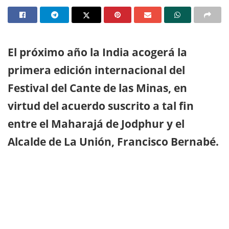
El próximo año la India acogerá la
primera edición internacional del
Festival del Cante de las Minas, en
virtud del acuerdo suscrito a tal fin
entre el Maharajá de Jodphur y el
Alcalde de La Unión, Francisco Bernabé.