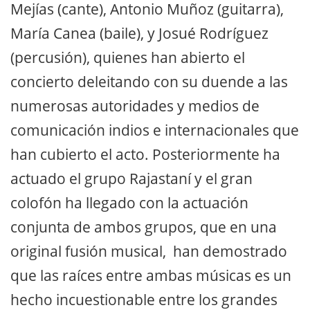
Mejías (cante), Antonio Muñoz (guitarra),
María Canea (baile), y Josué Rodríguez
(percusión), quienes han abierto el
concierto deleitando con su duende a las
numerosas autoridades y medios de
comunicación indios e internacionales que
han cubierto el acto. Posteriormente ha
actuado el grupo Rajastaní y el gran
colofón ha llegado con la actuación
conjunta de ambos grupos, que en una
original fusión musical, han demostrado
que las raíces entre ambas músicas es un
hecho incuestionable entre los grandes