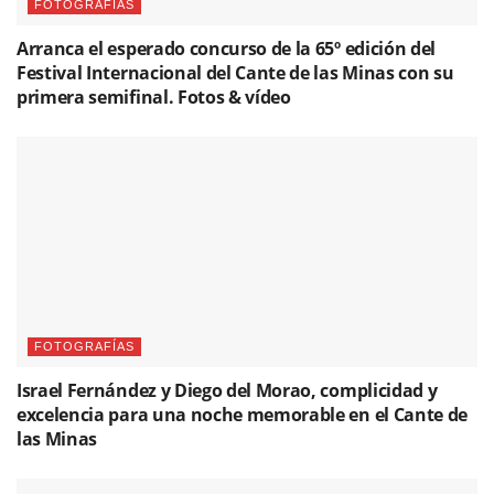
FOTOGRAFÍAS
Arranca el esperado concurso de la 65º edición del
Festival Internacional del Cante de las Minas con su
primera semifinal. Fotos & vídeo
FOTOGRAFÍAS
Israel Fernández y Diego del Morao, complicidad y
excelencia para una noche memorable en el Cante de
las Minas