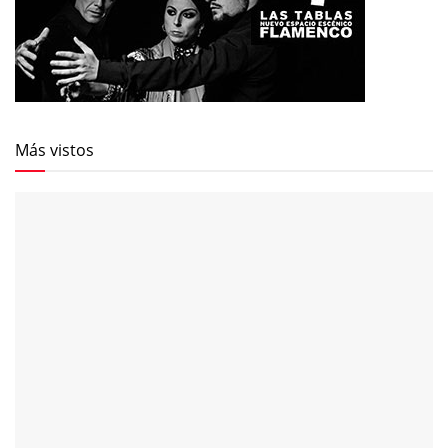
Más vistos