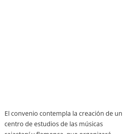
El convenio contempla la creación de un
centro de estudios de las músicas