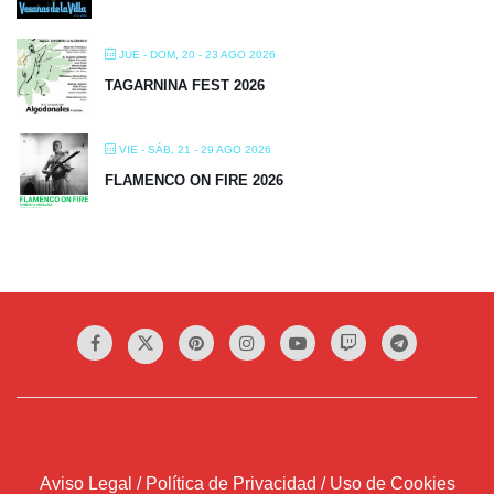
JUE - DOM, 20 - 23 AGO 2026
TAGARNINA FEST 2026
VIE - SÁB, 21 - 29 AGO 2026
FLAMENCO ON FIRE 2026
Aviso Legal / Política de Privacidad / Uso de Cookies