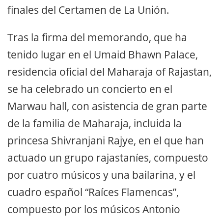
finales del Certamen de La Unión.
Tras la firma del memorando, que ha
tenido lugar en el Umaid Bhawn Palace,
residencia oficial del Maharaja of Rajastan,
se ha celebrado un concierto en el
Marwau hall, con asistencia de gran parte
de la familia de Maharaja, incluida la
princesa Shivranjani Rajye, en el que han
actuado un grupo rajastaníes, compuesto
por cuatro músicos y una bailarina, y el
cuadro español “Raíces Flamencas”,
compuesto por los músicos Antonio