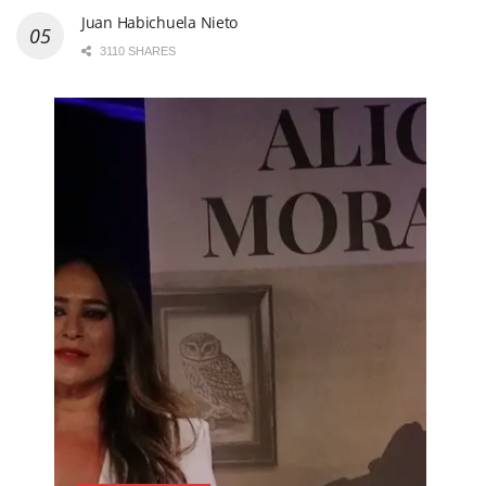
Juan Habichuela Nieto
3110 SHARES