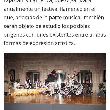
rajastaní y flamenca, que organizará
anualmente un festival flamenco en el
que, además de la parte musical, también
serán objeto de estudio los posibles
orígenes comunes existentes entre ambas
formas de expresión artística.