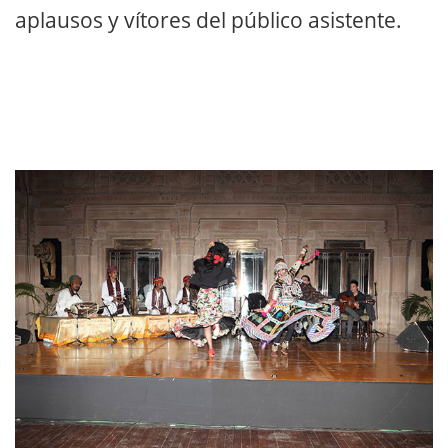
aplausos y vítores del público asistente.