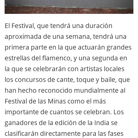
El Festival, que tendrá una duración
aproximada de una semana, tendrá una
primera parte en la que actuarán grandes
estrellas del flamenco, y una segunda en
la que se celebrarán con artistas locales
los concursos de cante, toque y baile, que
han hecho reconocido mundialmente al
Festival de las Minas como el más
importante de cuantos se celebran. Los
ganadores de la edición de la India se
clasificarán directamente para las fases