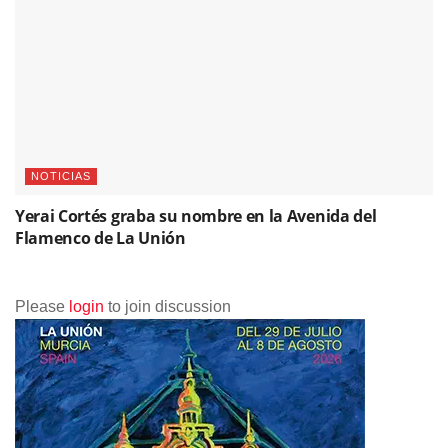
NOTICIAS
Yerai Cortés graba su nombre en la Avenida del
Flamenco de La Unión
Please
login
to join discussion