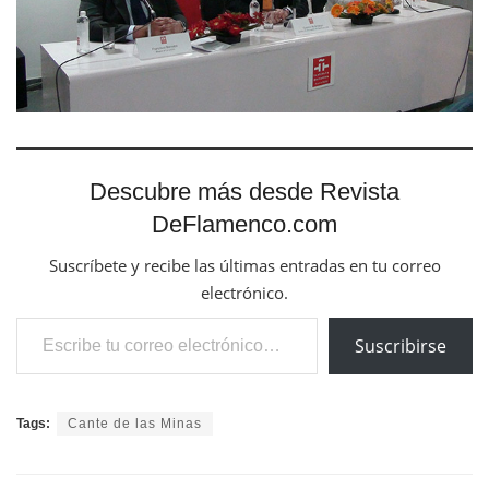
Descubre más desde Revista
DeFlamenco.com
Suscríbete y recibe las últimas entradas en tu correo
electrónico.
Escribe tu correo electrónico…
Suscribirse
Tags:
Cante de las Minas