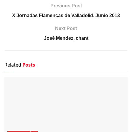
Previous Post
X Jornadas Flamencas de Valladolid. Junio 2013
Next Post
José Mendez, chant
Related
Posts