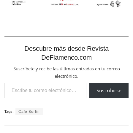
Descubre más desde Revista
DeFlamenco.com
Suscríbete y recibe las últimas entradas en tu correo
electrónico.
Escribe tu correo electrónico…
Suscribirse
Tags:
Café Berlín