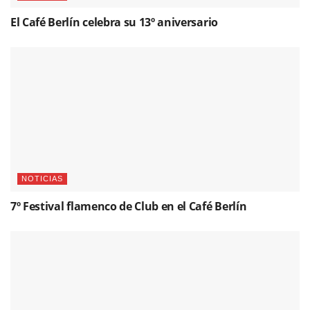
El Café Berlín celebra su 13º aniversario
NOTICIAS
7º Festival flamenco de Club en el Café Berlín