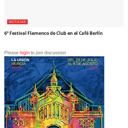
NOTICIAS
6º Festival Flamenco de Club en el Café Berlín
Please
login
to join discussion