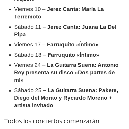
Viernes 10 –
Jerez Canta: María La
Terremoto
Sábado 11 –
Jerez Canta: Juana La Del
Pipa
Viernes 17 –
Farruquito «Íntimo»
Sábado 18 –
Farruquito «Íntimo»
Viernes 24 –
La Guitarra Suena: Antonio
Rey presenta su disco «Dos partes de
mí»
Sábado 25 –
La Guitarra Suena: Pakete,
Diego del Morao y Rycardo Moreno +
artista invitado
Todos los conciertos comenzarán