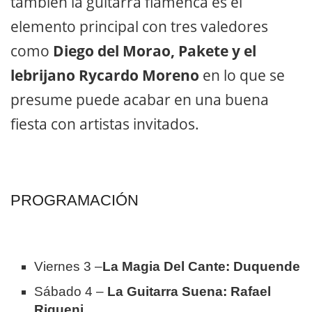
también la guitarra flamenca es el
elemento principal con tres valedores
como
Diego del Morao, Pakete y el
lebrijano Rycardo Moreno
en lo que se
presume puede acabar en una buena
fiesta con artistas invitados.
PROGRAMACIÓN
Viernes 3 –
La Magia Del Cante: Duquende
Sábado 4 –
La Guitarra Suena: Rafael
Riqueni