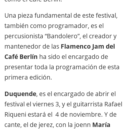
Una pieza fundamental de este festival,
también como programador, es el
percusionista “Bandolero”, el creador y
mantenedor de las
Flamenco Jam del
Café Berlín
ha sido el encargado de
presentar toda la programación de esta
primera edición.
Duquende
, es el encargado de abrir el
festival el viernes 3, y el guitarrista Rafael
Riqueni estará el 4 de noviembre. Y de
cante, el de jerez, con la joenn
María