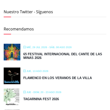
Nuestro Twitter - Síguenos
Recomendamos
MIÉ, 29 JUL 2026
- SÁB, 08 AGO 2026
65 FESTIVAL INTERNACIONAL DEL CANTE DE LAS
MINAS 2026
JUE, 13 AGO 2026
FLAMENCO EN LOS VERANOS DE LA VILLA
JUE - DOM, 20 - 23 AGO 2026
TAGARNINA FEST 2026