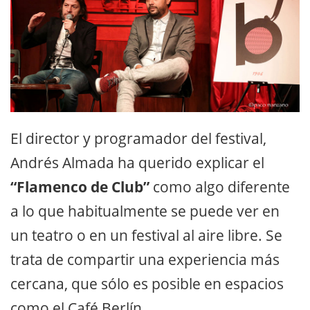
El director y programador del festival,
Andrés Almada ha querido explicar el
“Flamenco de Club”
como algo diferente
a lo que habitualmente se puede ver en
un teatro o en un festival al aire libre. Se
trata de compartir una experiencia más
cercana, que sólo es posible en espacios
como el Café Berlín.