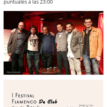
puntuales a las 23:00