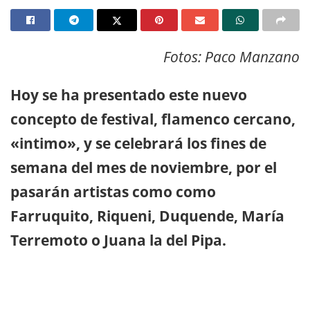
Fotos: Paco Manzano
Hoy se ha presentado este nuevo
concepto de festival, flamenco cercano,
«intimo», y se celebrará los fines de
semana del mes de noviembre, por el
pasarán artistas como como
Farruquito, Riqueni, Duquende, María
Terremoto o Juana la del Pipa.