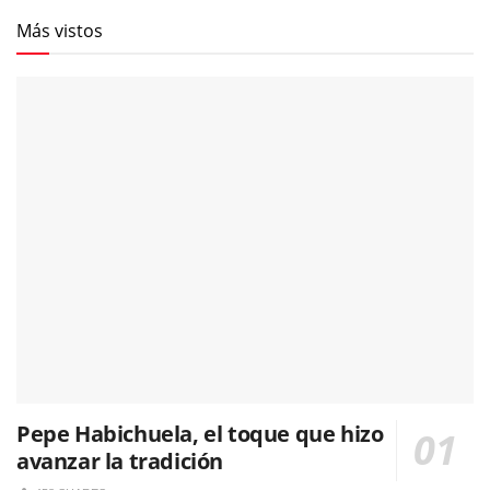
Más vistos
Pepe Habichuela, el toque que hizo
avanzar la tradición