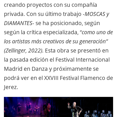
creando proyectos con su compañía
privada. Con su último trabajo
-MOSCAS y
DIAMANTES-
se ha posicionado, según
según la crítica especializada, “
como uno de
los artistas más creativos de su generación”
(Zellinger, 2022).
Esta obra se presentó en
la pasada edición el Festival Internacional
Madrid en Danza y próximamente se
podrá ver en el XXVIII Festival Flamenco de
Jerez.