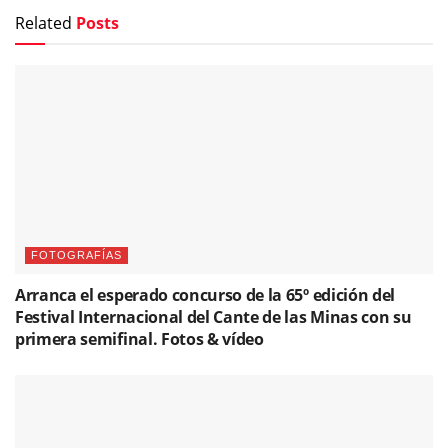
Related
Posts
FOTOGRAFÍAS
Arranca el esperado concurso de la 65º edición del
Festival Internacional del Cante de las Minas con su
primera semifinal. Fotos & vídeo