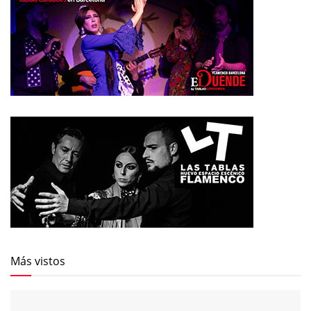
Más vistos