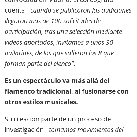
cuenta ¨
cuando se publicaron las audiciones
llegaron mas de 100 solicitudes de
participación, tras una selección mediante
videos aportados, invitamos a unos 30
bailarines, de los que salieron los 8 que
forman parte del elenco”
.
Es un espectáculo va más allá del
flamenco tradicional, al fusionarse con
otros estilos musicales.
Su creación parte de un proceso de
investigación ¨
tomamos movimientos del