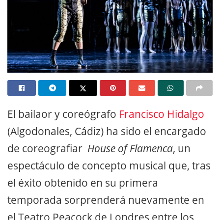
El bailaor y coreógrafo
Francisco Hidalgo
(Algodonales, Cádiz) ha sido el encargado
de coreografiar
House of Flamenca
, un
espectáculo de concepto musical que, tras
el éxito obtenido en su primera
temporada sorprenderá nuevamente en
el Teatro Peacock de Londres entre los