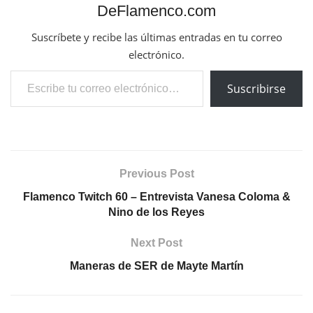
DeFlamenco.com
Suscríbete y recibe las últimas entradas en tu correo
electrónico.
Escribe tu correo electrónico…
Suscribirse
Previous Post
Flamenco Twitch 60 – Entrevista Vanesa Coloma &
Nino de los Reyes
Next Post
Maneras de SER de Mayte Martín