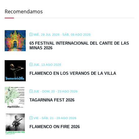
Recomendamos
MIÉ, 29 JUL 2026
- SÁB, 08 AGO 2026
65 FESTIVAL INTERNACIONAL DEL CANTE DE LAS
MINAS 2026
JUE, 13 AGO 2026
FLAMENCO EN LOS VERANOS DE LA VILLA
JUE - DOM, 20 - 23 AGO 2026
TAGARNINA FEST 2026
VIE - SÁB, 21 - 29 AGO 2026
FLAMENCO ON FIRE 2026