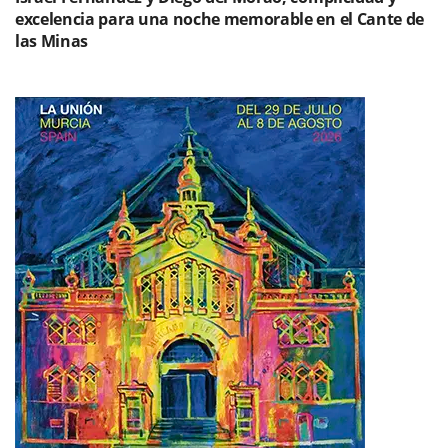
excelencia para una noche memorable en el Cante de
las Minas