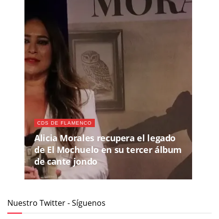
CDS DE FLAMENCO
Alicia Morales recupera el legado
de El Mochuelo en su tercer álbum
de cante jondo
Nuestro Twitter - Síguenos