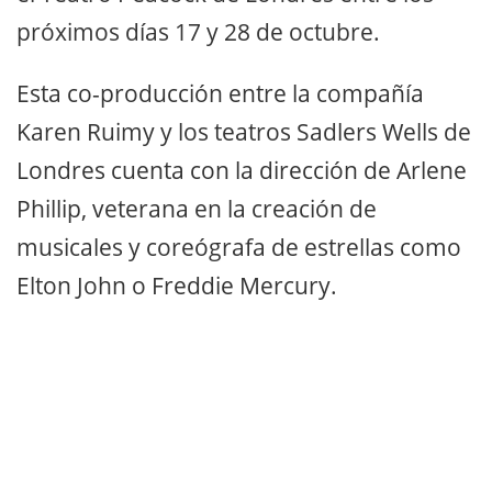
próximos días 17 y 28 de octubre.
Esta co-producción entre la compañía
Karen Ruimy y los teatros Sadlers Wells de
Londres cuenta con la dirección de Arlene
Phillip, veterana en la creación de
musicales y coreógrafa de estrellas como
Elton John o Freddie Mercury.