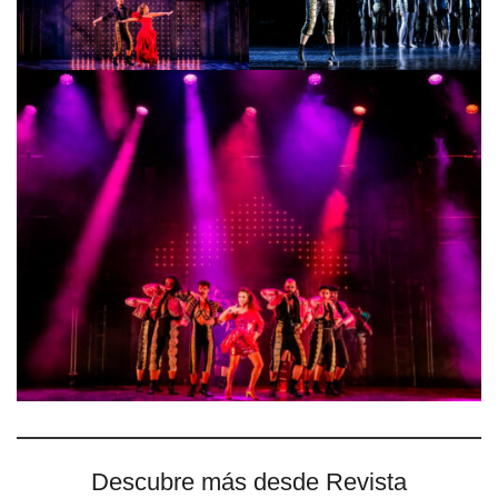
Descubre más desde Revista