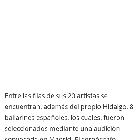
Entre las filas de sus 20 artistas se
encuentran, además del propio Hidalgo, 8
bailarines españoles, los cuales, fueron
seleccionados mediante una audición
convocada en Madrid. El coreógrafo