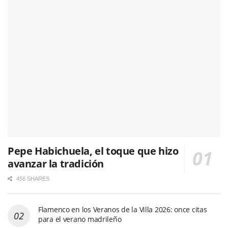
Pepe Habichuela, el toque que hizo
avanzar la tradición
456 SHARES
Flamenco en los Veranos de la Villa 2026: once citas
para el verano madrileño