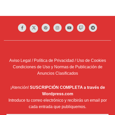
Aviso Legal / Política de Privacidad / Uso de Cookies
Condiciones de Uso y Normas de Publicación de
Anuncios Clasificados
¡Atención!
SUSCRIPCIÓN COMPLETA a través de
Wordpress.com
Introduce tu correo electrónico y recibirás un email por
cada entrada que publiquemos.