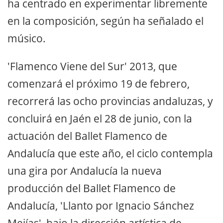
ha centrado en experimentar libremente
en la composición, según ha señalado el
músico.
'Flamenco Viene del Sur' 2013, que
comenzará el próximo 19 de febrero,
recorrerá las ocho provincias andaluzas, y
concluirá en Jaén el 28 de junio, con la
actuación del Ballet Flamenco de
Andalucía que este año, el ciclo contempla
una gira por Andalucía la nueva
producción del Ballet Flamenco de
Andalucía, 'Llanto por Ignacio Sánchez