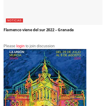
NOTICIAS
Flamenco viene del sur 2022 – Granada
Please
login
to join discussion