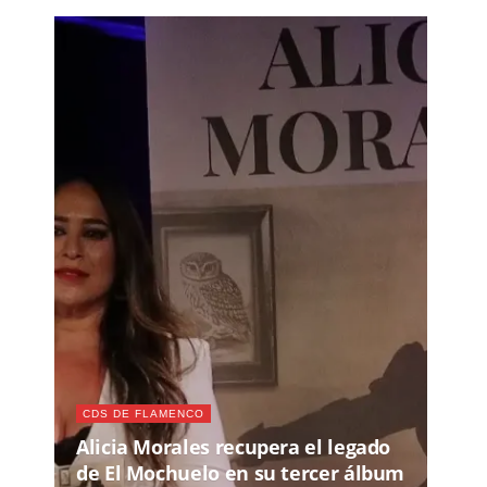
CDS DE FLAMENCO
Alicia Morales recupera el legado
de El Mochuelo en su tercer álbum