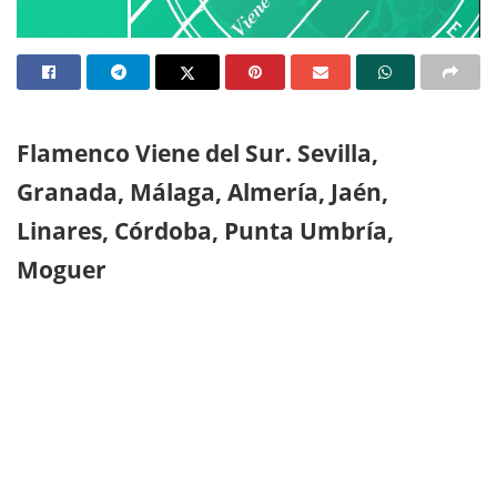
Flamenco Viene del Sur. Sevilla,
Granada, Málaga, Almería, Jaén,
Linares, Córdoba, Punta Umbría,
Moguer