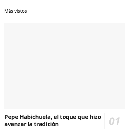
Más vistos
Pepe Habichuela, el toque que hizo
avanzar la tradición