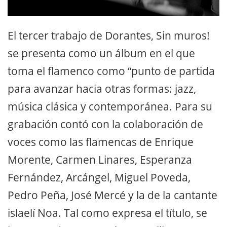
El tercer trabajo de Dorantes, Sin muros!
se presenta como un álbum en el que
toma el flamenco como “punto de partida
para avanzar hacia otras formas: jazz,
música clásica y contemporánea. Para su
grabación contó con la colaboración de
voces como las flamencas de Enrique
Morente, Carmen Linares, Esperanza
Fernández, Arcángel, Miguel Poveda,
Pedro Peña, José Mercé y la de la cantante
islaelí Noa. Tal como expresa el título, se