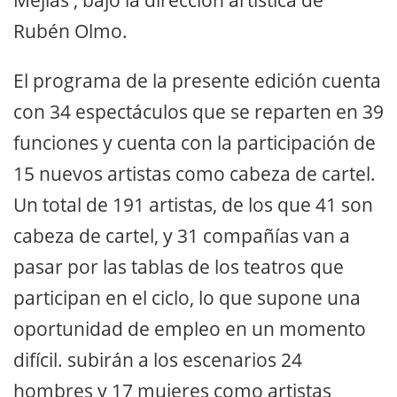
Mejías', bajo la dirección artística de
Rubén Olmo.
El programa de la presente edición cuenta
con 34 espectáculos que se reparten en 39
funciones y cuenta con la participación de
15 nuevos artistas como cabeza de cartel.
Un total de 191 artistas, de los que 41 son
cabeza de cartel, y 31 compañías van a
pasar por las tablas de los teatros que
participan en el ciclo, lo que supone una
oportunidad de empleo en un momento
difícil. subirán a los escenarios 24
hombres y 17 mujeres como artistas