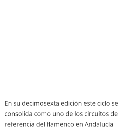
En su decimosexta edición este ciclo se
consolida como uno de los circuitos de
referencia del flamenco en Andalucía