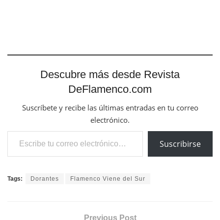
Descubre más desde Revista
DeFlamenco.com
Suscríbete y recibe las últimas entradas en tu correo
electrónico.
Escribe tu correo electrónico…
Suscribirse
Tags:
Dorantes
Flamenco Viene del Sur
Previous Post