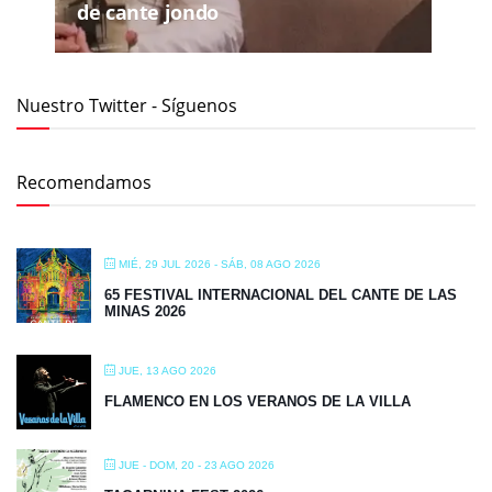
de cante jondo
Nuestro Twitter - Síguenos
Recomendamos
MIÉ, 29 JUL 2026
- SÁB, 08 AGO 2026
65 FESTIVAL INTERNACIONAL DEL CANTE DE LAS
MINAS 2026
JUE, 13 AGO 2026
FLAMENCO EN LOS VERANOS DE LA VILLA
JUE - DOM, 20 - 23 AGO 2026