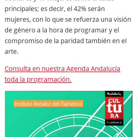
principales; es decir, el 42% serán
mujeres, con lo que se refuerza una visión
de género a la hora de programar y el
compromiso de la paridad también en el
arte.
Consulta en nuestra Agenda Andalucía
toda la programación.