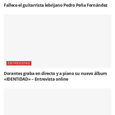
Fallece el guitarrista lebrijano Pedro Peña Fernández
ENTREVISTAS
Dorantes graba en directo y a piano su nuevo álbum
«IDENTIDAD» – Entrevista online