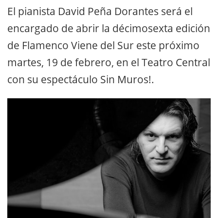
El pianista David Peña Dorantes será el
encargado de abrir la décimosexta edición
de Flamenco Viene del Sur este próximo
martes, 19 de febrero, en el Teatro Central
con su espectáculo Sin Muros!.