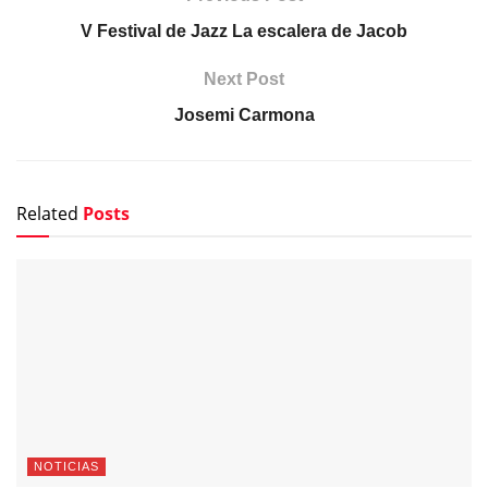
V Festival de Jazz La escalera de Jacob
Next Post
Josemi Carmona
Related
Posts
NOTICIAS