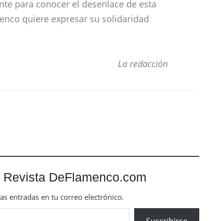
te para conocer el desenlace de esta
enco quiere expresar su solidaridad
La redacción
 Revista DeFlamenco.com
mas entradas en tu correo electrónico.