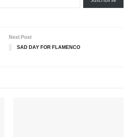
Suscribirse
Next Post
SAD DAY FOR FLAMENCO