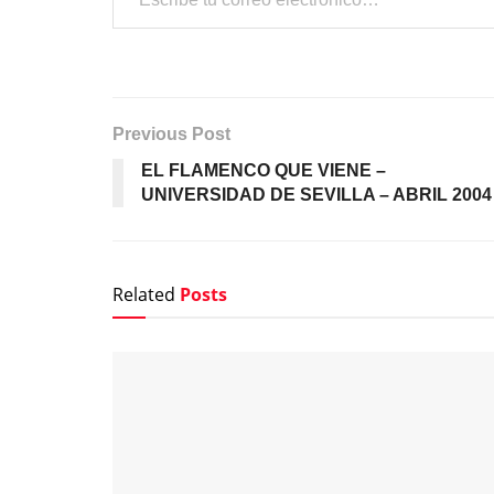
Previous Post
EL FLAMENCO QUE VIENE –
UNIVERSIDAD DE SEVILLA – ABRIL 2004
Related
Posts