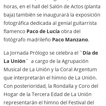
horas, en el hall del Salón de Actos (planta
baja) también se inaugurará la exposición
fotográfica dedicada al genial guitarrista
flamenco
Paco de Lucía
obra del
fotógrafo madrileño
Paco Manzano
.
La Jornada Prólogo se celebra el
`Día de
La Unión´
a cargo de la Agrupación
Musical de La Unión y la Coral Argentum
que interpretarán el himno de La Unión.
Con posterioridad, la Rondalla y Coro del
Hogar de la Tercera Edad de La Unión
representarán el himno del Festival del