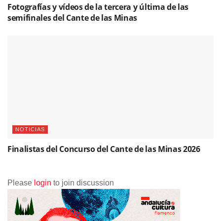
Fotografías y vídeos de la tercera y última de las
semifinales del Cante de las Minas
NOTICIAS
Finalistas del Concurso del Cante de las Minas 2026
Please
login
to join discussion