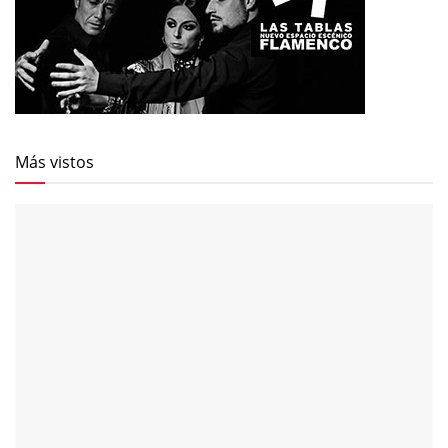
Más vistos