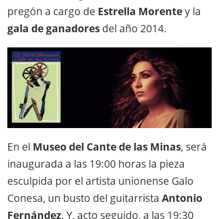
pregón a cargo de
Estrella Morente
y la
gala de ganadores
del año 2014.
En el
Museo del Cante de las Minas
, será
inaugurada a las 19:00 horas la pieza
esculpida por el artista unionense Galo
Conesa, un busto del guitarrista
Antonio
Fernández
. Y, acto seguido, a las 19:30