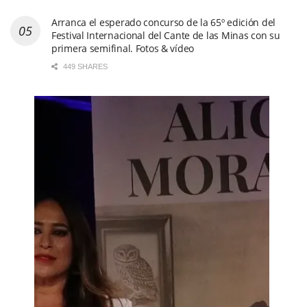
Arranca el esperado concurso de la 65º edición del
Festival Internacional del Cante de las Minas con su
primera semifinal. Fotos & vídeo
449 SHARES