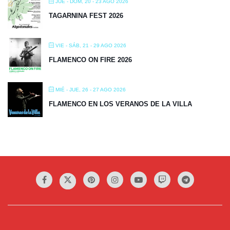
JUE - DOM, 20 - 23 AGO 2026
TAGARNINA FEST 2026
VIE - SÁB, 21 - 29 AGO 2026
FLAMENCO ON FIRE 2026
MIÉ - JUE, 26 - 27 AGO 2026
FLAMENCO EN LOS VERANOS DE LA VILLA