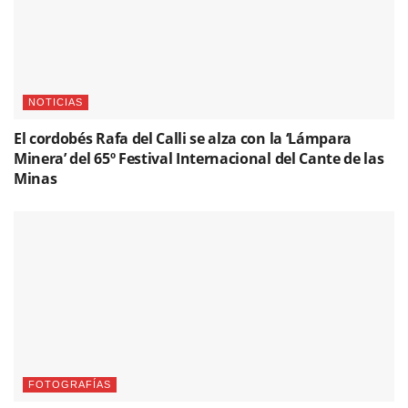
NOTICIAS
El cordobés Rafa del Calli se alza con la ‘Lámpara
Minera’ del 65º Festival Internacional del Cante de las
Minas
FOTOGRAFÍAS