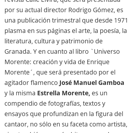
por su actual director Rodrigo Gómez, es
una publicación trimestral que desde 1971
plasma en sus páginas el arte, la poesía, la
literatura, cultura y patrimonio de
Granada. Y en cuanto al libro `Universo
Morente: creación y vida de Enrique
Morente´, que será presentado por el
agitador flamenco
José Manuel Gamboa
y la misma
Estrella Morente,
es un
compendio de fotografías, textos y
ensayos que profundizan en la figura del
cantaor, no sólo en su faceta como artista,