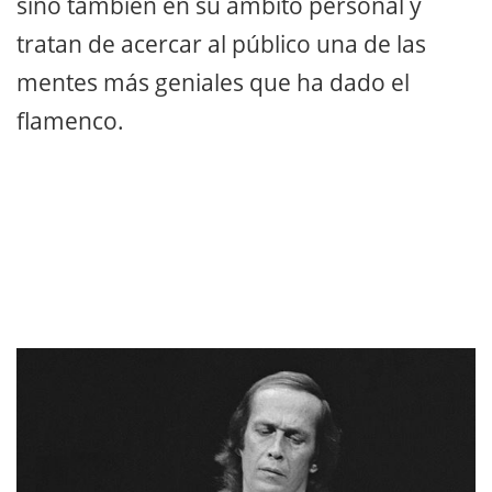
sino también en su ámbito personal y
tratan de acercar al público una de las
mentes más geniales que ha dado el
flamenco.