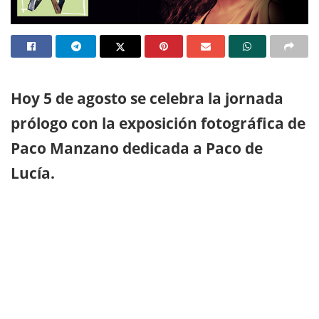
Hoy 5 de agosto se celebra la jornada
prólogo con la exposición fotográfica de
Paco Manzano dedicada a Paco de
Lucía.