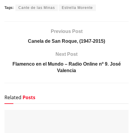
Tags:
Cante de las Minas
Estrella Morente
Previous Post
Canela de San Roque, (1947-2015)
Next Post
Flamenco en el Mundo – Radio Online nº 9. José
Valencia
Related
Posts