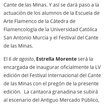
Cante de las Minas. Y así se dará paso a la
actuación de los alumnos de la Escuela de
Arte Flamenco de la Cátedra de
Flamencología de la Universidad Católica
San Antonio Murcia y el Festival del Cante
de las Minas.
El
6 de agosto
,
Estrella Morente
será la
encargada de inaugurar oficialmente la LV
edición del Festival Internacional del Cante
de las Minas con el pregón de la presente
edición. La cantaora granadina se subirá
al escenario del Antiguo Mercado Público,