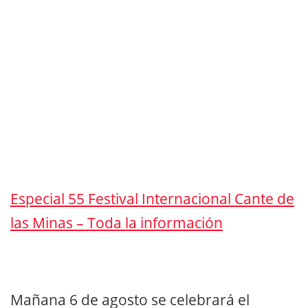
Especial 55 Festival Internacional Cante de
las Minas – Toda la información
Mañana 6 de agosto se celebrará el