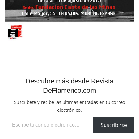
Descubre más desde Revista
DeFlamenco.com
Suscríbete y recibe las últimas entradas en tu correo
electrónico.
Escribe tu correo electrónico…
Suscribirse