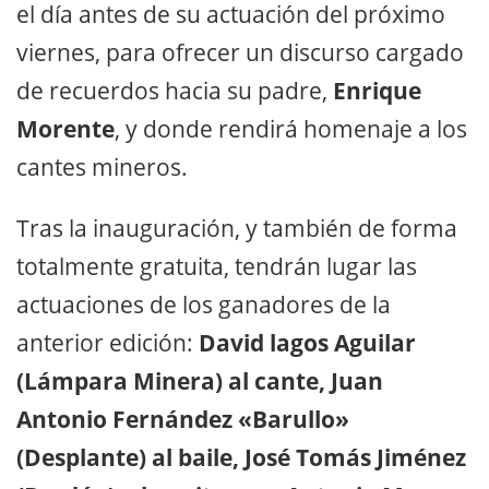
el día antes de su actuación del próximo
viernes, para ofrecer un discurso cargado
de recuerdos hacia su padre,
Enrique
Morente
, y donde rendirá homenaje a los
cantes mineros.
Tras la inauguración, y también de forma
totalmente gratuita, tendrán lugar las
actuaciones de los ganadores de la
anterior edición:
David lagos Aguilar
(Lámpara Minera) al cante, Juan
Antonio Fernández «Barullo»
(Desplante) al baile, José Tomás Jiménez