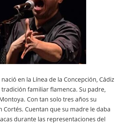
nació en la Línea de la Concepción, Cádiz
tradición familiar flamenca. Su padre,
 Montoya. Con tan solo tres años su
uín Cortés. Cuentan que su madre le daba
utacas durante las representaciones del