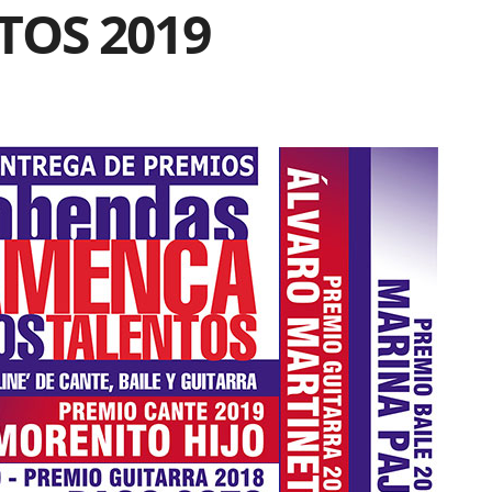
TOS 2019