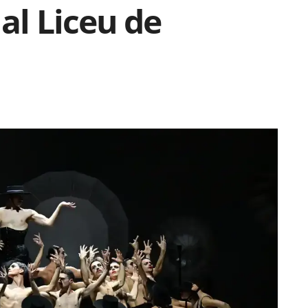
al Liceu de