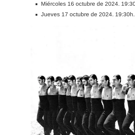
Miércoles 16 octubre de 2024. 19:3
Jueves 17 octubre de 2024. 19:30h.