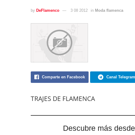
by
DeFlamenco
3 08 2012
in
Moda flamenca
Comparte en Facebook
Canal Telegra
TRAJES DE FLAMENCA
Descubre más desde