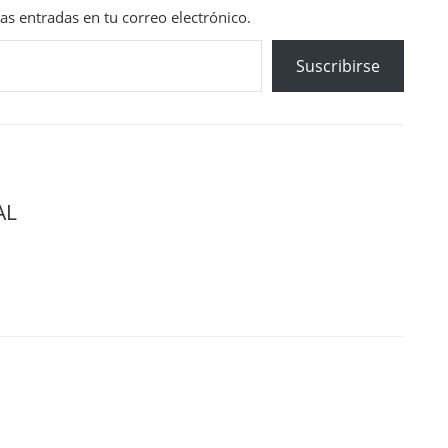
mas entradas en tu correo electrónico.
Suscribirse
AL