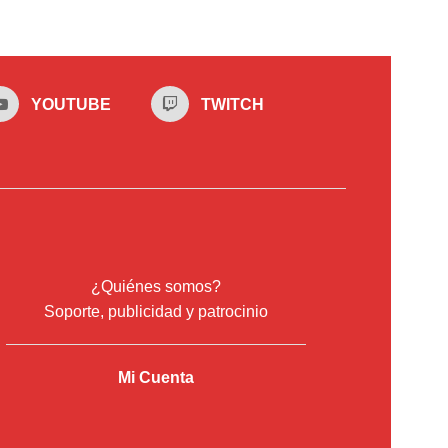
YOUTUBE
TWITCH
¿Quiénes somos?
Soporte, publicidad y patrocinio
Mi Cuenta