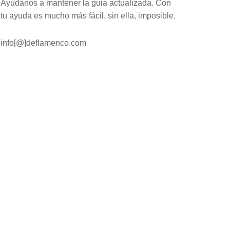
Ayúdanos a mantener la guia actualizada. Con
tu ayuda es mucho más fácil, sin ella, imposible.
info[@]deflamenco.com