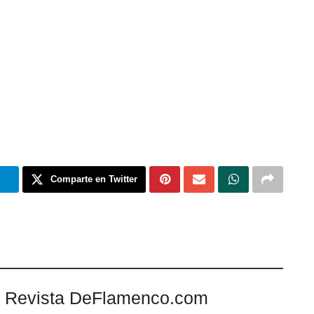
m
Comparte en Twitter
 Revista DeFlamenco.com