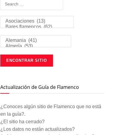
Actualización de Guía de Flamenco
¿Conoces algún sitio de Flamenco que no está
en la guía?.
¿El sitio ha cerrado?
¿Los datos no están actualizados?