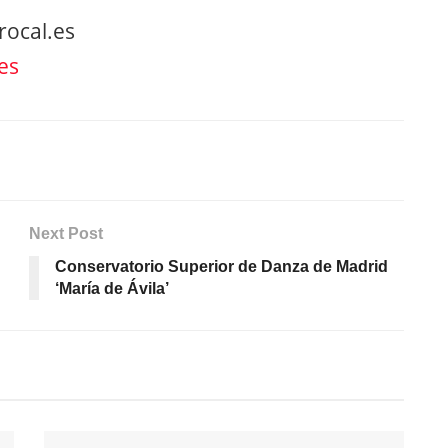
rocal.es
es
Next Post
Conservatorio Superior de Danza de Madrid
‘María de Ávila’