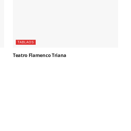
TABLAOS
Teatro Flamenco Triana