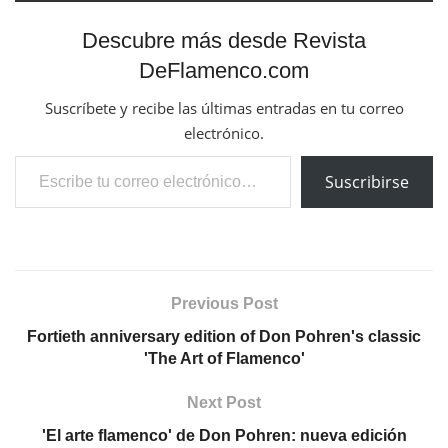
Descubre más desde Revista
DeFlamenco.com
Suscríbete y recibe las últimas entradas en tu correo
electrónico.
Escribe tu correo electrónico…
Suscribirse
Previous Post
Fortieth anniversary edition of Don Pohren's classic
'The Art of Flamenco'
Next Post
'El arte flamenco' de Don Pohren: nueva edición