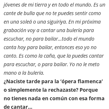
jóvenes de mi tierra y en todo el mundo. Es un
cante de bulla que no te puedes sentir como
en una soleá o una siguiriya. En mi próxima
grabación voy a cantar una bulería para
escuchar, no para bailar…todo el mundo
canta hoy para bailar, entonces eso yo no
canto. Es como la caña, que la puedes cantar
para escuchar, o para bailar. Yo no le meto
mano a la bulería.
¿Naciste tarde para la ‘ópera flamenca’
o simplemente la rechazaste? Porque
no tienes nada en común con esa forma
de cantar…