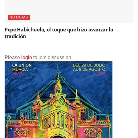
NOTICIAS
Pepe Habichuela, el toque que hizo avanzar la
tradición
Please
login
to join discussion