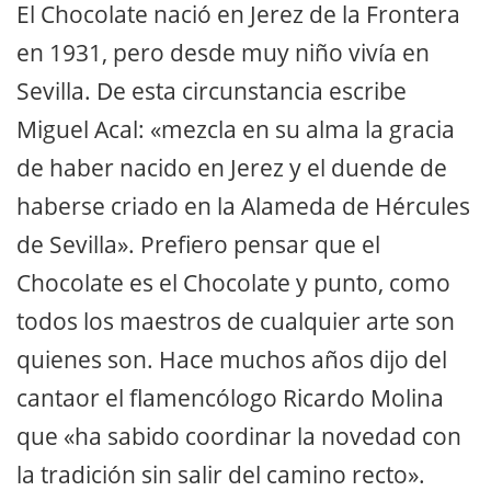
El Chocolate nació en Jerez de la Frontera
en 1931, pero desde muy niño vivía en
Sevilla. De esta circunstancia escribe
Miguel Acal: «mezcla en su alma la gracia
de haber nacido en Jerez y el duende de
haberse criado en la Alameda de Hércules
de Sevilla». Prefiero pensar que el
Chocolate es el Chocolate y punto, como
todos los maestros de cualquier arte son
quienes son. Hace muchos años dijo del
cantaor el flamencólogo Ricardo Molina
que «ha sabido coordinar la novedad con
la tradición sin salir del camino recto».