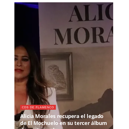
CDS DE FLAMENCO
Alicia Morales recupera el legado
de El Mochuelo en su tercer álbum