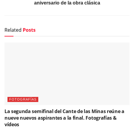
aniversario de la obra clásica
Related
Posts
FOTOGRAFÍAS
La segunda semifinal del Cante de las Minas reúne a
nueve nuevos aspirantes a la final. Fotografías &
vídeos