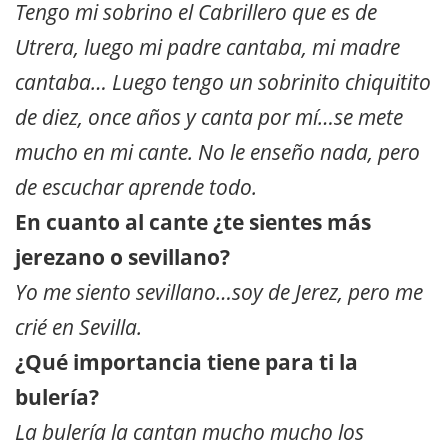
Tengo mi sobrino el Cabrillero que es de
Utrera, luego mi padre cantaba, mi madre
cantaba… Luego tengo un sobrinito chiquitito
de diez, once años y canta por mí…se mete
mucho en mi cante. No le enseño nada, pero
de escuchar aprende todo.
En cuanto al cante ¿te sientes más
jerezano o sevillano?
Yo me siento sevillano…soy de Jerez, pero me
crié en Sevilla.
¿Qué importancia tiene para ti la
bulería?
La bulería la cantan mucho mucho los