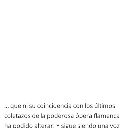
… que ni su coincidencia con los últimos
coletazos de la poderosa ópera flamenca
ha podido alterar. Y sigue siendo una voz