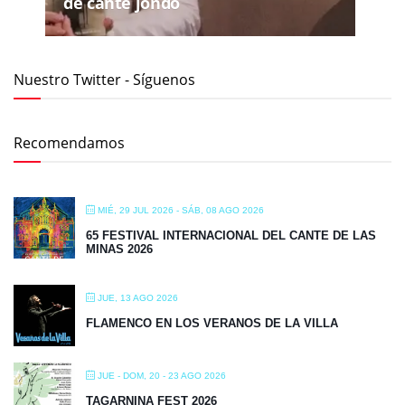
de cante jondo
Nuestro Twitter - Síguenos
Recomendamos
MIÉ, 29 JUL 2026
- SÁB, 08 AGO 2026
65 FESTIVAL INTERNACIONAL DEL CANTE DE LAS
MINAS 2026
JUE, 13 AGO 2026
FLAMENCO EN LOS VERANOS DE LA VILLA
JUE - DOM, 20 - 23 AGO 2026
TAGARNINA FEST 2026