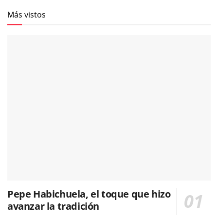
Más vistos
Pepe Habichuela, el toque que hizo
avanzar la tradición