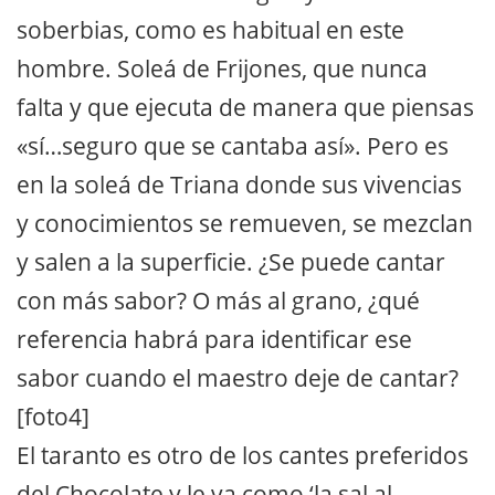
soberbias, como es habitual en este
hombre. Soleá de Frijones, que nunca
falta y que ejecuta de manera que piensas
«sí…seguro que se cantaba así». Pero es
en la soleá de Triana donde sus vivencias
y conocimientos se remueven, se mezclan
y salen a la superficie. ¿Se puede cantar
con más sabor? O más al grano, ¿qué
referencia habrá para identificar ese
sabor cuando el maestro deje de cantar?
[foto4]
El taranto es otro de los cantes preferidos
del Chocolate y le va como ‘la sal al