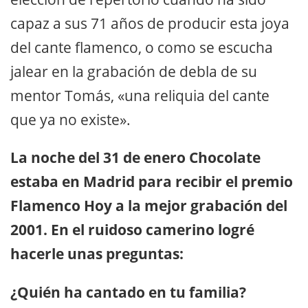
capaz a sus 71 años de producir esta joya
del cante flamenco, o como se escucha
jalear en la grabación de debla de su
mentor Tomás, «una reliquia del cante
que ya no existe».
La noche del 31 de enero Chocolate
estaba en Madrid para recibir el premio
Flamenco Hoy a la mejor grabación del
2001. En el ruidoso camerino logré
hacerle unas preguntas:
¿Quién ha cantado en tu familia?