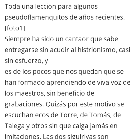
Toda una lección para algunos
pseudoflamenquitos de años recientes.
[foto1]
Siempre ha sido un cantaor que sabe
entregarse sin acudir al histrionismo, casi
sin esfuerzo, y
es de los pocos que nos quedan que se
han formado aprendiendo de viva voz de
los maestros, sin beneficio de
grabaciones. Quizás por este motivo se
escuchan ecos de Torre, de Tomás, de
Talega y otros sin que caiga jamás en
imitaciones. Las dos siguiriyas son