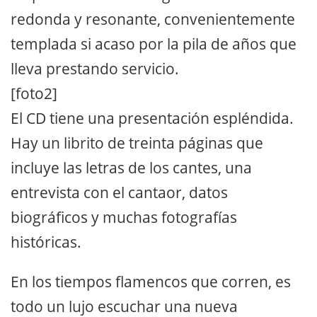
redonda y resonante, convenientemente
templada si acaso por la pila de años que
lleva prestando servicio.
[foto2]
El CD tiene una presentación espléndida.
Hay un librito de treinta páginas que
incluye las letras de los cantes, una
entrevista con el cantaor, datos
biográficos y muchas fotografías
históricas.
En los tiempos flamencos que corren, es
todo un lujo escuchar una nueva