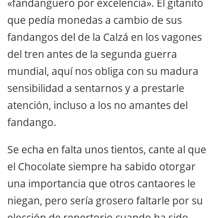
«fandanguero por excelencia». El gitanito
que pedía monedas a cambio de sus
fandangos del de la Calzá en los vagones
del tren antes de la segunda guerra
mundial, aquí nos obliga con su madura
sensibilidad a sentarnos y a prestarle
atención, incluso a los no amantes del
fandango.
Se echa en falta unos tientos, cante al que
el Chocolate siempre ha sabido otorgar
una importancia que otros cantaores le
niegan, pero sería grosero faltarle por su
elección de repertorio cuando ha sido