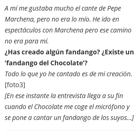
A mí me gustaba mucho el cante de Pepe
Marchena, pero no era lo mío. He ido en
espectáculos con Marchena pero ese camino
no era para mí.
¿Has creado algún fandango? ¿Existe un
‘fandango del Chocolate’?
Todo lo que yo he cantado es de mi creación.
[foto3]
[En ese instante la entrevista llega a su fin
cuando el Chocolate me coge el micrófono y
se pone a cantar un fandango de los suyos…]