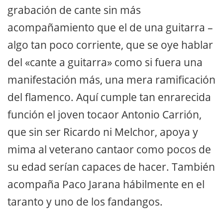
grabación de cante sin más
acompañamiento que el de una guitarra –
algo tan poco corriente, que se oye hablar
del «cante a guitarra» como si fuera una
manifestación más, una mera ramificación
del flamenco. Aquí cumple tan enrarecida
función el joven tocaor Antonio Carrión,
que sin ser Ricardo ni Melchor, apoya y
mima al veterano cantaor como pocos de
su edad serían capaces de hacer. También
acompaña Paco Jarana hábilmente en el
taranto y uno de los fandangos.