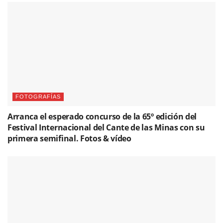
FOTOGRAFÍAS
Arranca el esperado concurso de la 65º edición del
Festival Internacional del Cante de las Minas con su
primera semifinal. Fotos & vídeo