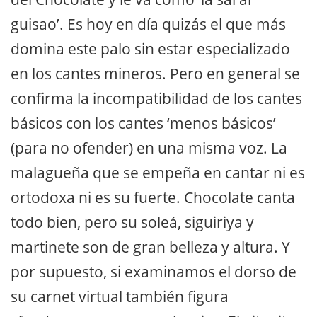
guisao’. Es hoy en día quizás el que más
domina este palo sin estar especializado
en los cantes mineros. Pero en general se
confirma la incompatibilidad de los cantes
básicos con los cantes ‘menos básicos’
(para no ofender) en una misma voz. La
malagueña que se empeña en cantar ni es
ortodoxa ni es su fuerte. Chocolate canta
todo bien, pero su soleá, siguiriya y
martinete son de gran belleza y altura. Y
por supuesto, si examinamos el dorso de
su carnet virtual también figura