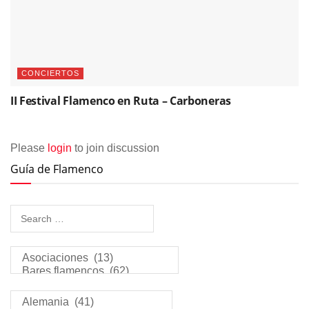
CONCIERTOS
II Festival Flamenco en Ruta – Carboneras
Please
login
to join discussion
Guía de Flamenco