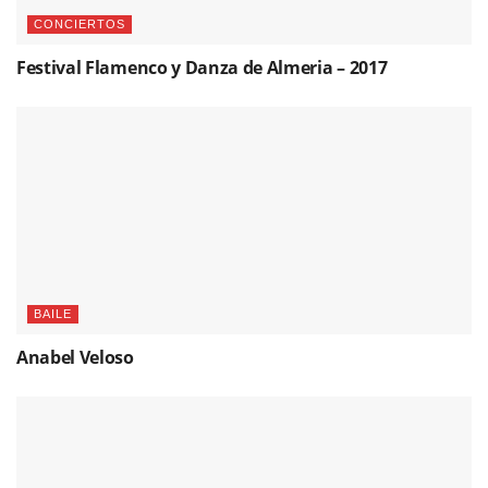
CONCIERTOS
Festival Flamenco y Danza de Almeria – 2017
BAILE
Anabel Veloso