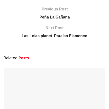
Previous Post
Peña La Gañana
Next Post
Las Lolas planet. Paraíso Flamenco
Related
Posts