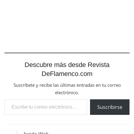
Descubre más desde Revista
DeFlamenco.com
Suscríbete y recibe las últimas entradas en tu correo
electrónico.
Escribe tu correo electrónico…
Suscribirse