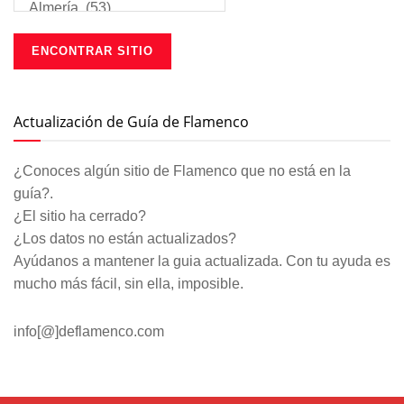
Actualización de Guía de Flamenco
¿Conoces algún sitio de Flamenco que no está en la
guía?.
¿El sitio ha cerrado?
¿Los datos no están actualizados?
Ayúdanos a mantener la guia actualizada. Con tu ayuda es
mucho más fácil, sin ella, imposible.
info[@]deflamenco.com