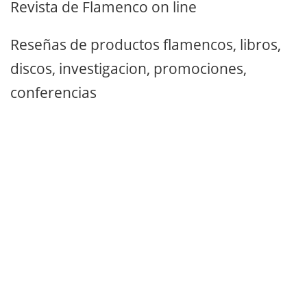
Revista de Flamenco on line
Reseñas de productos flamencos, libros,
discos, investigacion, promociones,
conferencias