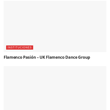
INSTITUCIONES
Flamenco Pasión – UK Flamenco Dance Group