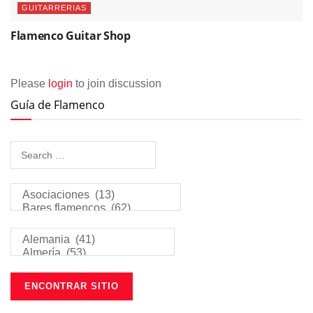
GUITARRERIAS
Flamenco Guitar Shop
Please
login
to join discussion
Guía de Flamenco