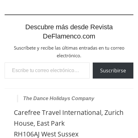
Descubre más desde Revista
DeFlamenco.com
Suscríbete y recibe las últimas entradas en tu correo
electrónico.
Escribe tu correo electrónico…
Suscribirse
The Dance Holidays Company
Carefree Travel International, Zurich
House, East Park
RH106AJ West Sussex