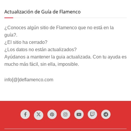
Actualización de Guía de Flamenco
¿Conoces algún sitio de Flamenco que no está en la
guía?.
¿El sitio ha cerrado?
¿Los datos no están actualizados?
Ayúdanos a mantener la guia actualizada. Con tu ayuda es
mucho más fácil, sin ella, imposible.
info[@]deflamenco.com