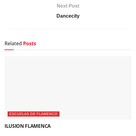
Next Post
Dancecity
Related
Posts
ESCUELAS DE FLAMENCO
ILUSION FLAMENCA