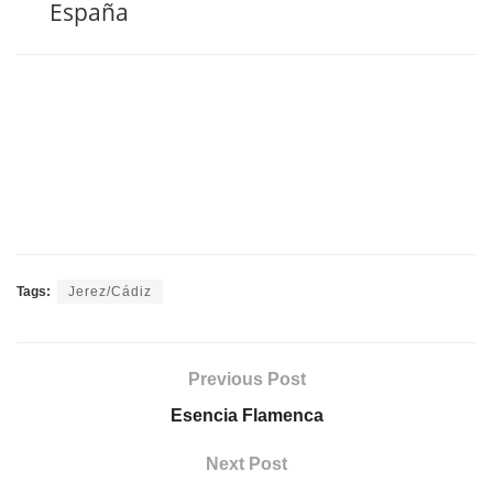
España
Tags:
Jerez/Cádiz
Previous Post
Esencia Flamenca
Next Post