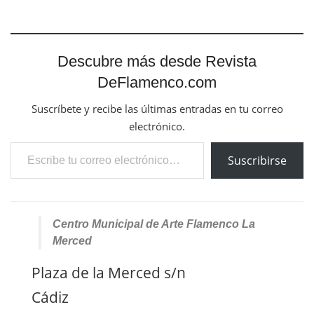
Descubre más desde Revista
DeFlamenco.com
Suscríbete y recibe las últimas entradas en tu correo
electrónico.
Escribe tu correo electrónico…
Suscribirse
Centro Municipal de Arte Flamenco La
Merced
Plaza de la Merced s/n
Cádiz