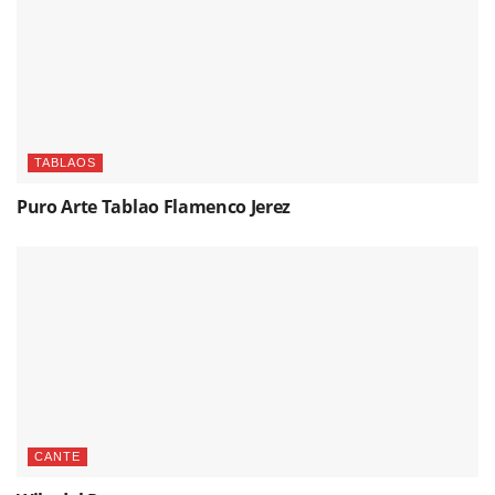
TABLAOS
Puro Arte Tablao Flamenco Jerez
CANTE