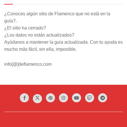
¿Conoces algún sitio de Flamenco que no está en la
guía?.
¿El sitio ha cerrado?
¿Los datos no están actualizados?
Ayúdanos a mantener la guia actualizada. Con tu ayuda es
mucho más fácil, sin ella, imposible.
info[@]deflamenco.com