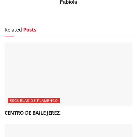
Fabiola
Related
Posts
ESCUELAS DE FLAMENCO
CENTRO DE BAILE JEREZ.