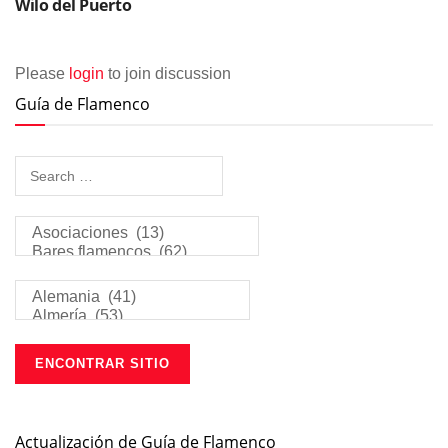
Wilo del Puerto
Please
login
to join discussion
Guía de Flamenco
Actualización de Guía de Flamenco