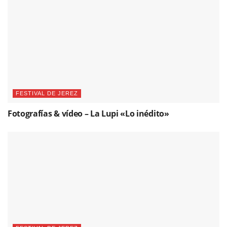
FESTIVAL DE JEREZ
Fotografías & vídeo – La Lupi «Lo inédito»