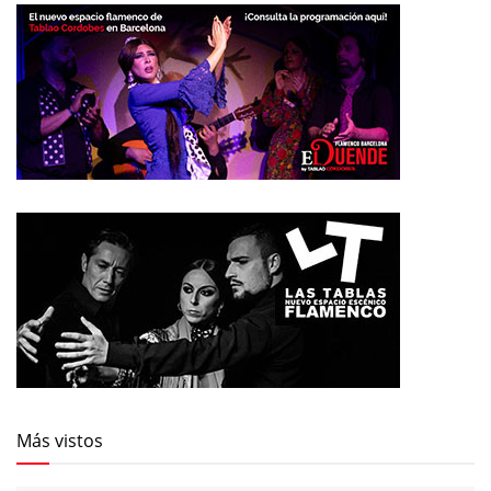
Más vistos