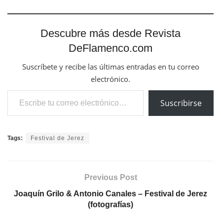
Descubre más desde Revista
DeFlamenco.com
Suscríbete y recibe las últimas entradas en tu correo
electrónico.
Escribe tu correo electrónico…
Suscribirse
Tags:
Festival de Jerez
Previous Post
Joaquín Grilo & Antonio Canales – Festival de Jerez
(fotografías)