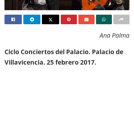
Ana Palma
Ciclo Conciertos del Palacio. Palacio de
Villavicencia. 25 febrero 2017.