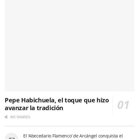
Pepe Habichuela, el toque que hizo
avanzar la tradición
465 SHARES
El ‘Abecedario Flamenco’ de Arcángel conquista el