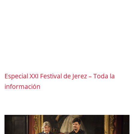
Especial XXI Festival de Jerez – Toda la
información