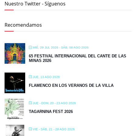
Nuestro Twitter - Síguenos
Recomendamos
MIÉ, 29 JUL 2026
- SÁB, 08 AGO 2026
65 FESTIVAL INTERNACIONAL DEL CANTE DE LAS
MINAS 2026
JUE, 13 AGO 2026
FLAMENCO EN LOS VERANOS DE LA VILLA
JUE - DOM, 20 - 23 AGO 2026
TAGARNINA FEST 2026
VIE - SÁB, 21 - 29 AGO 2026