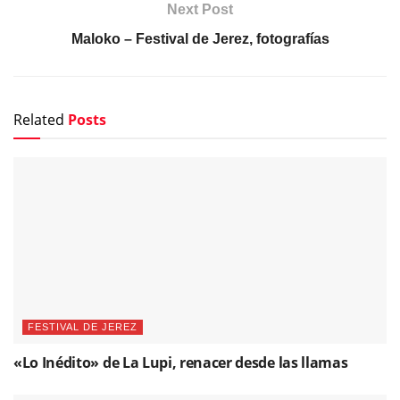
Next Post
Maloko – Festival de Jerez, fotografías
Related
Posts
FESTIVAL DE JEREZ
«Lo Inédito» de La Lupi, renacer desde las llamas