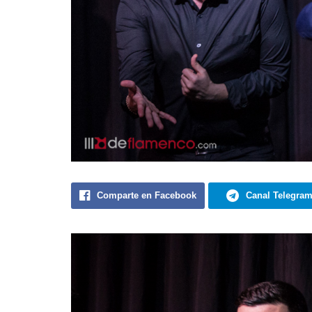
Comparte en Facebook
Canal Telegra